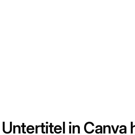
Untertitel in Canva