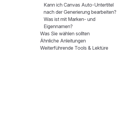
Kann ich Canvas Auto-Untertitel
nach der Generierung bearbeiten?
Was ist mit Marken- und
Eigennamen?
Was Sie wählen sollten
Ähnliche Anleitungen
Weiterführende Tools & Lektüre