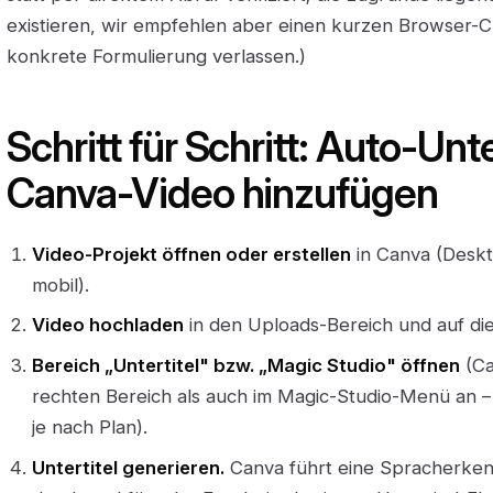
existieren, wir empfehlen aber einen kurzen Browser-Ch
konkrete Formulierung verlassen.)
Schritt für Schritt: Auto-Unt
Canva-Video hinzufügen
Video-Projekt öffnen oder erstellen
in Canva (Desk
mobil).
Video hochladen
in den Uploads-Bereich und auf die
Bereich „Untertitel" bzw. „Magic Studio" öffnen
(Ca
rechten Bereich als auch im Magic-Studio-Menü an –
je nach Plan).
Untertitel generieren.
Canva führt eine Spracherken