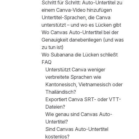
Schritt für Schritt: Auto-Untertitel zu
einem Canva-Video hinzufügen
Untertitel-Sprachen, die Canva
unterstützt – und wo es Lücken gibt
Wo Canvas Auto-Untertitel bei der
Genauigkeit danebenliegen (und was
zu tun ist)
Wo Subanana die Lücken schließt
FAQ
Unterstützt Canva weniger
verbreitete Sprachen wie
Kantonesisch, Vietnamesisch oder
Thailändisch?
Exportiert Canva SRT- oder VTT-
Dateien?
Wie genau sind Canvas Auto-
Untertitel?
Sind Canvas Auto-Untertitel
kostenlos?