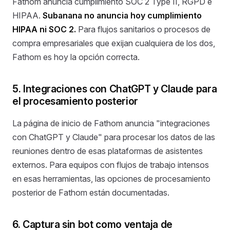
Fathom anuncia cumplimiento SOC 2 Type II, RGPD e
HIPAA.
Subanana no anuncia hoy cumplimiento
HIPAA ni SOC 2.
Para flujos sanitarios o procesos de
compra empresariales que exijan cualquiera de los dos,
Fathom es hoy la opción correcta.
5. Integraciones con ChatGPT y Claude para
el procesamiento posterior
La página de inicio de Fathom anuncia "integraciones
con ChatGPT y Claude" para procesar los datos de las
reuniones dentro de esas plataformas de asistentes
externos. Para equipos con flujos de trabajo intensos
en esas herramientas, las opciones de procesamiento
posterior de Fathom están documentadas.
6. Captura sin bot como ventaja de