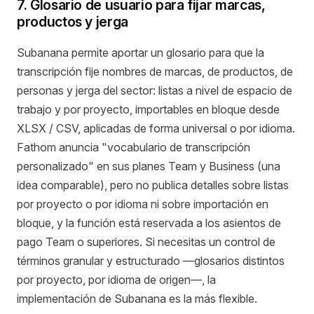
7. Glosario de usuario para fijar marcas,
productos y jerga
Subanana permite aportar un glosario para que la
transcripción fije nombres de marcas, de productos, de
personas y jerga del sector: listas a nivel de espacio de
trabajo y por proyecto, importables en bloque desde
XLSX / CSV, aplicadas de forma universal o por idioma.
Fathom anuncia "vocabulario de transcripción
personalizado" en sus planes Team y Business (una
idea comparable), pero no publica detalles sobre listas
por proyecto o por idioma ni sobre importación en
bloque, y la función está reservada a los asientos de
pago Team o superiores. Si necesitas un control de
términos granular y estructurado —glosarios distintos
por proyecto, por idioma de origen—, la
implementación de Subanana es la más flexible.