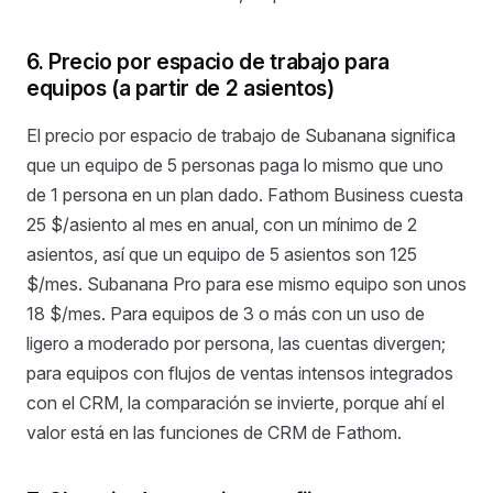
6. Precio por espacio de trabajo para
equipos (a partir de 2 asientos)
El precio por espacio de trabajo de Subanana significa
que un equipo de 5 personas paga lo mismo que uno
de 1 persona en un plan dado. Fathom Business cuesta
25 $/asiento al mes en anual, con un mínimo de 2
asientos, así que un equipo de 5 asientos son 125
$/mes. Subanana Pro para ese mismo equipo son unos
18 $/mes. Para equipos de 3 o más con un uso de
ligero a moderado por persona, las cuentas divergen;
para equipos con flujos de ventas intensos integrados
con el CRM, la comparación se invierte, porque ahí el
valor está en las funciones de CRM de Fathom.