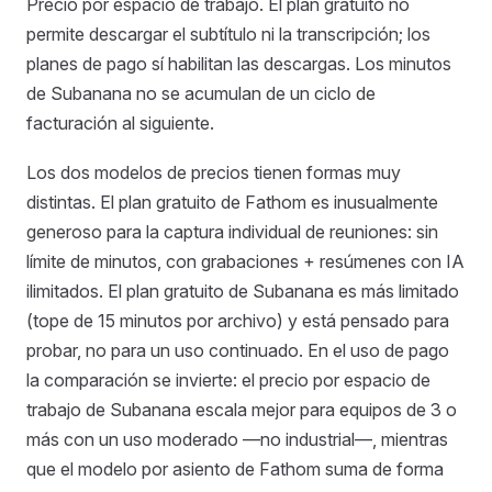
Precio por espacio de trabajo. El plan gratuito no
permite descargar el subtítulo ni la transcripción; los
planes de pago sí habilitan las descargas. Los minutos
de Subanana no se acumulan de un ciclo de
facturación al siguiente.
Los dos modelos de precios tienen formas muy
distintas. El plan gratuito de Fathom es inusualmente
generoso para la captura individual de reuniones: sin
límite de minutos, con grabaciones + resúmenes con IA
ilimitados. El plan gratuito de Subanana es más limitado
(tope de 15 minutos por archivo) y está pensado para
probar, no para un uso continuado. En el uso de pago
la comparación se invierte: el precio por espacio de
trabajo de Subanana escala mejor para equipos de 3 o
más con un uso moderado —no industrial—, mientras
que el modelo por asiento de Fathom suma de forma