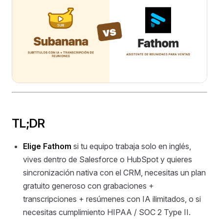
TL;DR
Elige Fathom
si tu equipo trabaja solo en inglés,
vives dentro de Salesforce o HubSpot y quieres
sincronización nativa con el CRM, necesitas un plan
gratuito generoso con grabaciones +
transcripciones + resúmenes con IA ilimitados, o si
necesitas cumplimiento HIPAA / SOC 2 Type II.