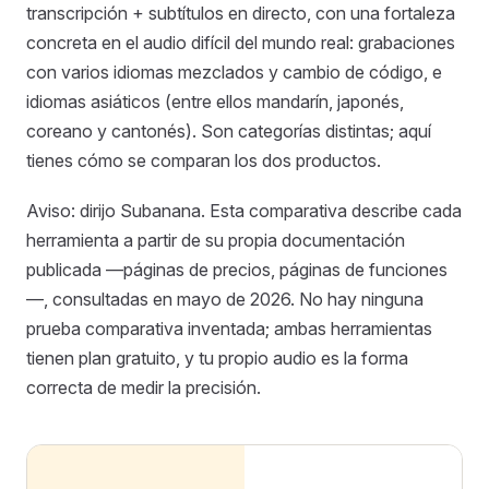
transcripción + subtítulos en directo, con una fortaleza
concreta en el audio difícil del mundo real: grabaciones
con varios idiomas mezclados y cambio de código, e
idiomas asiáticos (entre ellos mandarín, japonés,
coreano y cantonés). Son categorías distintas; aquí
tienes cómo se comparan los dos productos.
Aviso: dirijo Subanana. Esta comparativa describe cada
herramienta a partir de su propia documentación
publicada —páginas de precios, páginas de funciones
—, consultadas en mayo de 2026. No hay ninguna
prueba comparativa inventada; ambas herramientas
tienen plan gratuito, y tu propio audio es la forma
correcta de medir la precisión.