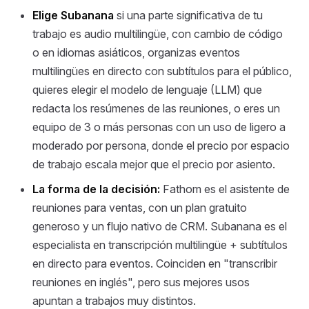
Elige Subanana
si una parte significativa de tu
trabajo es audio multilingüe, con cambio de código
o en idiomas asiáticos, organizas eventos
multilingües en directo con subtítulos para el público,
quieres elegir el modelo de lenguaje (LLM) que
redacta los resúmenes de las reuniones, o eres un
equipo de 3 o más personas con un uso de ligero a
moderado por persona, donde el precio por espacio
de trabajo escala mejor que el precio por asiento.
La forma de la decisión:
Fathom es el asistente de
reuniones para ventas, con un plan gratuito
generoso y un flujo nativo de CRM. Subanana es el
especialista en transcripción multilingüe + subtítulos
en directo para eventos. Coinciden en "transcribir
reuniones en inglés", pero sus mejores usos
apuntan a trabajos muy distintos.