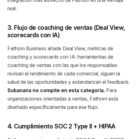
real.
3. Flujo de coaching de ventas (Deal View,
scorecards con IA)
Fathom Business añade Deal View, métricas de
coaching y scorecards con IA: herramientas de
coaching de ventas con las que los responsables
revisan el rendimiento de cada comercial, siguen la
salud de las oportunidades y estandarizan el feedback.
Subanana no compite en esta categoría.
Para
organizaciones orientadas a ventas, Fathom está
diseñado específicamente para ese flujo.
4. Cumplimiento SOC 2 Type II + HIPAA