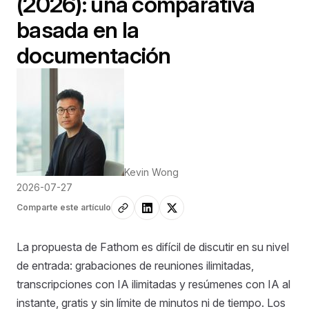
(2026): una comparativa
basada en la
documentación
Kevin Wong
2026-07-27
Comparte este artículo
La propuesta de Fathom es difícil de discutir en su nivel
de entrada: grabaciones de reuniones ilimitadas,
transcripciones con IA ilimitadas y resúmenes con IA al
instante, gratis y sin límite de minutos ni de tiempo. Los