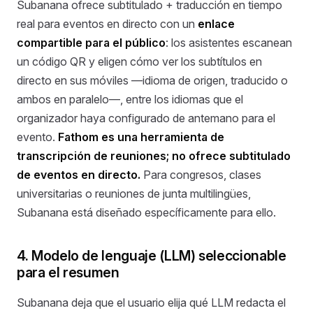
Subanana ofrece subtitulado + traducción en tiempo
real para eventos en directo con un
enlace
compartible para el público
: los asistentes escanean
un código QR y eligen cómo ver los subtítulos en
directo en sus móviles —idioma de origen, traducido o
ambos en paralelo—, entre los idiomas que el
organizador haya configurado de antemano para el
evento.
Fathom es una herramienta de
transcripción de reuniones; no ofrece subtitulado
de eventos en directo.
Para congresos, clases
universitarias o reuniones de junta multilingües,
Subanana está diseñado específicamente para ello.
4. Modelo de lenguaje (LLM) seleccionable
para el resumen
Subanana deja que el usuario elija qué LLM redacta el