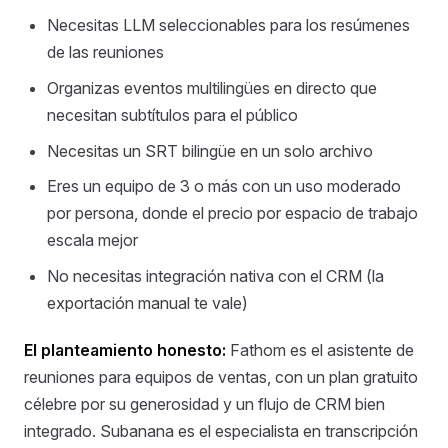
Necesitas LLM seleccionables para los resúmenes
de las reuniones
Organizas eventos multilingües en directo que
necesitan subtítulos para el público
Necesitas un SRT bilingüe en un solo archivo
Eres un equipo de 3 o más con un uso moderado
por persona, donde el precio por espacio de trabajo
escala mejor
No necesitas integración nativa con el CRM (la
exportación manual te vale)
El planteamiento honesto:
Fathom es el asistente de
reuniones para equipos de ventas, con un plan gratuito
célebre por su generosidad y un flujo de CRM bien
integrado. Subanana es el especialista en transcripción