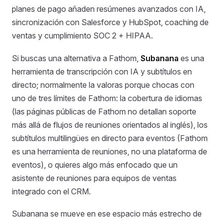
planes de pago añaden resúmenes avanzados con IA,
sincronización con Salesforce y HubSpot, coaching de
ventas y cumplimiento SOC 2 + HIPAA.
Si buscas una alternativa a Fathom,
Subanana
es una
herramienta de transcripción con IA y subtítulos en
directo; normalmente la valoras porque chocas con
uno de tres límites de Fathom: la cobertura de idiomas
(las páginas públicas de Fathom no detallan soporte
más allá de flujos de reuniones orientados al inglés), los
subtítulos multilingües en directo para eventos (Fathom
es una herramienta de reuniones, no una plataforma de
eventos), o quieres algo más enfocado que un
asistente de reuniones para equipos de ventas
integrado con el CRM.
Subanana se mueve en ese espacio más estrecho de