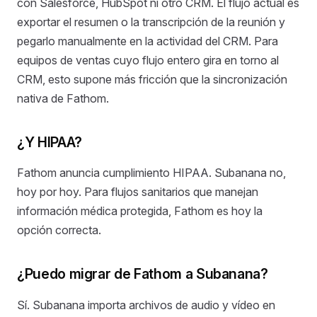
con Salesforce, HubSpot ni otro CRM. El flujo actual es
exportar el resumen o la transcripción de la reunión y
pegarlo manualmente en la actividad del CRM. Para
equipos de ventas cuyo flujo entero gira en torno al
CRM, esto supone más fricción que la sincronización
nativa de Fathom.
¿Y HIPAA?
Fathom anuncia cumplimiento HIPAA. Subanana no,
hoy por hoy. Para flujos sanitarios que manejan
información médica protegida, Fathom es hoy la
opción correcta.
¿Puedo migrar de Fathom a Subanana?
Sí. Subanana importa archivos de audio y vídeo en