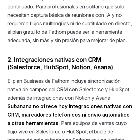
continuado. Para profesionales en solitario que solo
necesitan captura básica de reuniones con IA y no
requieren flujos multilingües ni de subtitulado en directo,
el plan gratuito de Fathom puede ser la herramienta
adecuada, sin más y sin presión para mejorar de plan.
2. Integraciones nativas con CRM
(Salesforce, HubSpot, Notion, Asana)
El plan Business de Fathom incluye sincronización
nativa de campos del CRM con Salesforce y HubSpot,
además de integraciones con Notion y Asana.
Subanana no ofrece hoy integraciones nativas con
CRM, marcadores telefónicos ni envío automático
a otras herramientas.
Para equipos de ventas cuyo
flujo vive en Salesforce o HubSpot, el bucle de
integración más estrecho de Fathom es una ventaja