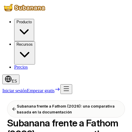
Producto
Recursos
Precios
ES
Iniciar sesión
Empezar gratis
Subanana frente a Fathom (2026): una comparativa
basada en la documentación
Subanana frente a Fathom