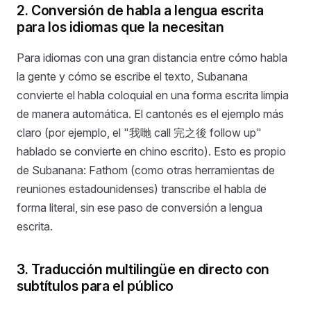
2. Conversión de habla a lengua escrita
para los idiomas que la necesitan
Para idiomas con una gran distancia entre cómo habla
la gente y cómo se escribe el texto, Subanana
convierte el habla coloquial en una forma escrita limpia
de manera automática. El cantonés es el ejemplo más
claro (por ejemplo, el "我哋 call 完之後 follow up"
hablado se convierte en chino escrito). Esto es propio
de Subanana: Fathom (como otras herramientas de
reuniones estadounidenses) transcribe el habla de
forma literal, sin ese paso de conversión a lengua
escrita.
3. Traducción multilingüe en directo con
subtítulos para el público