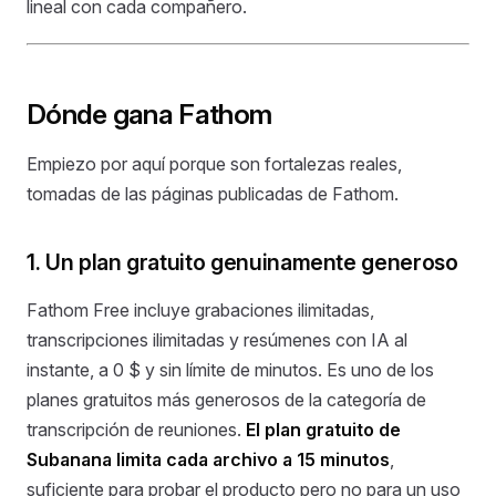
lineal con cada compañero.
Dónde gana Fathom
Empiezo por aquí porque son fortalezas reales,
tomadas de las páginas publicadas de Fathom.
1. Un plan gratuito genuinamente generoso
Fathom Free incluye grabaciones ilimitadas,
transcripciones ilimitadas y resúmenes con IA al
instante, a 0 $ y sin límite de minutos. Es uno de los
planes gratuitos más generosos de la categoría de
transcripción de reuniones.
El plan gratuito de
Subanana limita cada archivo a 15 minutos
,
suficiente para probar el producto pero no para un uso