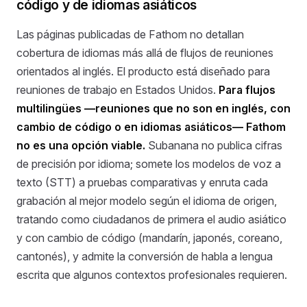
código y de idiomas asiáticos
Las páginas publicadas de Fathom no detallan
cobertura de idiomas más allá de flujos de reuniones
orientados al inglés. El producto está diseñado para
reuniones de trabajo en Estados Unidos.
Para flujos
multilingües —reuniones que no son en inglés, con
cambio de código o en idiomas asiáticos— Fathom
no es una opción viable.
Subanana no publica cifras
de precisión por idioma; somete los modelos de voz a
texto (STT) a pruebas comparativas y enruta cada
grabación al mejor modelo según el idioma de origen,
tratando como ciudadanos de primera el audio asiático
y con cambio de código (mandarín, japonés, coreano,
cantonés), y admite la conversión de habla a lengua
escrita que algunos contextos profesionales requieren.