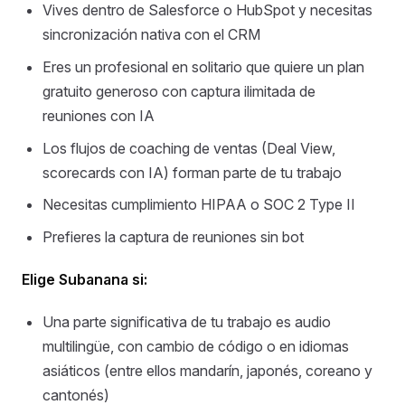
Vives dentro de Salesforce o HubSpot y necesitas
sincronización nativa con el CRM
Eres un profesional en solitario que quiere un plan
gratuito generoso con captura ilimitada de
reuniones con IA
Los flujos de coaching de ventas (Deal View,
scorecards con IA) forman parte de tu trabajo
Necesitas cumplimiento HIPAA o SOC 2 Type II
Prefieres la captura de reuniones sin bot
Elige Subanana si:
Una parte significativa de tu trabajo es audio
multilingüe, con cambio de código o en idiomas
asiáticos (entre ellos mandarín, japonés, coreano y
cantonés)