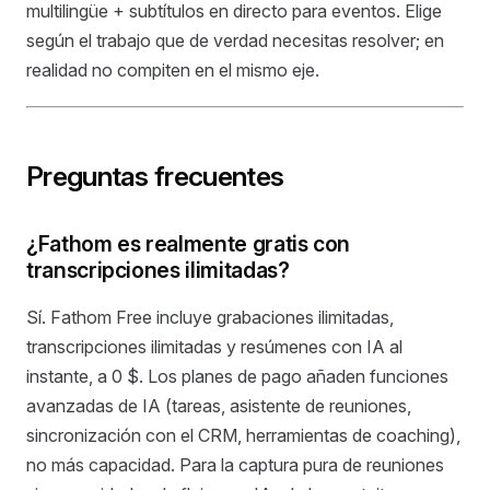
multilingüe + subtítulos en directo para eventos. Elige
según el trabajo que de verdad necesitas resolver; en
realidad no compiten en el mismo eje.
Preguntas frecuentes
¿Fathom es realmente gratis con
transcripciones ilimitadas?
Sí. Fathom Free incluye grabaciones ilimitadas,
transcripciones ilimitadas y resúmenes con IA al
instante, a 0 $. Los planes de pago añaden funciones
avanzadas de IA (tareas, asistente de reuniones,
sincronización con el CRM, herramientas de coaching),
no más capacidad. Para la captura pura de reuniones