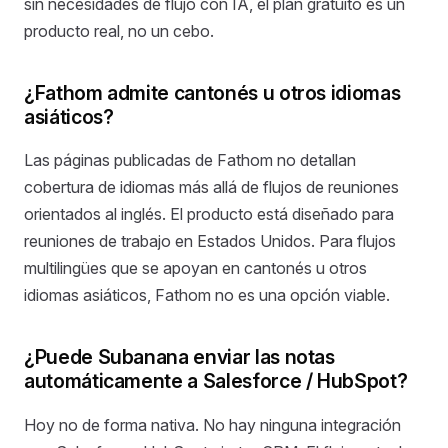
sin necesidades de flujo con IA, el plan gratuito es un
producto real, no un cebo.
¿Fathom admite cantonés u otros idiomas
asiáticos?
Las páginas publicadas de Fathom no detallan
cobertura de idiomas más allá de flujos de reuniones
orientados al inglés. El producto está diseñado para
reuniones de trabajo en Estados Unidos. Para flujos
multilingües que se apoyan en cantonés u otros
idiomas asiáticos, Fathom no es una opción viable.
¿Puede Subanana enviar las notas
automáticamente a Salesforce / HubSpot?
Hoy no de forma nativa. No hay ninguna integración