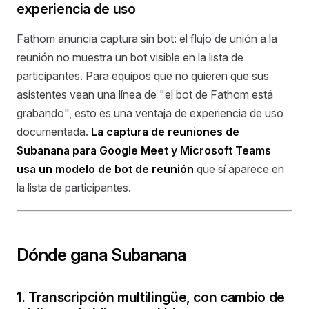
experiencia de uso
Fathom anuncia captura sin bot: el flujo de unión a la
reunión no muestra un bot visible en la lista de
participantes. Para equipos que no quieren que sus
asistentes vean una línea de "el bot de Fathom está
grabando", esto es una ventaja de experiencia de uso
documentada.
La captura de reuniones de
Subanana para Google Meet y Microsoft Teams
usa un modelo de bot de reunión
que sí aparece en
la lista de participantes.
Dónde gana Subanana
1. Transcripción multilingüe, con cambio de