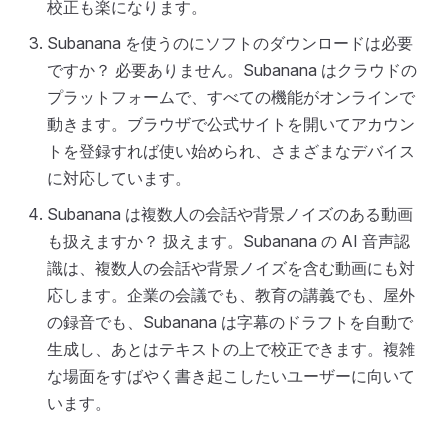
校正も楽になります。
Subanana を使うのにソフトのダウンロードは必要
ですか？ 必要ありません。Subanana はクラウドの
プラットフォームで、すべての機能がオンラインで
動きます。ブラウザで公式サイトを開いてアカウン
トを登録すれば使い始められ、さまざまなデバイス
に対応しています。
Subanana は複数人の会話や背景ノイズのある動画
も扱えますか？ 扱えます。Subanana の AI 音声認
識は、複数人の会話や背景ノイズを含む動画にも対
応します。企業の会議でも、教育の講義でも、屋外
の録音でも、Subanana は字幕のドラフトを自動で
生成し、あとはテキストの上で校正できます。複雑
な場面をすばやく書き起こしたいユーザーに向いて
います。