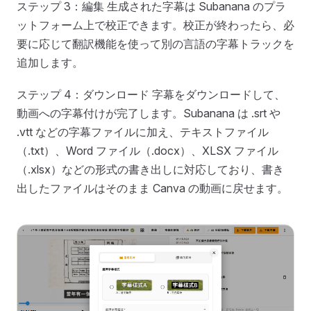
ステップ 3：編集 生成された字幕は Subanana のプラ
ットフォーム上で校正できます。校正が終わったら、必
要に応じて翻訳機能を使って別の言語の字幕トラックを
追加します。
ステップ 4：ダウンロード 字幕をダウンロードして、
動画への字幕付けが完了します。Subanana は .srt や
.vtt などの字幕ファイルに加え、テキストファイル
（.txt）、Word ファイル（.docx）、XLSX ファイル
（.xlsx）などの形式の書き出しに対応しており、書き
出したファイルはそのまま Canva の動画に戻せます。