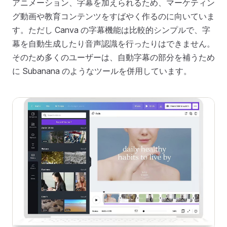
アニメーション、字幕を加えられるため、マーケティン
グ動画や教育コンテンツをすばやく作るのに向いていま
す。ただし Canva の字幕機能は比較的シンプルで、字
幕を自動生成したり音声認識を行ったりはできません。
そのため多くのユーザーは、自動字幕の部分を補うため
に Subanana のようなツールを併用しています。