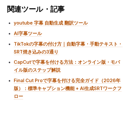
関連ツール・記事
youtube 字幕 自動生成 翻訳ツール
AI字幕ツール
TikTokの字幕の付け方｜自動字幕・手動テキスト・
SRT焼き込みの3通り
CapCutで字幕を付ける方法：オンライン版・モバ
イル版のステップ解説
Final Cut Proで字幕を付ける完全ガイド（2026年
版）：標準キャプション機能 + AI生成SRTワークフ
ロー