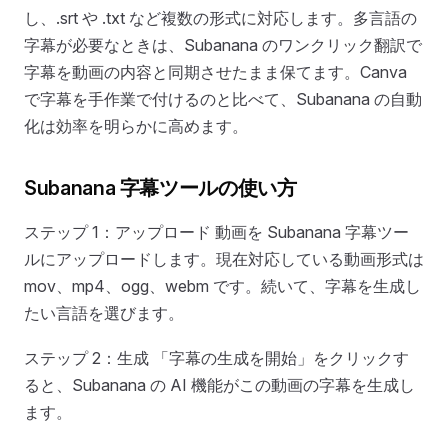
し、.srt や .txt など複数の形式に対応します。多言語の
字幕が必要なときは、Subanana のワンクリック翻訳で
字幕を動画の内容と同期させたまま保てます。Canva
で字幕を手作業で付けるのと比べて、Subanana の自動
化は効率を明らかに高めます。
Subanana 字幕ツールの使い方
ステップ 1：アップロード 動画を Subanana 字幕ツー
ルにアップロードします。現在対応している動画形式は
mov、mp4、ogg、webm です。続いて、字幕を生成し
たい言語を選びます。
ステップ 2：生成 「字幕の生成を開始」をクリックす
ると、Subanana の AI 機能がこの動画の字幕を生成し
ます。