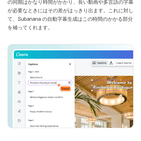
の同期はかなり時間がかかり、長い動画や多言語の字幕
が必要なときにはその差がはっきり出ます。これに対し
て、Subanana の自動字幕生成はこの時間のかかる部分
を補ってくれます。