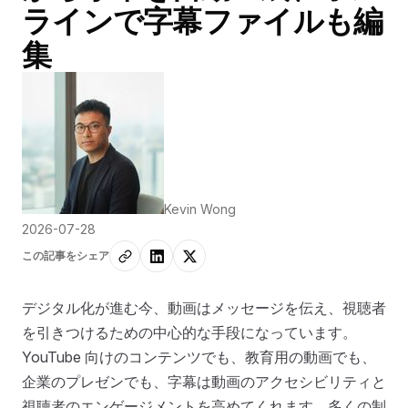
ラインで字幕ファイルも編
集
Kevin Wong
2026-07-28
この記事をシェア
デジタル化が進む今、動画はメッセージを伝え、視聴者
を引きつけるための中心的な手段になっています。
YouTube 向けのコンテンツでも、教育用の動画でも、
企業のプレゼンでも、字幕は動画のアクセシビリティと
視聴者のエンゲージメントを高めてくれます。多くの制