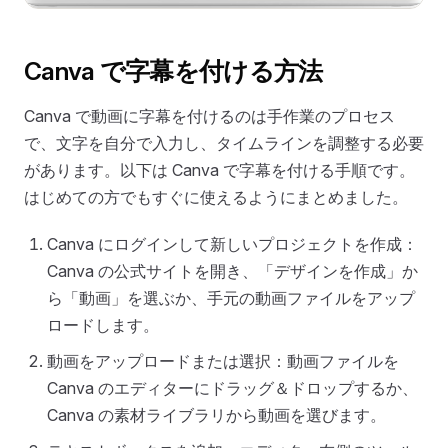
Canva で字幕を付ける方法
Canva で動画に字幕を付けるのは手作業のプロセス
で、文字を自分で入力し、タイムラインを調整する必要
があります。以下は Canva で字幕を付ける手順です。
はじめての方でもすぐに使えるようにまとめました。
Canva にログインして新しいプロジェクトを作成：
Canva の公式サイトを開き、「デザインを作成」か
ら「動画」を選ぶか、手元の動画ファイルをアップ
ロードします。
動画をアップロードまたは選択：動画ファイルを
Canva のエディターにドラッグ＆ドロップするか、
Canva の素材ライブラリから動画を選びます。