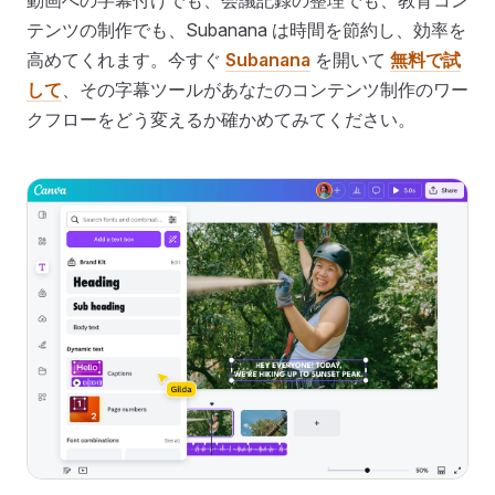
動画への字幕付けでも、会議記録の整理でも、教育コン
テンツの制作でも、Subanana は時間を節約し、効率を
高めてくれます。今すぐ
Subanana
を開いて
無料で試
して
、その字幕ツールがあなたのコンテンツ制作のワー
クフローをどう変えるか確かめてみてください。