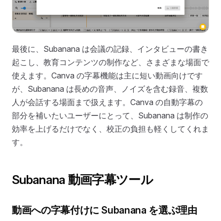
最後に、Subanana は会議の記録、インタビューの書き
起こし、教育コンテンツの制作など、さまざまな場面で
使えます。Canva の字幕機能は主に短い動画向けです
が、Subanana は長めの音声、ノイズを含む録音、複数
人が会話する場面まで扱えます。Canva の自動字幕の
部分を補いたいユーザーにとって、Subanana は制作の
効率を上げるだけでなく、校正の負担も軽くしてくれま
す。
Subanana 動画字幕ツール
動画への字幕付けに Subanana を選ぶ理由