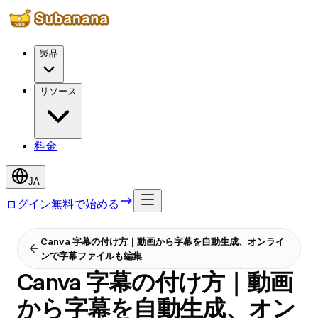
製品
リソース
料金
JA
ログイン
無料で始める
Canva 字幕の付け方｜動画から字幕を自動生成、オンライ
ンで字幕ファイルも編集
Canva 字幕の付け方｜動画
から字幕を自動生成、オン