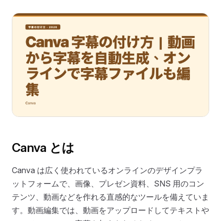
Canva とは
Canva は広く使われているオンラインのデザインプラ
ットフォームで、画像、プレゼン資料、SNS 用のコン
テンツ、動画などを作れる直感的なツールを備えていま
す。動画編集では、動画をアップロードしてテキストや