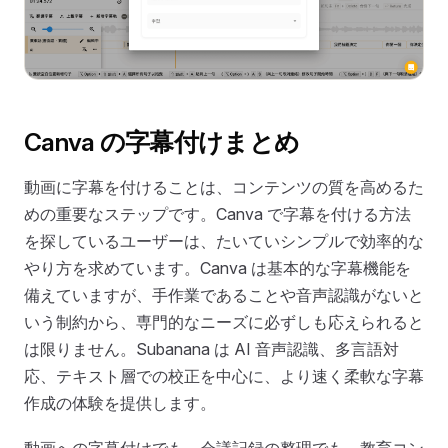
Canva の字幕付けまとめ
動画に字幕を付けることは、コンテンツの質を高めるた
めの重要なステップです。Canva で字幕を付ける方法
を探しているユーザーは、たいていシンプルで効率的な
やり方を求めています。Canva は基本的な字幕機能を
備えていますが、手作業であることや音声認識がないと
いう制約から、専門的なニーズに必ずしも応えられると
は限りません。Subanana は AI 音声認識、多言語対
応、テキスト層での校正を中心に、より速く柔軟な字幕
作成の体験を提供します。