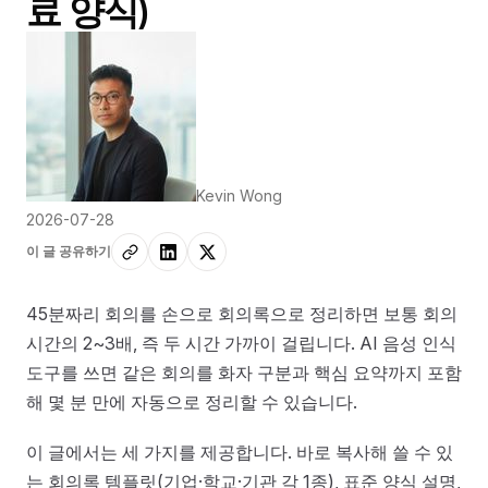
료 양식)
Kevin Wong
2026-07-28
이 글 공유하기
45분짜리 회의를 손으로 회의록으로 정리하면 보통 회의
시간의 2~3배, 즉 두 시간 가까이 걸립니다. AI 음성 인식
도구를 쓰면 같은 회의를 화자 구분과 핵심 요약까지 포함
해 몇 분 만에 자동으로 정리할 수 있습니다.
이 글에서는 세 가지를 제공합니다. 바로 복사해 쓸 수 있
는 회의록 템플릿(기업·학교·기관 각 1종), 표준 양식 설명,