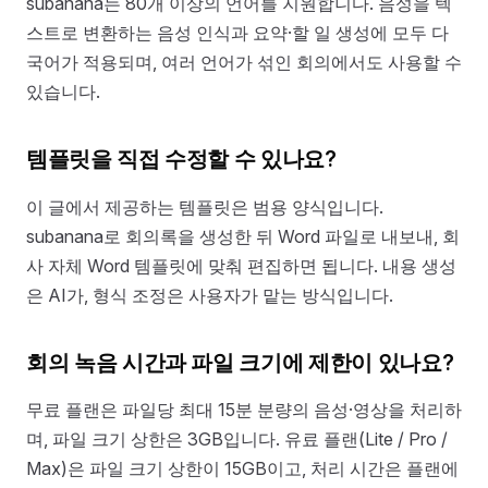
subanana는 80개 이상의 언어를 지원합니다. 음성을 텍
스트로 변환하는 음성 인식과 요약·할 일 생성에 모두 다
국어가 적용되며, 여러 언어가 섞인 회의에서도 사용할 수
있습니다.
템플릿을 직접 수정할 수 있나요?
이 글에서 제공하는 템플릿은 범용 양식입니다.
subanana로 회의록을 생성한 뒤 Word 파일로 내보내, 회
사 자체 Word 템플릿에 맞춰 편집하면 됩니다. 내용 생성
은 AI가, 형식 조정은 사용자가 맡는 방식입니다.
회의 녹음 시간과 파일 크기에 제한이 있나요?
무료 플랜은 파일당 최대 15분 분량의 음성·영상을 처리하
며, 파일 크기 상한은 3GB입니다. 유료 플랜(Lite / Pro /
Max)은 파일 크기 상한이 15GB이고, 처리 시간은 플랜에