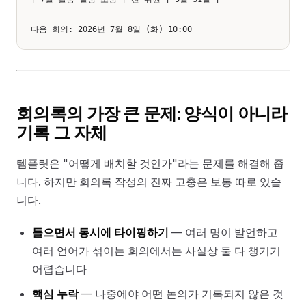
회의록의 가장 큰 문제: 양식이 아니라
기록 그 자체
템플릿은 "어떻게 배치할 것인가"라는 문제를 해결해 줍
니다. 하지만 회의록 작성의 진짜 고충은 보통 따로 있습
니다.
들으면서 동시에 타이핑하기
— 여러 명이 발언하고
여러 언어가 섞이는 회의에서는 사실상 둘 다 챙기기
어렵습니다
핵심 누락
— 나중에야 어떤 논의가 기록되지 않은 것