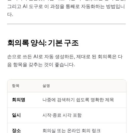
그리고 AI 도구로 이 과정을 통째로 자동화하는 방법입니
다.
회의록 양식: 기본 구조
손으로 쓰든 AI로 자동 생성하든, 제대로 된 회의록은 다
음 항목을 갖추는 것이 좋습니다.
항목
설명
회의명
나중에 검색하기 쉽도록 명확한 제목
일시
시작·종료 시각 포함
장소
회의실 또는 온라인 회의 링크