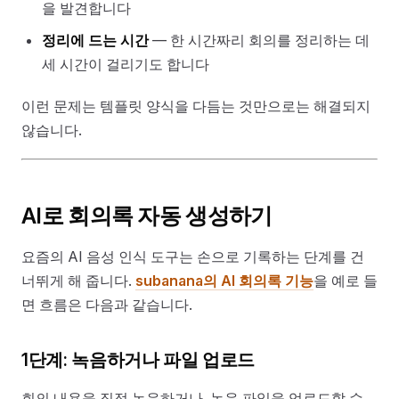
을 발견합니다
정리에 드는 시간
— 한 시간짜리 회의를 정리하는 데
세 시간이 걸리기도 합니다
이런 문제는 템플릿 양식을 다듬는 것만으로는 해결되지
않습니다.
AI로 회의록 자동 생성하기
요즘의 AI 음성 인식 도구는 손으로 기록하는 단계를 건
너뛰게 해 줍니다.
subanana의 AI 회의록 기능
을 예로 들
면 흐름은 다음과 같습니다.
1단계: 녹음하거나 파일 업로드
회의 내용을 직접 녹음하거나, 녹음 파일을 업로드할 수