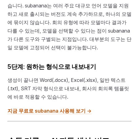
습니다. subanana는 여러 주요 대규모 언어 모델을 지원
하고 새로 출시되는 버전도 계속 추가하므로, 하나의 모델
에 묶이지 않습니다. 회의 유형에 따라 모델마다 결과가
다를 수 있는데, 모델을 선택할 수 있다는 점이 subanana
가 다른 도구와 구별되는 지점입니다. 대부분의 도구는 단
일 모델에 고정되어 선택이 불가능합니다.
5단계: 원하는 형식으로 내보내기
생성이 끝나면 Word(.docx), Excel(.xlsx), 일반 텍스트
(.txt), SRT 자막 형식으로 내보내, 회사의 회의록 템플릿
에 바로 적용할 수 있습니다.
지금 무료로 subanana 사용해 보기 →