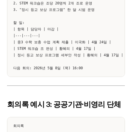
2. STEM 워크숍은 조당 20명씩 2개 조로 운영

3. "정시 등교 보상 프로그램" 한 달 시범 운영

할 일:

| 항목 | 담당자 | 마감 |

|---|---|---|

| 중3 수학 보충 수업 계획 제출 | 이국화 | 4월 24일 |

| STEM 워크숍 조 편성 | 황혜의 | 4월 17일 |

| 정시 등교 보상 프로그램 세부안 작성 | 황혜의 | 4월 17일 |

회의록 예시 3: 공공기관·비영리 단체
회의록
