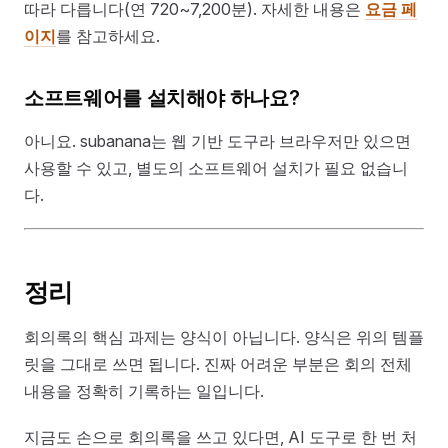
따라 다릅니다(연 720~7,200분). 자세한 내용은
요금 페
이지
를 참고하세요.
소프트웨어를 설치해야 하나요?
아니요. subanana는 웹 기반 도구라 브라우저만 있으면
사용할 수 있고, 별도의 소프트웨어 설치가 필요 없습니
다.
정리
회의록의 핵심 과제는 양식이 아닙니다. 양식은 위의 템플
릿을 그대로 쓰면 됩니다. 진짜 어려운 부분은 회의 전체
내용을 정확히 기록하는 일입니다.
지금도 손으로 회의록을 쓰고 있다면, AI 도구로 한 번 처