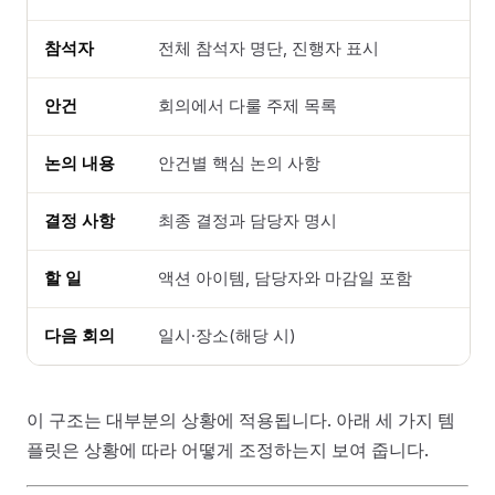
참석자
전체 참석자 명단, 진행자 표시
안건
회의에서 다룰 주제 목록
논의 내용
안건별 핵심 논의 사항
결정 사항
최종 결정과 담당자 명시
할 일
액션 아이템, 담당자와 마감일 포함
다음 회의
일시·장소(해당 시)
이 구조는 대부분의 상황에 적용됩니다. 아래 세 가지 템
플릿은 상황에 따라 어떻게 조정하는지 보여 줍니다.