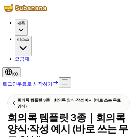
제품
리소스
요금제
KO
로그인
무료로 시작하기
회의록 템플릿 3종｜회의록 양식·작성 예시 (바로 쓰는 무료
양식)
회의록 템플릿 3종｜회의록
양식·작성 예시 (바로 쓰는 무