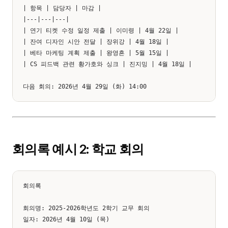
| 항목 | 담당자 | 마감 |

|---|---|---|

| 연기 티켓 수정 일정 제출 | 이미령 | 4월 22일 |

| 잔여 디자인 시안 전달 | 장위강 | 4월 18일 |

| 베타 마케팅 계획 제출 | 왕영흔 | 5월 15일 |

| CS 피드백 관련 황가호와 싱크 | 진지밍 | 4월 18일 |

회의록 예시 2: 학교 회의
회의록

회의명: 2025-2026학년도 2학기 교무 회의

일자: 2026년 4월 10일 (목)
