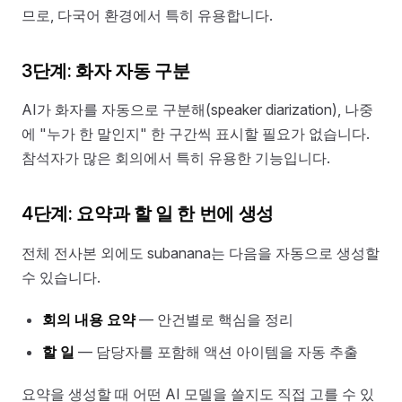
므로, 다국어 환경에서 특히 유용합니다.
3단계: 화자 자동 구분
AI가 화자를 자동으로 구분해(speaker diarization), 나중
에 "누가 한 말인지" 한 구간씩 표시할 필요가 없습니다.
참석자가 많은 회의에서 특히 유용한 기능입니다.
4단계: 요약과 할 일 한 번에 생성
전체 전사본 외에도 subanana는 다음을 자동으로 생성할
수 있습니다.
회의 내용 요약
— 안건별로 핵심을 정리
할 일
— 담당자를 포함해 액션 아이템을 자동 추출
요약을 생성할 때 어떤 AI 모델을 쓸지도 직접 고를 수 있