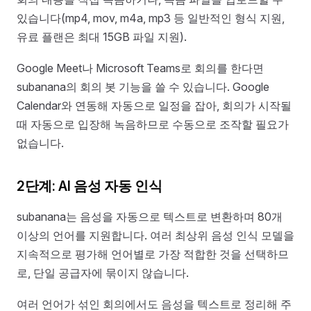
있습니다(mp4, mov, m4a, mp3 등 일반적인 형식 지원,
유료 플랜은 최대 15GB 파일 지원).
Google Meet나 Microsoft Teams로 회의를 한다면
subanana의 회의 봇 기능을 쓸 수 있습니다. Google
Calendar와 연동해 자동으로 일정을 잡아, 회의가 시작될
때 자동으로 입장해 녹음하므로 수동으로 조작할 필요가
없습니다.
2단계: AI 음성 자동 인식
subanana는 음성을 자동으로 텍스트로 변환하며 80개
이상의 언어를 지원합니다. 여러 최상위 음성 인식 모델을
지속적으로 평가해 언어별로 가장 적합한 것을 선택하므
로, 단일 공급자에 묶이지 않습니다.
여러 언어가 섞인 회의에서도 음성을 텍스트로 정리해 주