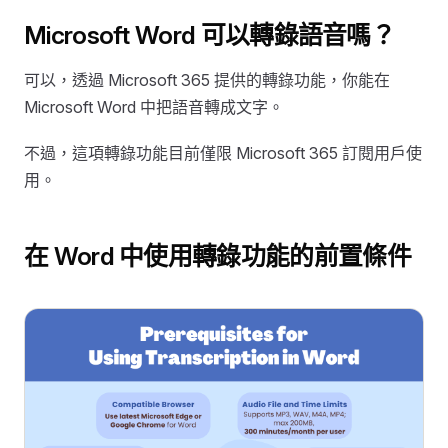
Microsoft Word 可以轉錄語音嗎？
可以，透過 Microsoft 365 提供的轉錄功能，你能在
Microsoft Word 中把語音轉成文字。
不過，這項轉錄功能目前僅限 Microsoft 365 訂閱用戶使
用。
在 Word 中使用轉錄功能的前置條件