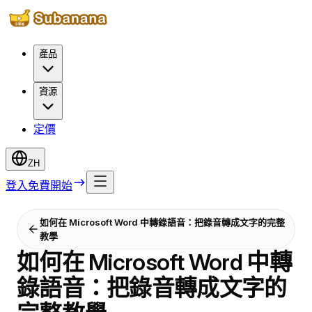
產品
資源
定價
ZH
登入
免費開始
如何在 Microsoft Word 中轉錄語音：把錄音轉成文字的完整
教學
如何在 Microsoft Word 中轉
錄語音：把錄音轉成文字的