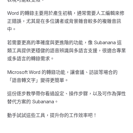
Word 的轉錄主要用於產生初稿，通常需要人工編輯來修
正錯誤，尤其是在多位講者或背景雜音較多的複雜音訊
中。
若需要更高的準確度與更進階的功能，像 Subanana 這
類工具提供更穩健的語音辨識與多語言支援，很適合專業
或多語言的轉錄需求。
Microsoft Word 的轉錄功能，讓會議、訪談等場合的
「語音轉文字」變得更簡單。
這份逐步教學帶你看過設定、操作步驟，以及可作為彈性
替代方案的 Subanana。
動手試試這些工具，提升你的工作效率吧！