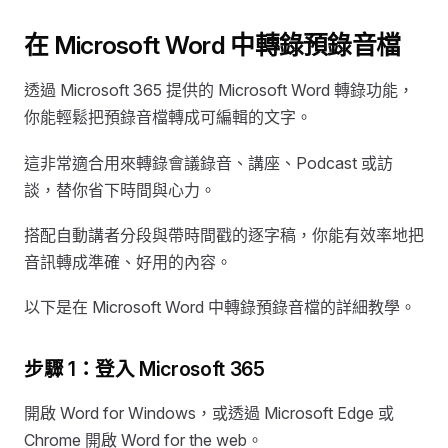
在 Microsoft Word 中轉錄預錄音檔
透過 Microsoft 365 提供的 Microsoft Word 轉錄功能，
你能輕鬆把預錄音檔轉成可編輯的文字。
這非常適合用來轉錄會議錄音、講座、Podcast 或訪
談，替你省下時間與心力。
搭配自動講者分段與帶時間戳的逐字稿，你能有效率地把
音訊轉成準確、好用的內容。
以下是在 Microsoft Word 中轉錄預錄音檔的詳細教學。
步驟 1：登入 Microsoft 365
開啟 Word for Windows，或透過 Microsoft Edge 或
Chrome 開啟 Word for the web。