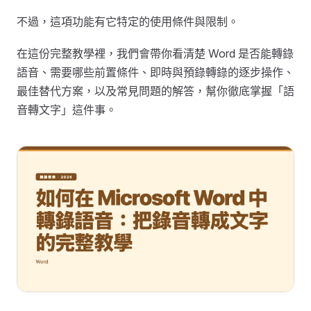
不過，這項功能有它特定的使用條件與限制。
在這份完整教學裡，我們會帶你看清楚 Word 是否能轉錄
語音、需要哪些前置條件、即時與預錄轉錄的逐步操作、
最佳替代方案，以及常見問題的解答，幫你徹底掌握「語
音轉文字」這件事。