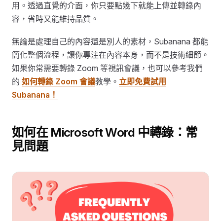
用。透過直覺的介面，你只要點幾下就能上傳並轉錄內
容，省時又能維持品質。
無論是處理自己的內容還是別人的素材，Subanana 都能
簡化整個流程，讓你專注在內容本身，而不是技術細節。
如果你常需要轉錄 Zoom 等視訊會議，也可以參考我們
的
如何轉錄 Zoom 會議
教學。
立即免費試用
Subanana！
如何在 Microsoft Word 中轉錄：常
見問題