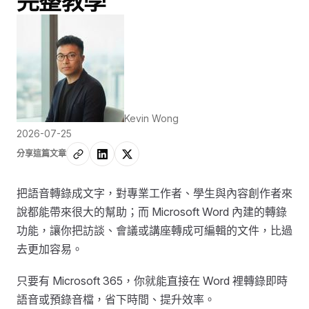
完整教學
Kevin Wong
2026-07-25
分享這篇文章
把語音轉錄成文字，對專業工作者、學生與內容創作者來
說都能帶來很大的幫助；而 Microsoft Word 內建的轉錄
功能，讓你把訪談、會議或講座轉成可編輯的文件，比過
去更加容易。
只要有 Microsoft 365，你就能直接在 Word 裡轉錄即時
語音或預錄音檔，省下時間、提升效率。