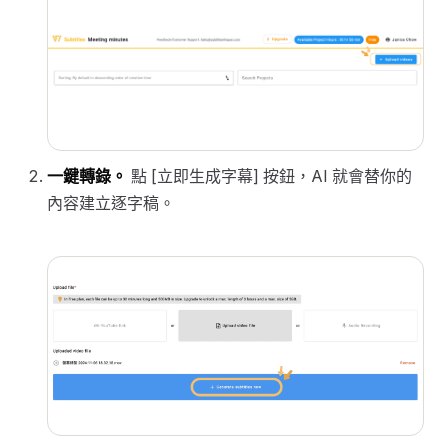
一鍵轉錄。
點 [立即生成字幕] 按鈕，AI 就會替你的
內容建立逐字稿。