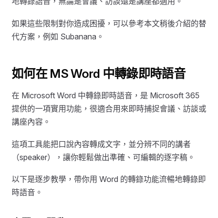
地轉錄語音，無論是會議、訪談還是講座都適用。
如果這些限制對你造成困擾，可以參考本文稍後介紹的替
代方案，例如 Subanana。
如何在 MS Word 中轉錄即時語音
在 Microsoft Word 中轉錄即時語音，是 Microsoft 365
提供的一項實用功能，很適合用來即時捕捉會議、訪談或
講座內容。
這項工具能把口說內容轉成文字，並分辨不同的講者
（speaker），讓你輕鬆做出準確、可編輯的逐字稿。
以下是逐步教學，帶你用 Word 的轉錄功能流暢地轉錄即
時語音。