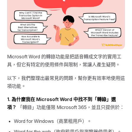
Microsoft Word 的轉錄功能是把語音轉成文字的實用工
具，但它有特定的使用條件與限制，常讓人產生疑問。
以下，我們整理出最常見的問題，幫你更有效率地使用這
項功能。
1. 為什麼我在 Microsoft Word 中找不到「轉錄」選
項？
「轉錄」功能僅限 Microsoft 365，並且只提供於：
Word for Windows（商業租用戶）。
Word for the web（政府租用戶與瀏覽器使用者）。