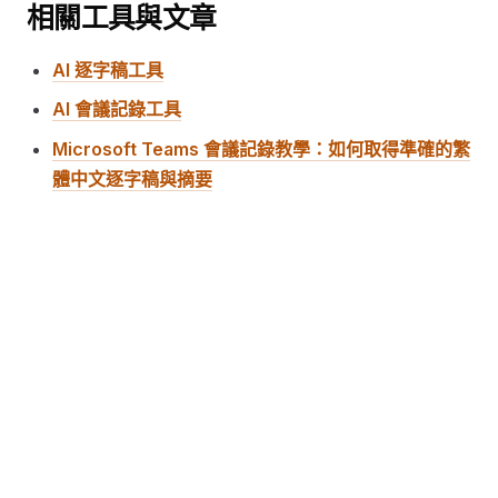
相關工具與文章
AI 逐字稿工具
AI 會議記錄工具
Microsoft Teams 會議記錄教學：如何取得準確的繁
體中文逐字稿與摘要