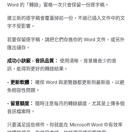
Word 的「轉錄」窗格一次只會保留一份逐字稿。
建立新的逐字稿會覆蓋掉前一份，不過已插入文件中的文
字不受影響。
若要保留逐字稿，請把它們存進你的 Word 文件，或另外
匯出儲存。
成功小訣竅
- 音訊品質：
使用清晰、背景雜音少的音
訊，能得到更好的轉錄結果。
- 更新軟體：
確保 Word 與瀏覽器都更新到最新版，以避
免相容性問題。
- 留意額度：
隨時注意每月的轉錄額度，尤其是上傳多個
音訊檔案時。
只要滿足這些條件，你就能在 Microsoft Word 中有效率