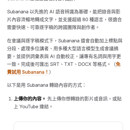
Subanana 以先進的 AI 語音辨識為基礎，能把錄音與影
片內容流暢地轉成文字，並支援超過 80 種語言，很適合
需要快速、可靠逐字稿的跨國團隊與創作者。
在會議與逐字稿模式下，Subanana 還會自動加上標點與
分段、處理多位講者、用多種大型語言模型生成會議摘
要，並提供詞彙表與 AI 自動校正，讓專有名詞與用字更
一致。完成後可匯出 SRT、TXT、DOCX 等格式。（
免
費試用 Subanana！
）
以下是用 Subanana 轉錄內容的方式：
上傳你的內容。
先上傳你想轉錄的影片或音訊，或貼
上 YouTube 連結。