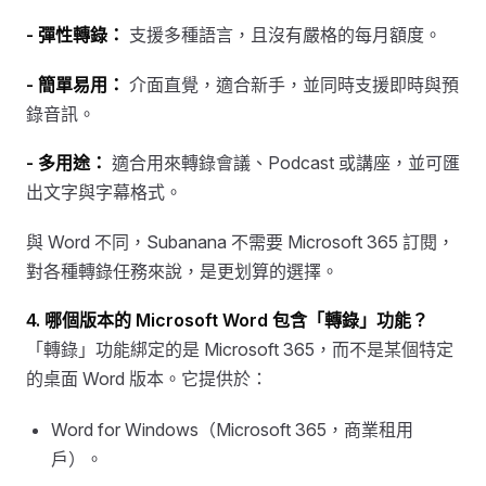
- 彈性轉錄：
支援多種語言，且沒有嚴格的每月額度。
- 簡單易用：
介面直覺，適合新手，並同時支援即時與預
錄音訊。
- 多用途：
適合用來轉錄會議、Podcast 或講座，並可匯
出文字與字幕格式。
與 Word 不同，Subanana 不需要 Microsoft 365 訂閱，
對各種轉錄任務來說，是更划算的選擇。
4. 哪個版本的 Microsoft Word 包含「轉錄」功能？
「轉錄」功能綁定的是 Microsoft 365，而不是某個特定
的桌面 Word 版本。它提供於：
Word for Windows（Microsoft 365，商業租用
戶）。