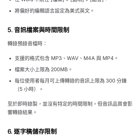
將偏好的編輯語言設定為美式英文。
5. 音訊檔案與時間限制
轉錄預錄音檔時：
支援的格式包含 MP3、WAV、M4A 與 MP4。
檔案大小上限為 200MB。
每位使用者每月可上傳轉錄的音訊上限為 300 分鐘
（5 小時）。
至於即時錄製，並沒有特定的時間限制，但音訊品質會影
響轉錄結果。
6. 逐字稿儲存限制