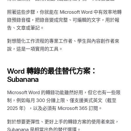
照著這些步驟，你就能在 Microsoft Word 中有效率地轉
錄預錄音檔，把錄音變成完整、可編輯的文字，用於報
告、文章或筆記。
對想簡化工作流程的專業工作者、學生與內容創作者來
說，這是一項實用的工具。
Word 轉錄的最佳替代方案：
Subanana
Microsoft Word 的轉錄功能雖然好用，但它也有一些限
制，例如每月 300 分鐘上限、僅支援美式英文（截至
2025 年），以及必須有 Microsoft 365 訂閱。
對於想要更彈性、更好上手的轉錄方案的使用者來說，
Subanana 是相當出色的替代選擇。