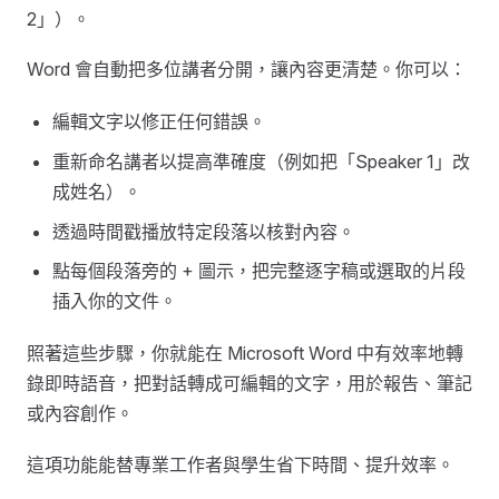
2」）。
Word 會自動把多位講者分開，讓內容更清楚。你可以：
編輯文字以修正任何錯誤。
重新命名講者以提高準確度（例如把「Speaker 1」改
成姓名）。
透過時間戳播放特定段落以核對內容。
點每個段落旁的 + 圖示，把完整逐字稿或選取的片段
插入你的文件。
照著這些步驟，你就能在 Microsoft Word 中有效率地轉
錄即時語音，把對話轉成可編輯的文字，用於報告、筆記
或內容創作。
這項功能能替專業工作者與學生省下時間、提升效率。