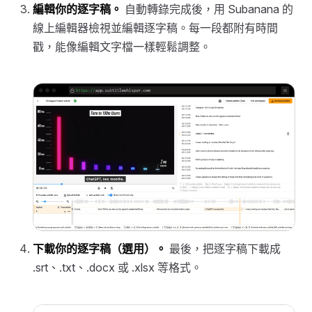
編輯你的逐字稿。
自動轉錄完成後，用 Subanana 的
線上編輯器檢視並編輯逐字稿。每一段都附有時間
戳，能像編輯文字檔一樣輕鬆調整。
下載你的逐字稿（選用）。
最後，把逐字稿下載成
.srt、.txt、.docx 或 .xlsx 等格式。