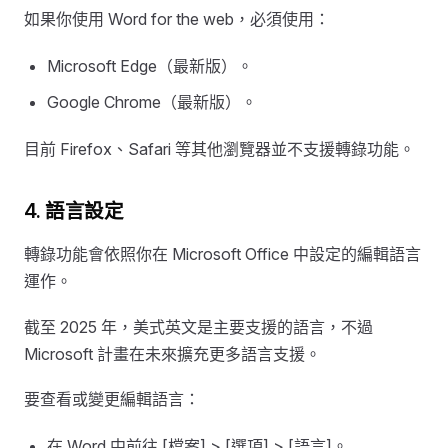
如果你使用 Word for the web，必須使用：
Microsoft Edge（最新版）。
Google Chrome（最新版）。
目前 Firefox、Safari 等其他瀏覽器並不支援轉錄功能。
4. 語言設定
轉錄功能會依照你在 Microsoft Office 中設定的編輯語言
運作。
截至 2025 年，美式英文是主要支援的語言，不過
Microsoft 計畫在未來擴充更多語言支援。
要查看或變更編輯語言：
在 Word 中前往 [檔案] >​ [選項] >​ [語言]。