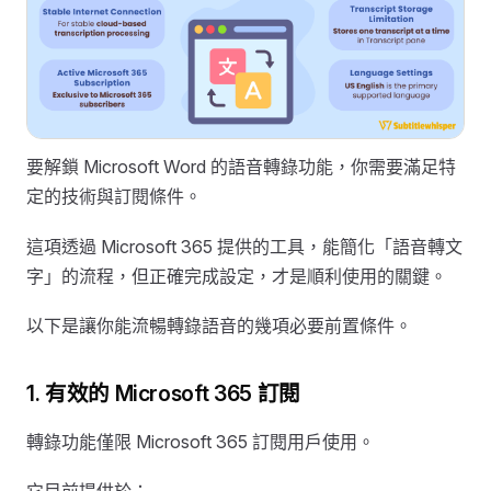
要解鎖 Microsoft Word 的語音轉錄功能，你需要滿足特
定的技術與訂閱條件。
這項透過 Microsoft 365 提供的工具，能簡化「語音轉文
字」的流程，但正確完成設定，才是順利使用的關鍵。
以下是讓你能流暢轉錄語音的幾項必要前置條件。
1. 有效的 Microsoft 365 訂閱
轉錄功能僅限 Microsoft 365 訂閱用戶使用。
它目前提供於：