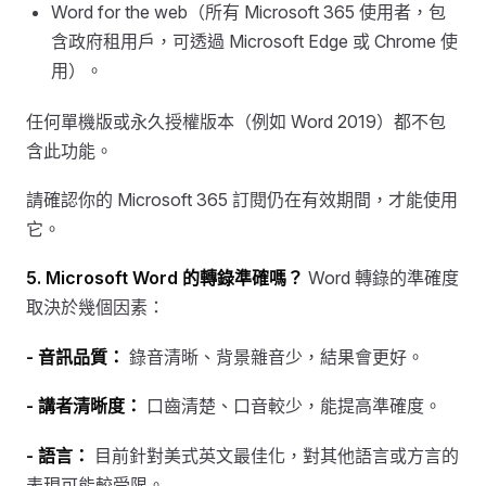
Word for the web（所有 Microsoft 365 使用者，包
含政府租用戶，可透過 Microsoft Edge 或 Chrome 使
用）。
任何單機版或永久授權版本（例如 Word 2019）都不包
含此功能。
請確認你的 Microsoft 365 訂閱仍在有效期間，才能使用
它。
5. Microsoft Word 的轉錄準確嗎？
Word 轉錄的準確度
取決於幾個因素：
- 音訊品質：
錄音清晰、背景雜音少，結果會更好。
- 講者清晰度：
口齒清楚、口音較少，能提高準確度。
- 語言：
目前針對美式英文最佳化，對其他語言或方言的
表現可能較受限。