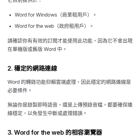
Word for Windows（商業租用戶）。
Word for the web（政府租用戶）。
請確認你有有效的訂閱才能使用此功能，因為它不會出現
在單機版或舊版 Word 中。
2. 穩定的網路連線
Word 的轉錄功能仰賴雲端處理，因此穩定的網路連線是
必要條件。
無論你是錄製即時語音，還是上傳預錄音檔，都要確保連
線穩定，以免發生中斷或處理錯誤。
3. Word for the web 的相容瀏覽器