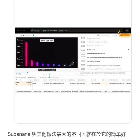
Subanana 與其他做法最大的不同，就在於它的簡單好