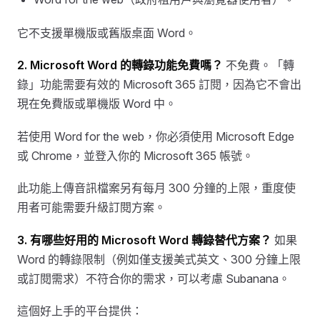
它不支援單機版或舊版桌面 Word。
2. Microsoft Word 的轉錄功能免費嗎？
不免費。「轉
錄」功能需要有效的 Microsoft 365 訂閱，因為它不會出
現在免費版或單機版 Word 中。
若使用 Word for the web，你必須使用 Microsoft Edge
或 Chrome，並登入你的 Microsoft 365 帳號。
此功能上傳音訊檔案另有每月 300 分鐘的上限，重度使
用者可能需要升級訂閱方案。
3. 有哪些好用的 Microsoft Word 轉錄替代方案？
如果
Word 的轉錄限制（例如僅支援美式英文、300 分鐘上限
或訂閱需求）不符合你的需求，可以考慮 Subanana。
這個好上手的平台提供：