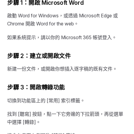
步驟 1：開啟 Microsoft Word
啟動 Word for Windows，或透過 Microsoft Edge 或
Chrome 開啟 Word for the web。
如果系統提示，請以你的 Microsoft 365 帳號登入。
步驟 2：建立或開啟文件
新建一份文件，或開啟你想插入逐字稿的既有文件。
步驟 3：開啟轉錄功能
切換到功能區上的 [常用] 索引標籤。
找到 [聽寫] 按鈕，點一下它旁邊的下拉箭頭，再從選單
中選擇 [轉錄]。