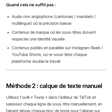
Quand cela ne suffit pas :
Audio non anglophone (cantonais / mandarin /
multilingue) où la précision baisse
Contenus de marque où les sous-titres doivent
respecter une identité visuelle
Contenus publiés en parallèle sur Instagram Reels /
YouTube Shorts, où re-sous-titrer chaque
plateforme double le travail
Méthode 2 : calque de texte manuel
Utilisez l'outil « Texte » dans l'éditeur de TikTok et
saisissez chaque ligne de sous-titre manuellement, en
faisant glisser chaque bloc de texte pour l'aligner sur