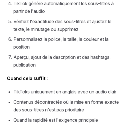
TikTok génère automatiquement les sous-titres à
partir de l'audio
Vérifiez l'exactitude des sous-titres et ajustez le
texte, le minutage ou supprimez
Personnalisez la police, la taille, la couleur et la
position
Aperçu, ajout de la description et des hashtags,
publication
Quand cela suffit :
TikToks uniquement en anglais avec un audio clair
Contenus décontractés où la mise en forme exacte
des sous-titres n'est pas prioritaire
Quand la rapidité est l'exigence principale