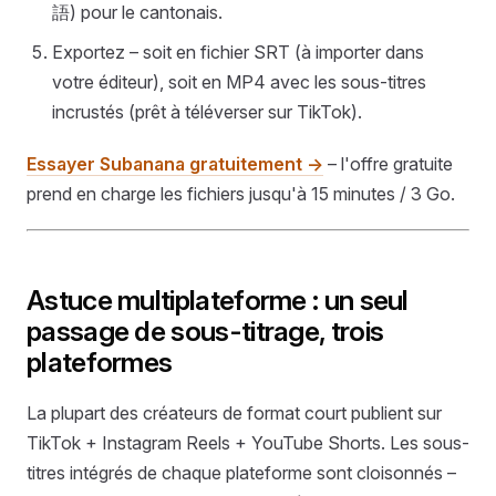
語) pour le cantonais.
Exportez – soit en fichier SRT (à importer dans
votre éditeur), soit en MP4 avec les sous-titres
incrustés (prêt à téléverser sur TikTok).
Essayer Subanana gratuitement →
– l'offre gratuite
prend en charge les fichiers jusqu'à 15 minutes / 3 Go.
Astuce multiplateforme : un seul
passage de sous-titrage, trois
plateformes
La plupart des créateurs de format court publient sur
TikTok + Instagram Reels + YouTube Shorts. Les sous-
titres intégrés de chaque plateforme sont cloisonnés –