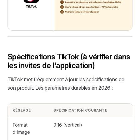
Spécifications TikTok (à vérifier dans
les invites de l'application)
TikTok met fréquemment à jour les spécifications de
son produit. Les paramètres durables en 2026 :
RÉGLAGE
SPÉCIFICATION COURANTE
Format
9:16 (vertical)
d'image