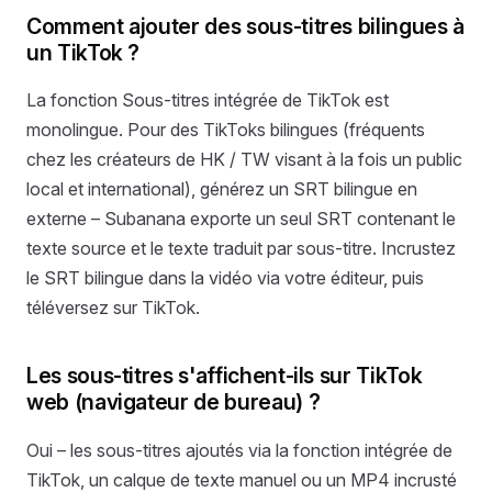
Comment ajouter des sous-titres bilingues à
un TikTok ?
La fonction Sous-titres intégrée de TikTok est
monolingue. Pour des TikToks bilingues (fréquents
chez les créateurs de HK / TW visant à la fois un public
local et international), générez un SRT bilingue en
externe – Subanana exporte un seul SRT contenant le
texte source et le texte traduit par sous-titre. Incrustez
le SRT bilingue dans la vidéo via votre éditeur, puis
téléversez sur TikTok.
Les sous-titres s'affichent-ils sur TikTok
web (navigateur de bureau) ?
Oui – les sous-titres ajoutés via la fonction intégrée de
TikTok, un calque de texte manuel ou un MP4 incrusté