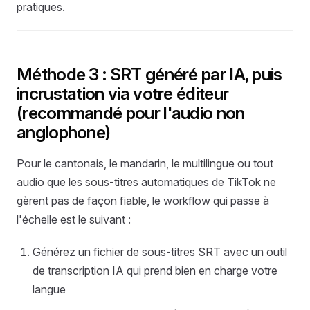
pratiques.
Méthode 3 : SRT généré par IA, puis
incrustation via votre éditeur
(recommandé pour l'audio non
anglophone)
Pour le cantonais, le mandarin, le multilingue ou tout
audio que les sous-titres automatiques de TikTok ne
gèrent pas de façon fiable, le workflow qui passe à
l'échelle est le suivant :
Générez un fichier de sous-titres SRT avec un outil
de transcription IA qui prend bien en charge votre
langue