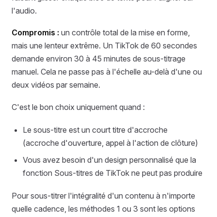
l'audio.
Compromis :
un contrôle total de la mise en forme,
mais une lenteur extrême. Un TikTok de 60 secondes
demande environ 30 à 45 minutes de sous-titrage
manuel. Cela ne passe pas à l'échelle au-delà d'une ou
deux vidéos par semaine.
C'est le bon choix uniquement quand :
Le sous-titre est un court titre d'accroche
(accroche d'ouverture, appel à l'action de clôture)
Vous avez besoin d'un design personnalisé que la
fonction Sous-titres de TikTok ne peut pas produire
Pour sous-titrer l'intégralité d'un contenu à n'importe
quelle cadence, les méthodes 1 ou 3 sont les options