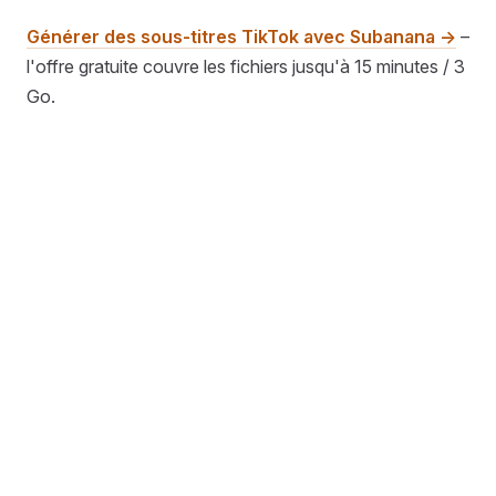
Générer des sous-titres TikTok avec Subanana →
–
l'offre gratuite couvre les fichiers jusqu'à 15 minutes / 3
Go.