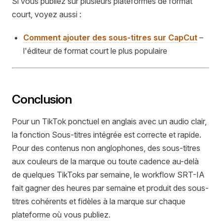
Si vous publiez sur plusieurs plateformes de format
court, voyez aussi :
Comment ajouter des sous-titres sur CapCut
–
l'éditeur de format court le plus populaire
Conclusion
Pour un TikTok ponctuel en anglais avec un audio clair,
la fonction Sous-titres intégrée est correcte et rapide.
Pour des contenus non anglophones, des sous-titres
aux couleurs de la marque ou toute cadence au-delà
de quelques TikToks par semaine, le workflow SRT-IA
fait gagner des heures par semaine et produit des sous-
titres cohérents et fidèles à la marque sur chaque
plateforme où vous publiez.