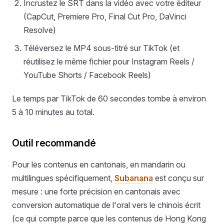
Incrustez le SRT dans la vidéo avec votre éditeur
(CapCut, Premiere Pro, Final Cut Pro, DaVinci
Resolve)
Téléversez le MP4 sous-titré sur TikTok (et
réutilisez le même fichier pour Instagram Reels /
YouTube Shorts / Facebook Reels)
Le temps par TikTok de 60 secondes tombe à environ
5 à 10 minutes au total.
Outil recommandé
Pour les contenus en cantonais, en mandarin ou
multilingues spécifiquement,
Subanana
est conçu sur
mesure : une forte précision en cantonais avec
conversion automatique de l'oral vers le chinois écrit
(ce qui compte parce que les contenus de Hong Kong