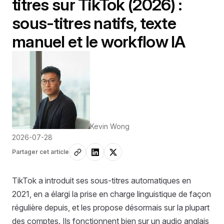
titres sur TikTok (2026) :
sous-titres natifs, texte
manuel et le workflow IA
Kevin Wong
2026-07-28
Partager cet article
TikTok a introduit ses sous-titres automatiques en
2021, en a élargi la prise en charge linguistique de façon
régulière depuis, et les propose désormais sur la plupart
des comptes. Ils fonctionnent bien sur un audio anglais