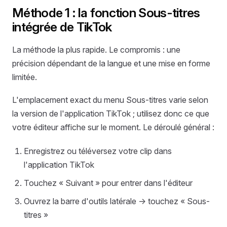
Méthode 1 : la fonction Sous-titres
intégrée de TikTok
La méthode la plus rapide. Le compromis : une
précision dépendant de la langue et une mise en forme
limitée.
L'emplacement exact du menu Sous-titres varie selon
la version de l'application TikTok ; utilisez donc ce que
votre éditeur affiche sur le moment. Le déroulé général :
Enregistrez ou téléversez votre clip dans
l'application TikTok
Touchez « Suivant » pour entrer dans l'éditeur
Ouvrez la barre d'outils latérale → touchez « Sous-
titres »