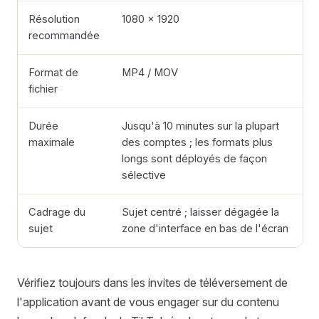
Résolution
1080 × 1920
recommandée
Format de
MP4 / MOV
fichier
Durée
Jusqu'à 10 minutes sur la plupart
maximale
des comptes ; les formats plus
longs sont déployés de façon
sélective
Cadrage du
Sujet centré ; laisser dégagée la
sujet
zone d'interface en bas de l'écran
Vérifiez toujours dans les invites de téléversement de
l'application avant de vous engager sur du contenu