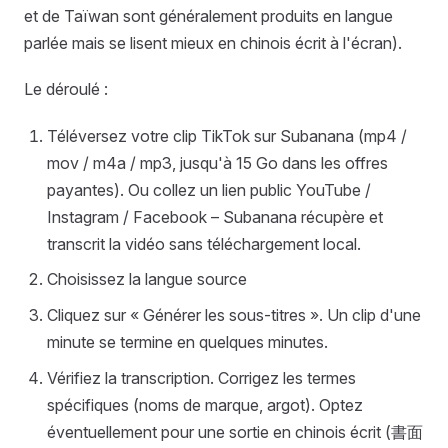
et de Taïwan sont généralement produits en langue
parlée mais se lisent mieux en chinois écrit à l'écran).
Le déroulé :
Téléversez votre clip TikTok sur Subanana (mp4 /
mov / m4a / mp3, jusqu'à 15 Go dans les offres
payantes). Ou collez un lien public YouTube /
Instagram / Facebook – Subanana récupère et
transcrit la vidéo sans téléchargement local.
Choisissez la langue source
Cliquez sur « Générer les sous-titres ». Un clip d'une
minute se termine en quelques minutes.
Vérifiez la transcription. Corrigez les termes
spécifiques (noms de marque, argot). Optez
éventuellement pour une sortie en chinois écrit (書面