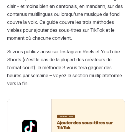
clair – et moins bien en cantonais, en mandarin, sur des
contenus multilingues ou lorsqu'une musique de fond
couvre la voix. Ce guide couvre les trois méthodes
viables pour ajouter des sous-titres sur TikTok et le
moment où chacune convient.
Si vous publiez aussi sur Instagram Reels et YouTube
Shorts (c'est le cas de la plupart des créateurs de
format court), la méthode 3 vous fera gagner des
heures par semaine – voyez la section multiplateforme
vers la fin.