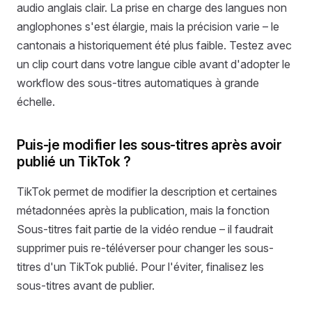
audio anglais clair. La prise en charge des langues non
anglophones s'est élargie, mais la précision varie – le
cantonais a historiquement été plus faible. Testez avec
un clip court dans votre langue cible avant d'adopter le
workflow des sous-titres automatiques à grande
échelle.
Puis-je modifier les sous-titres après avoir
publié un TikTok ?
TikTok permet de modifier la description et certaines
métadonnées après la publication, mais la fonction
Sous-titres fait partie de la vidéo rendue – il faudrait
supprimer puis re-téléverser pour changer les sous-
titres d'un TikTok publié. Pour l'éviter, finalisez les
sous-titres avant de publier.