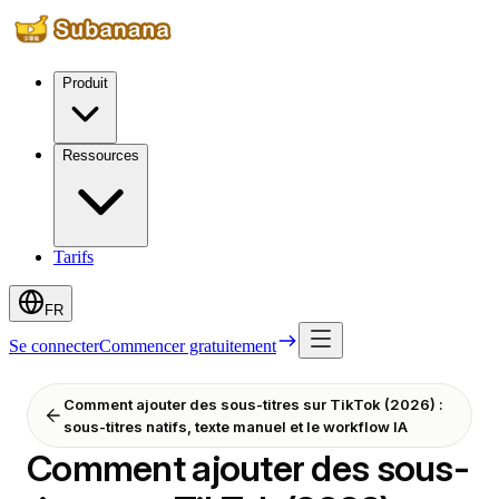
Produit
Ressources
Tarifs
FR
Se connecter
Commencer gratuitement
Comment ajouter des sous-titres sur TikTok (2026) :
sous-titres natifs, texte manuel et le workflow IA
Comment ajouter des sous-