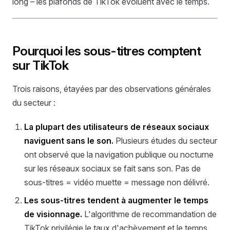
long – les plafonds de TikTok évoluent avec le temps.
Pourquoi les sous-titres comptent
sur TikTok
Trois raisons, étayées par des observations générales
du secteur :
La plupart des utilisateurs de réseaux sociaux
naviguent sans le son.
Plusieurs études du secteur
ont observé que la navigation publique ou nocturne
sur les réseaux sociaux se fait sans son. Pas de
sous-titres = vidéo muette = message non délivré.
Les sous-titres tendent à augmenter le temps
de visionnage.
L'algorithme de recommandation de
TikTok privilégie le taux d'achèvement et le temps