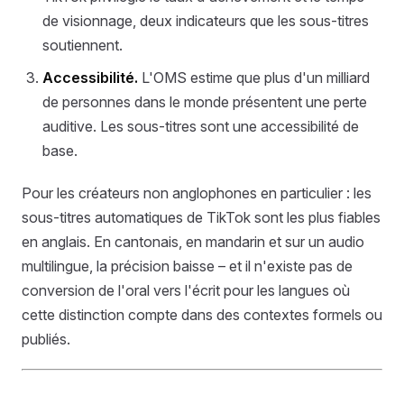
de visionnage, deux indicateurs que les sous-titres
soutiennent.
Accessibilité.
L'OMS estime que plus d'un milliard
de personnes dans le monde présentent une perte
auditive. Les sous-titres sont une accessibilité de
base.
Pour les créateurs non anglophones en particulier : les
sous-titres automatiques de TikTok sont les plus fiables
en anglais. En cantonais, en mandarin et sur un audio
multilingue, la précision baisse – et il n'existe pas de
conversion de l'oral vers l'écrit pour les langues où
cette distinction compte dans des contextes formels ou
publiés.