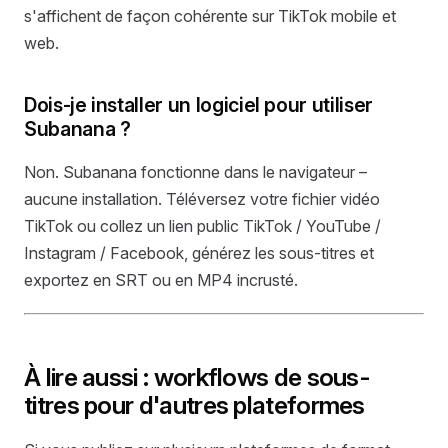
s'affichent de façon cohérente sur TikTok mobile et
web.
Dois-je installer un logiciel pour utiliser
Subanana ?
Non. Subanana fonctionne dans le navigateur –
aucune installation. Téléversez votre fichier vidéo
TikTok ou collez un lien public TikTok / YouTube /
Instagram / Facebook, générez les sous-titres et
exportez en SRT ou en MP4 incrusté.
À lire aussi : workflows de sous-
titres pour d'autres plateformes