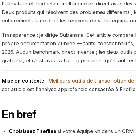
l'utilisateur et traduction multilingue en direct avec des 
Deux produits qui résolvent des problèmes différents ;
entièrement de ce dont les réunions de votre équipe on
Transparence : je dirige Subanana. Cet article compare le
propre documentation publiée — tarifs, fonctionnalités,
2026. Aucun benchmark direct inventé ; les deux outils
gratuites, et c'est avec votre propre audio qu'il faut test
Mise en contexte :
Meilleurs outils de transcription d
cet article est l'analyse approfondie consacrée à Fireflie
En bref
Choisissez Fireflies
si votre équipe vit dans un CRM (