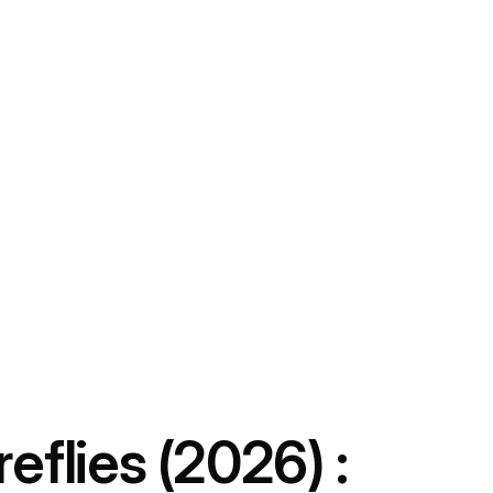
eflies (2026) :