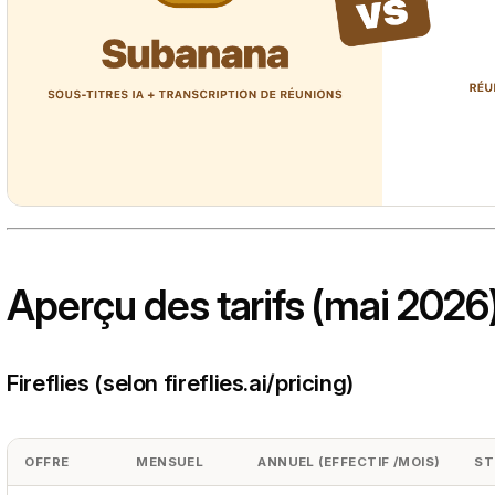
Aperçu des tarifs (mai 2026
Fireflies (selon fireflies.ai/pricing)
OFFRE
MENSUEL
ANNUEL (EFFECTIF /MOIS)
ST