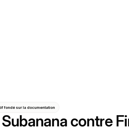
if fondé sur la documentation
Subanana contre Fir