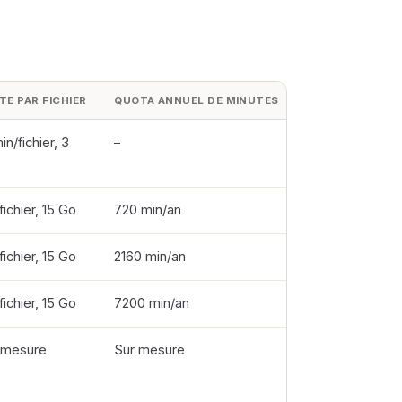
ITE PAR FICHIER
QUOTA ANNUEL DE MINUTES
in/fichier, 3
–
fichier, 15 Go
720 min/an
fichier, 15 Go
2160 min/an
fichier, 15 Go
7200 min/an
 mesure
Sur mesure