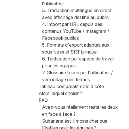
l'utilisateur
3. Traduction multilingue en direct
avec affichage destiné au public
4. Import par URL depuis des
contenus YouTube / Instagram /
Facebook publics
5. Formats d'export adaptés aux
sous-titres et SRT bilingue
6. Tarification par espace de travail
pour les équipes
7. Glossaire fourni par l'utilisateur /
verrouillage des termes
Tableau comparatif côte à côte
Alors, lequel choisir ?
FAQ
Avez-vous réellement testé les deux
en face à face ?
Subanana est-il moins cher que
Fireflies pour les équipes ?