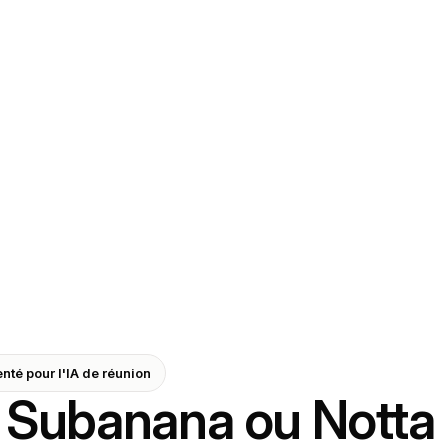
té pour l'IA de réunion
Subanana ou Notta 