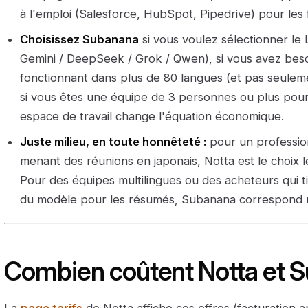
à l'emploi (Salesforce, HubSpot, Pipedrive) pour les
Choisissez Subanana
si vous voulez sélectionner le
Gemini / DeepSeek / Grok / Qwen), si vous avez beso
fonctionnant dans plus de 80 langues (et pas seuleme
si vous êtes une équipe de 3 personnes ou plus pour l
espace de travail change l'équation économique.
Juste milieu, en toute honnêteté :
pour un professio
menant des réunions en japonais, Notta est le choix 
Pour des équipes multilingues ou des acheteurs qui 
du modèle pour les résumés, Subanana correspond 
Combien coûtent Notta et 