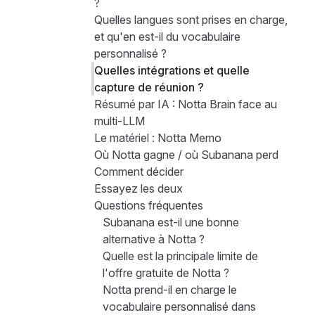
?
Quelles langues sont prises en charge,
et qu'en est-il du vocabulaire
personnalisé ?
Quelles intégrations et quelle
capture de réunion ?
Résumé par IA : Notta Brain face au
multi-LLM
Le matériel : Notta Memo
Où Notta gagne / où Subanana perd
Comment décider
Essayez les deux
Questions fréquentes
Subanana est-il une bonne
alternative à Notta ?
Quelle est la principale limite de
l'offre gratuite de Notta ?
Notta prend-il en charge le
vocabulaire personnalisé dans