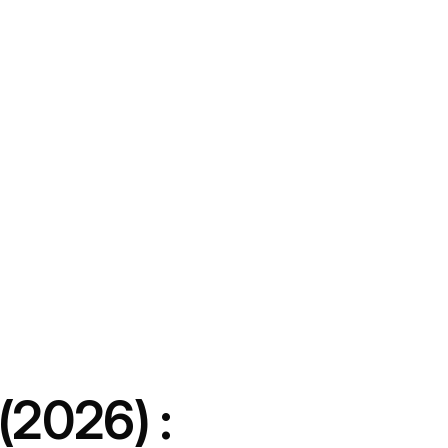
(2026) :