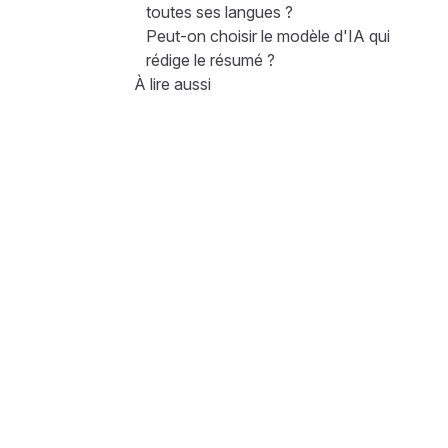
toutes ses langues ?
Peut-on choisir le modèle d'IA qui
rédige le résumé ?
À lire aussi