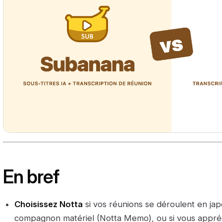
En bref
Choisissez Notta
si vos réunions se déroulent en jap
compagnon matériel (Notta Memo), ou si vous appréc