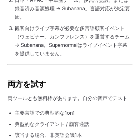
録音済み音源処理 → Subanana。言語対応が決定要
因。
観客向けライブ字幕が必要な多言語顧客イベント
（ウェビナー、カンファレンス）を運営するチーム
→ Subanana。Supernormalはライブイベント字幕
を提供していません。
両方を試す
両ツールとも無料枠があります。自分の音声でテスト：
主要言語での典型的な1on1
典型的なクライアント / 顧客通話
該当する場合、非英語会議1本