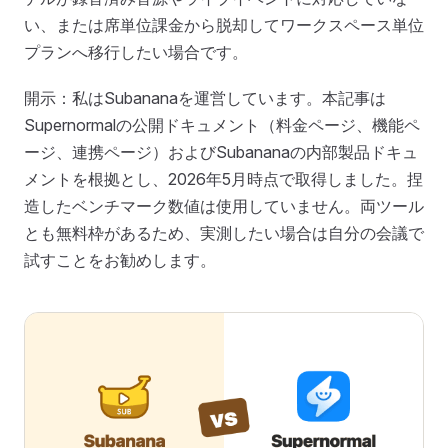
い、または席単位課金から脱却してワークスペース単位
プランへ移行したい場合です。
開示：私はSubananaを運営しています。本記事は
Supernormalの公開ドキュメント（料金ページ、機能ペ
ージ、連携ページ）およびSubananaの内部製品ドキュ
メントを根拠とし、2026年5月時点で取得しました。捏
造したベンチマーク数値は使用していません。両ツール
とも無料枠があるため、実測したい場合は自分の会議で
試すことをお勧めします。