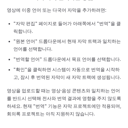
영상에 이중 언어 또는 다국어 자막을 추가하려면:
"자막 편집" 페이지로 들어가 아래쪽에서 "번역"을 클
릭합니다.
"원본 언어" 드롭다운에서 현재 자막 트랙과 일치하는
언어를 선택합니다.
"번역할 언어" 드롭다운에서 목표 언어를 선택합니다.
"확인"을 클릭하면 시스템이 자동으로 번역을 시작하
고, 잠시 후 번역된 자막이 새 자막 트랙에 생성됩니다.
영상을 업로드할 때는 영상·음성 콘텐츠와 일치하는 언어
를 반드시 선택해 전사와 번역 결과에 영향을 주지 않도록
하세요. 현재 "번역" 기능은 자막 프로젝트에만 적용되며,
회의록 프로젝트는 아직 지원하지 않습니다.