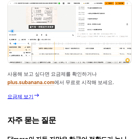
사용해 보고 싶다면 요금제를 확인하거나
plus.subanana.com
에서 무료로 시작해 보세요.
요금제 보기
자주 묻는 질문