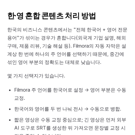
한·영 혼합 콘텐츠 처리 방법
한국의 비즈니스 콘텐츠에서는 "전체 한국어 + 영어 전문
용어"가 섞이는 경우가 흔합니다(외국계 기업 설명, 해외
구매, 제품 리뷰, 기술 해설 등). Filmora의 자동 자막은 설
계상 한 번에 하나의 주 언어를 선택하기 때문에, 중간에
섞인 영어 부분의 정확도는 대체로 낮습니다.
몇 가지 선택지가 있습니다.
Filmora 주 언어를 한국어로 설정 → 영어 부분은 수동
교정.
한국어와 영어를 두 번 나눠 전사 → 수동으로 병합.
짧은 영상은 수동 교정 중심으로; 긴 영상은 먼저 외부
AI 도구로 SRT를 생성한 뒤 가져오면 문장별 교정 시