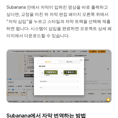
Subanana 안에서 자막이 입혀진 영상을 바로 출력하고
싶다면, 교정을 마친 뒤 자막 편집 페이지 오른쪽 위에서
"자막 삽입"을 누르고 스타일과 자막 트랙을 선택해 제출
하면 됩니다. 시스템이 삽입을 완료하면 프로젝트 상세 페
이지에서 다운로드할 수 있습니다.
Subanana에서 자막 번역하는 방법