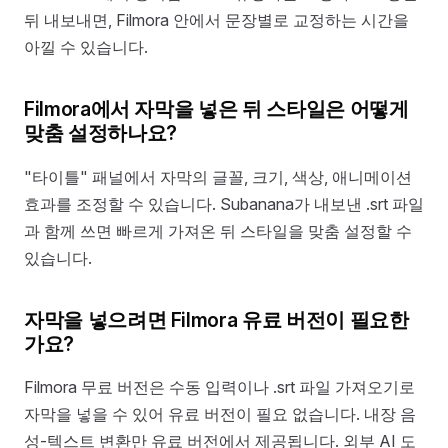
뒤 내보내면, Filmora 안에서 문장별로 교정하는 시간을
아낄 수 있습니다.
Filmora에서 자막을 넣은 뒤 스타일은 어떻게
맞춤 설정하나요?
"타이틀" 패널에서 자막의 글꼴, 크기, 색상, 애니메이션
효과를 조정할 수 있습니다. Subanana가 내보낸 .srt 파일
과 함께 쓰면 빠르게 가져온 뒤 스타일을 맞춤 설정할 수
있습니다.
자막을 넣으려면 Filmora 유료 버전이 필요한
가요?
Filmora 무료 버전은 수동 입력이나 .srt 파일 가져오기로
자막을 넣을 수 있어 유료 버전이 필요 없습니다. 내장 음
성-텍스트 변환만 유료 버전에서 제공됩니다. 외부 AI 도