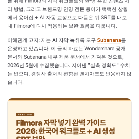
를 위해 Filmora의 자막 워크플로와 한·영 혼합 콘텐츠 처
리 방법, 그리고 브랜드명·인명·전문 용어가 빽빽한 상황
에서 용어집 + AI 자동 교정으로 다듬은 뒤 SRT를 내보
내 Filmora에 다시 적용하는 보완 흐름을 다룹니다.
이해관계 고지: 저는 AI 자막·녹취록 도구
Subanana
를
운영하고 있습니다. 이 글의 자료는 Wondershare 공개
문서와 Subanana 내부 제품 문서에서 가져온 것으로,
2026년 5월에 수집했습니다. 지어낸 "실측 정확도" 수치
는 없으며, 경쟁사 출처의 편향된 벤치마크도 인용하지 않
습니다.