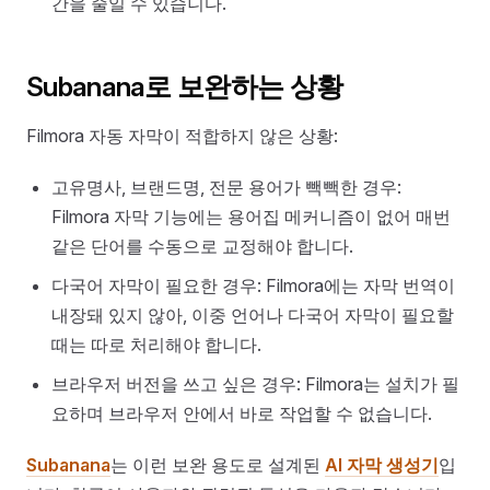
간을 줄일 수 있습니다.
Subanana로 보완하는 상황
Filmora 자동 자막이 적합하지 않은 상황:
고유명사, 브랜드명, 전문 용어가 빽빽한 경우:
Filmora 자막 기능에는 용어집 메커니즘이 없어 매번
같은 단어를 수동으로 교정해야 합니다.
다국어 자막이 필요한 경우: Filmora에는 자막 번역이
내장돼 있지 않아, 이중 언어나 다국어 자막이 필요할
때는 따로 처리해야 합니다.
브라우저 버전을 쓰고 싶은 경우: Filmora는 설치가 필
요하며 브라우저 안에서 바로 작업할 수 없습니다.
Subanana
는 이런 보완 용도로 설계된
AI 자막 생성기
입