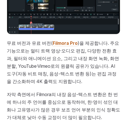
무료 버전과 유료 버전(
Filmora Pro
)을 제공합니다. 주요
기능으로는 멀티 트랙 영상·오디오 편집, 다양한 전환 효
과, 필터와 애니메이션 요소, 그리고 내장 화면 녹화, 화면
분할, YouTube·Vimeo로의 원클릭 공유가 있습니다. AI
도구(자동 비트 매칭, 음성-텍스트 변환 등)는 편집 과정
을 간소화하며 4K 출력도 지원합니다.
자막 측면에서 Filmora의 내장 음성-텍스트 변환은 한 번
에 하나의 주 언어를 중심으로 동작하며, 한·영이 섞인 대
화나 고유명사가 많은 경우 보조 언어 부분의 인식 정확도
가 대체로 낮아 수동 교정이 더 많이 필요합니다.