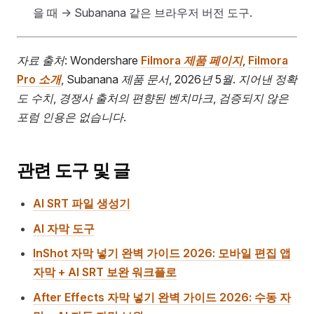
을 때 → Subanana 같은 브라우저 버전 도구.
자료 출처: Wondershare
Filmora 제품 페이지
,
Filmora
Pro 소개
, Subanana 제품 문서, 2026년 5월. 지어낸 정확
도 수치, 경쟁사 출처의 편향된 벤치마크, 검증되지 않은
포럼 인용은 없습니다.
관련 도구 및 글
AI SRT 파일 생성기
AI 자막 도구
InShot 자막 넣기 완벽 가이드 2026: 모바일 편집 앱
자막 + AI SRT 보완 워크플로
After Effects 자막 넣기 완벽 가이드 2026: 수동 자