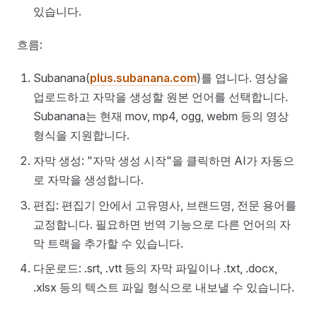
있습니다.
흐름:
Subanana(
plus.subanana.com
)를 엽니다. 영상을
업로드하고 자막을 생성할 원본 언어를 선택합니다.
Subanana는 현재 mov, mp4, ogg, webm 등의 영상
형식을 지원합니다.
자막 생성: "자막 생성 시작"을 클릭하면 AI가 자동으
로 자막을 생성합니다.
편집: 편집기 안에서 고유명사, 브랜드명, 전문 용어를
교정합니다. 필요하면 번역 기능으로 다른 언어의 자
막 트랙을 추가할 수 있습니다.
다운로드: .srt, .vtt 등의 자막 파일이나 .txt, .docx,
.xlsx 등의 텍스트 파일 형식으로 내보낼 수 있습니다.