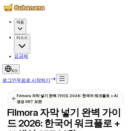
제품
리소스
요금제
KO
로그인
무료로 시작하기
Filmora 자막 넣기 완벽 가이드 2026: 한국어 워크플로 + AI
생성 SRT 보완
Filmora 자막 넣기 완벽 가이
드 2026: 한국어 워크플로 +