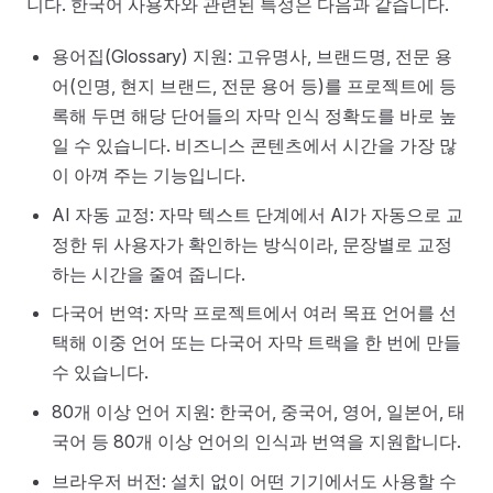
니다. 한국어 사용자와 관련된 특성은 다음과 같습니다.
용어집(Glossary) 지원: 고유명사, 브랜드명, 전문 용
어(인명, 현지 브랜드, 전문 용어 등)를 프로젝트에 등
록해 두면 해당 단어들의 자막 인식 정확도를 바로 높
일 수 있습니다. 비즈니스 콘텐츠에서 시간을 가장 많
이 아껴 주는 기능입니다.
AI 자동 교정: 자막 텍스트 단계에서 AI가 자동으로 교
정한 뒤 사용자가 확인하는 방식이라, 문장별로 교정
하는 시간을 줄여 줍니다.
다국어 번역: 자막 프로젝트에서 여러 목표 언어를 선
택해 이중 언어 또는 다국어 자막 트랙을 한 번에 만들
수 있습니다.
80개 이상 언어 지원: 한국어, 중국어, 영어, 일본어, 태
국어 등 80개 이상 언어의 인식과 번역을 지원합니다.
브라우저 버전: 설치 없이 어떤 기기에서도 사용할 수