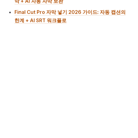
막 + AI 자동 자막 보완
Final Cut Pro 자막 넣기 2026 가이드: 자동 캡션의
한계 + AI SRT 워크플로