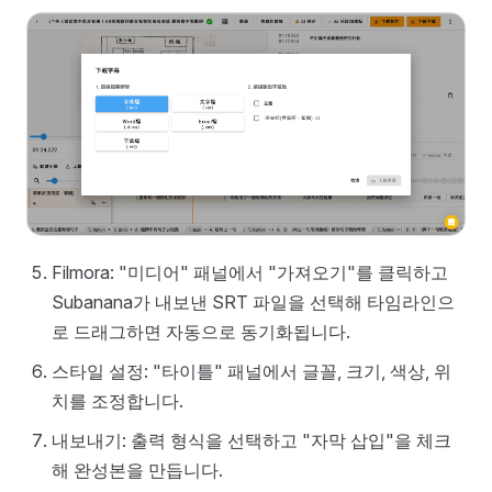
Filmora: "미디어" 패널에서 "가져오기"를 클릭하고
Subanana가 내보낸 SRT 파일을 선택해 타임라인으
로 드래그하면 자동으로 동기화됩니다.
스타일 설정: "타이틀" 패널에서 글꼴, 크기, 색상, 위
치를 조정합니다.
내보내기: 출력 형식을 선택하고 "자막 삽입"을 체크
해 완성본을 만듭니다.