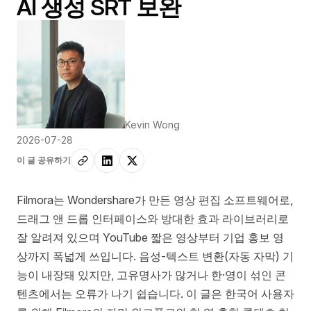
AI 생성 SRT 보완
Kevin Wong
2026-07-28
이 글 공유하기
Filmora는 Wondershare가 만든 영상 편집 소프트웨어로,
드래그 앤 드롭 인터페이스와 방대한 효과 라이브러리로
잘 알려져 있으며 YouTube 짧은 영상부터 기업 홍보 영
상까지 폭넓게 쓰입니다. 음성-텍스트 변환(자동 자막) 기
능이 내장돼 있지만, 고유명사가 많거나 한·영이 섞인 콘
텐츠에서는 오류가 나기 쉽습니다. 이 글은 한국어 사용자