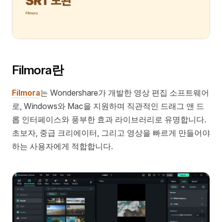
Filmora란
Filmora
는 Wondershare가 개발한 영상 편집 소프트웨어
로, Windows와 Mac을 지원하며 직관적인 드래그 앤 드
롭 인터페이스와 풍부한 효과 라이브러리로 유명합니다.
초보자, 중급 크리에이터, 그리고 영상을 빠르게 만들어야
하는 사용자에게 적합합니다.