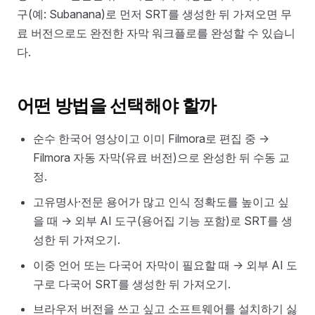
구(예: Subanana)로 먼저 SRT를 생성한 뒤 가져오면 무
료 버전으로도 완전한 자막 워크플로를 완성할 수 있습니
다.
어떤 방법을 선택해야 할까
순수 한국어 영상이고 이미 Filmora로 편집 중 →
Filmora 자동 자막(유료 버전)으로 완성한 뒤 수동 교
정.
고유명사·전문 용어가 많고 인식 정확도를 높이고 싶
을 때 → 외부 AI 도구(용어집 기능 포함)로 SRT를 생
성한 뒤 가져오기.
이중 언어 또는 다국어 자막이 필요할 때 → 외부 AI 도
구로 다국어 SRT를 생성한 뒤 가져오기.
브라우저 버전을 쓰고 싶고 소프트웨어를 설치하기 싫