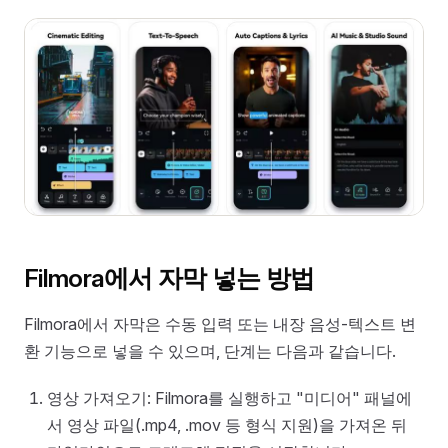
Filmora에서 자막 넣는 방법
Filmora에서 자막은 수동 입력 또는 내장 음성-텍스트 변
환 기능으로 넣을 수 있으며, 단계는 다음과 같습니다.
영상 가져오기: Filmora를 실행하고 "미디어" 패널에
서 영상 파일(.mp4, .mov 등 형식 지원)을 가져온 뒤