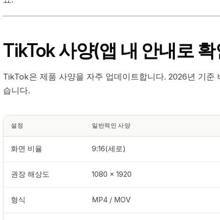
TikTok 사양(앱 내 안내로 확
TikTok은 제품 사양을 자주 업데이트합니다. 2026년 기
습니다.
설정
일반적인 사양
화면 비율
9:16(세로)
권장 해상도
1080 × 1920
형식
MP4 / MOV