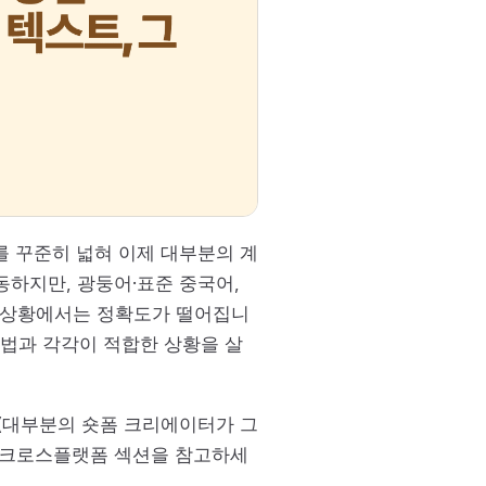
어를 꾸준히 넓혀 이제 대부분의 계
동하지만, 광둥어·표준 중국어,
는 상황에서는 정확도가 떨어집니
 방법과 각각이 적합한 상황을 살
올린다면(대부분의 숏폼 크리에이터가 그
의 크로스플랫폼 섹션을 참고하세