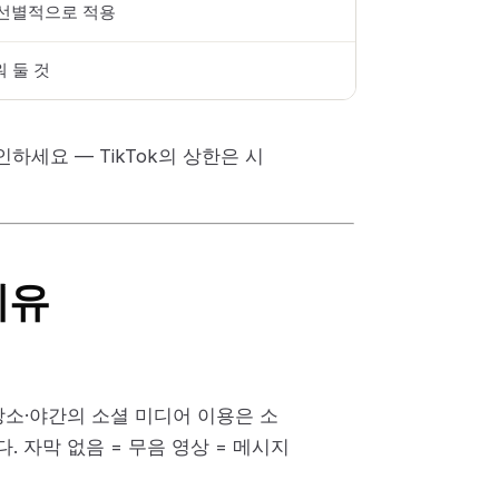
은 선별적으로 적용
워 둘 것
하세요 — TikTok의 상한은 시
이유
소·야간의 소셜 미디어 이용은 소
 자막 없음 = 무음 영상 = 메시지