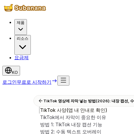
제품
리소스
요금제
KO
로그인
무료로 시작하기
TikTok 영상에 자막 넣는 방법(2026): 내장 캡션,
TikTok 사양(앱 내 안내로 확인)
TikTok에서 자막이 중요한 이유
방법 1: TikTok 내장 캡션 기능
방법 2: 수동 텍스트 오버레이