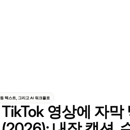
 수동 텍스트, 그리고 AI 워크플로
TikTok 영상에 자막
(2026): 내장 캡션,