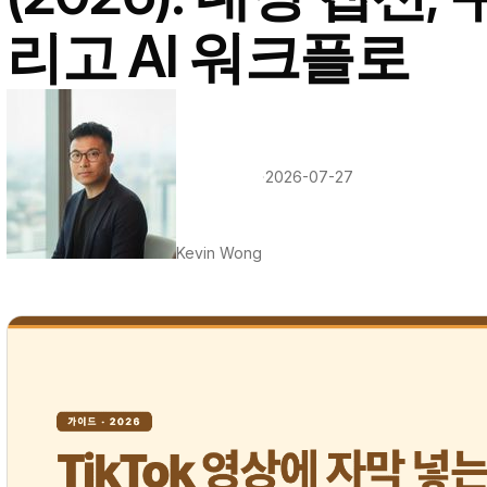
리고 AI 워크플로
·
2026-07-27
Kevin Wong