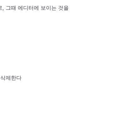
로, 그때 에디터에 보이는 것을
 삭제한다