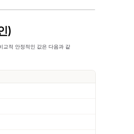
인)
준 비교적 안정적인 값은 다음과 같