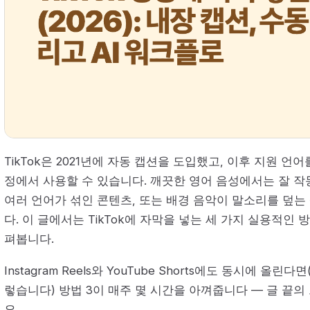
TikTok은 2021년에 자동 캡션을 도입했고, 이후 지원 언
정에서 사용할 수 있습니다. 깨끗한 영어 음성에서는 잘 작
여러 언어가 섞인 콘텐츠, 또는 배경 음악이 말소리를 덮
다. 이 글에서는 TikTok에 자막을 넣는 세 가지 실용적인
펴봅니다.
Instagram Reels와 YouTube Shorts에도 동시에 
렇습니다) 방법 3이 매주 몇 시간을 아껴줍니다 — 글 끝
요.