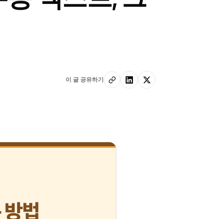
이 글 공유하기