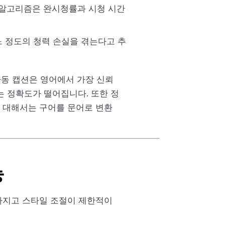
천 알고리즘은 완시청률과 시청 시간
느 정도의 청력 손실을 겪는다고 추
자동 캡션은 영어에서 가장 신뢰
는 정확도가 떨어집니다. 또한 정
 대해서는 구어를 문어로 변환
능
라지고 스타일 조절이 제한적이