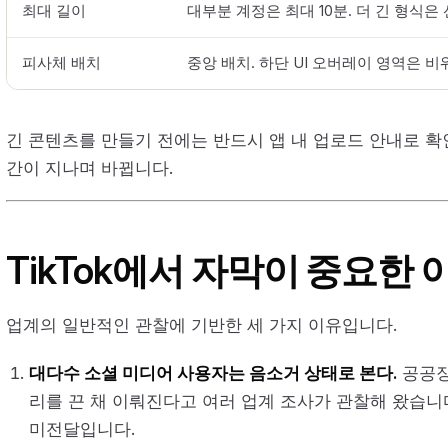
최대 길이
대부분 계정은 최대 10분. 더 긴 형식
피사체 배치
중앙 배치. 하단 UI 오버레이 영역은 비
긴 콘텐츠를 만들기 전에는 반드시 앱 내 업로드 안내로 확인
간이 지나며 바뀝니다.
TikTok에서 자막이 중요한 
업계의 일반적인 관찰에 기반한 세 가지 이유입니다.
대다수 소셜 미디어 사용자는 음소거 상태로 본다.
공공장
리를 끈 채 이뤄진다고 여러 업계 조사가 관찰해 왔습니다.
미전달입니다.