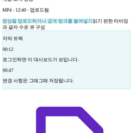
MP4 · 12:40 · 업로드됨
영상을 업로드하거나 공개 링크를 붙여넣기
읽기 편한 타이밍
과 글자 수로 큐 구성
자막 트랙
00:12
로그인하면 이 대시보드가 보입니다.
00:47
변경 사항은 그때그때 저장됩니다.