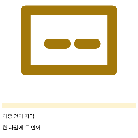
이중 언어 자막
한 파일에 두 언어