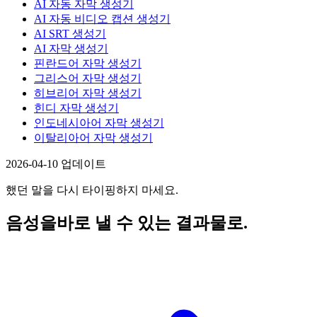
AI 자동 자막 생성기
AI 자동 비디오 캡션 생성기
AI SRT 생성기
AI 자막 생성기
핀란드어 자막 생성기
그리스어 자막 생성기
히브리어 자막 생성기
힌디 자막 생성기
인도네시아어 자막 생성기
이탈리아어 자막 생성기
2026-04-10 업데이트
했던 말을 다시 타이핑하지 마세요.
음성을
바로 낼 수 있는 결과물로.