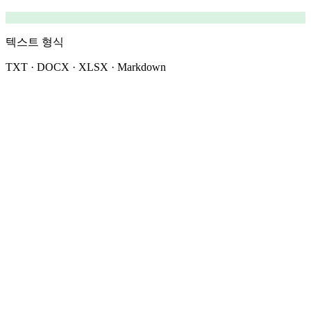
텍스트 형식
TXT · DOCX · XLSX · Markdown