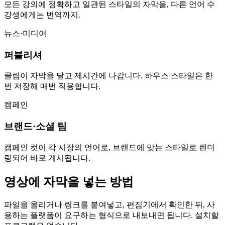
모든 강의에 정확하고 일관된 스타일의 자막을, 다른 언어 수
강생에게는 번역까지.
뉴스·미디어
퍼블리셔
클립이 자막을 달고 제시간에 나갑니다. 하우스 스타일은 한
번 저장해 매번 적용합니다.
캠페인
브랜드·소셜 팀
캠페인 컷이 각 시장의 언어로, 브랜드에 맞는 스타일로 렌더
링되어 바로 게시됩니다.
영상에 자막을 넣는 방법
파일을 올리거나 링크를 붙여넣고, 편집기에서 확인한 뒤, 사
용하는 플랫폼이 요구하는 형식으로 내보내면 됩니다. 설치할