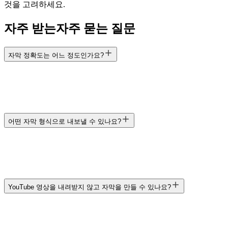
것을 고려하세요.
자주 받는
자주 묻는 질문
자막 정확도는 어느 정도인가요?
어떤 자막 형식으로 내보낼 수 있나요?
YouTube 영상을 내려받지 않고 자막을 만들 수 있나요?