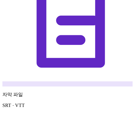
자막 파일
SRT · VTT