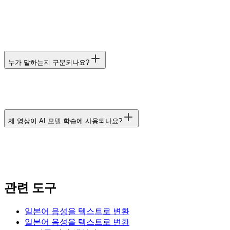
누가 말하는지 구분되나요?
제 영상이 AI 모델 학습에 사용되나요?
관련 도구
일본어 음성을 텍스트로 변환
일본어 음성을 텍스트로 변환