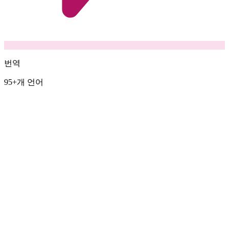
번역
95+개 언어