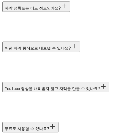
자막 정확도는 어느 정도인가요?
어떤 자막 형식으로 내보낼 수 있나요?
YouTube 영상을 내려받지 않고 자막을 만들 수 있나요?
무료로 사용할 수 있나요?