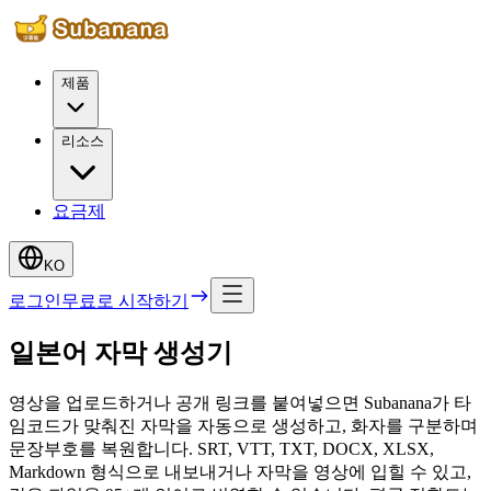
제품
리소스
요금제
KO
로그인
무료로 시작하기
일본어 자막 생성기
영상을 업로드하거나 공개 링크를 붙여넣으면 Subanana가 타
임코드가 맞춰진 자막을 자동으로 생성하고, 화자를 구분하며
문장부호를 복원합니다. SRT, VTT, TXT, DOCX, XLSX,
Markdown 형식으로 내보내거나 자막을 영상에 입힐 수 있고,