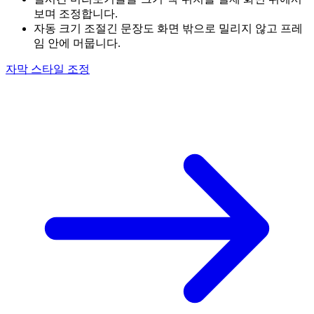
보며 조정합니다.
자동 크기 조절
긴 문장도 화면 밖으로 밀리지 않고 프레
임 안에 머뭅니다.
자막 스타일 조정