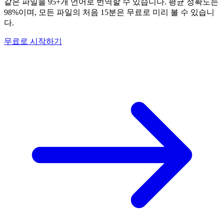
같은 파일을 95+개 언어로 번역할 수 있습니다. 평균 정확도는
98%이며, 모든 파일의 처음 15분은 무료로 미리 볼 수 있습니
다.
무료로 시작하기