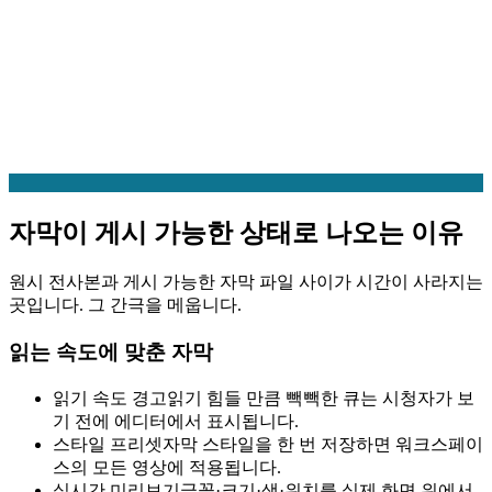
자막이 게시 가능한 상태로 나오는 이유
원시 전사본과 게시 가능한 자막 파일 사이가 시간이 사라지는
곳입니다. 그 간극을 메웁니다.
읽는 속도에 맞춘 자막
읽기 속도 경고
읽기 힘들 만큼 빽빽한 큐는 시청자가 보
기 전에 에디터에서 표시됩니다.
스타일 프리셋
자막 스타일을 한 번 저장하면 워크스페이
스의 모든 영상에 적용됩니다.
실시간 미리보기
글꼴·크기·색·위치를 실제 화면 위에서