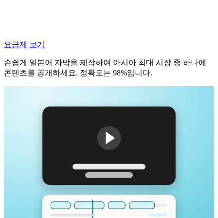
요금제 보기
손쉽게 일본어 자막을 제작하여 아시아 최대 시장 중 하나에
콘텐츠를 공개하세요. 정확도는 98%입니다.