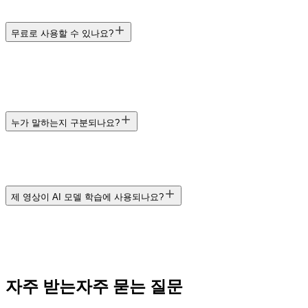
무료로 사용할 수 있나요?
누가 말하는지 구분되나요?
제 영상이 AI 모델 학습에 사용되나요?
자주 받는
자주 묻는 질문