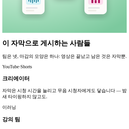
이 자막으로 게시하는 사람들
팀은 넷, 마감의 모양은 하나: 영상은 끝났고 남은 것은 자막뿐.
YouTube·Shorts
크리에이터
자막은 시청 시간을 늘리고 무음 시청자에게도 닿습니다 — 밤
새 타이핑하지 않고도.
이러닝
강의 팀