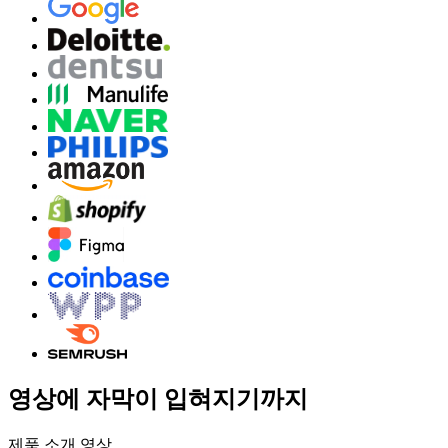
영상에 자막이 입혀지기까지
제품 소개 영상