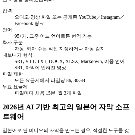
입력
오디오·영상 파일 또는 공개된 YouTube／Instagram／
Facebook 링크
언어
95+개, 그중 어느 언어로든 번역 가능
화자 구분
자동. 화자 수는 직접 지정하거나 자동 감지
내보내기 형식
SRT, VTT, TXT, DOCX, XLSX, Markdown, 이중 언어
SRT, 자막이 입혀진 영상
파일 제한
모든 요금제에서 파일당 8h, 30GB
무료 요금제
파일마다 처음 15분, 월 3개 파일
2026년 AI 기반 최고의 일본어 자막 소프
트웨어
일본어로 된 비디오의 자막을 만드는 경우, 적절한 도구를 갖