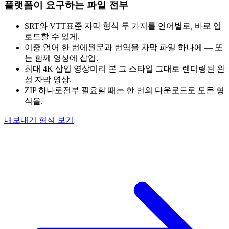
플랫폼이 요구하는 파일 전부
SRT와 VTT
표준 자막 형식 두 가지를 언어별로, 바로 업
로드할 수 있게.
이중 언어 한 번에
원문과 번역을 자막 파일 하나에 — 또
는 함께 영상에 삽입.
최대 4K 삽입 영상
미리 본 그 스타일 그대로 렌더링된 완
성 자막 영상.
ZIP 하나로
전부 필요할 때는 한 번의 다운로드로 모든 형
식을.
내보내기 형식 보기