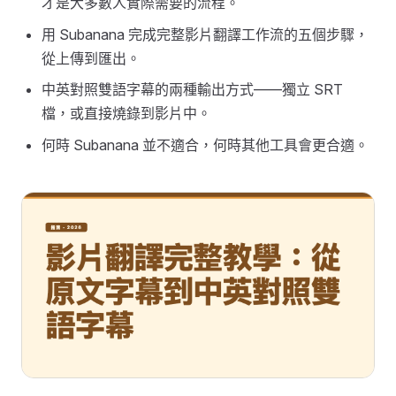
才是大多數人實際需要的流程。
用 Subanana 完成完整影片翻譯工作流的五個步驟，
從上傳到匯出。
中英對照雙語字幕的兩種輸出方式——獨立 SRT
檔，或直接燒錄到影片中。
何時 Subanana 並不適合，何時其他工具會更合適。