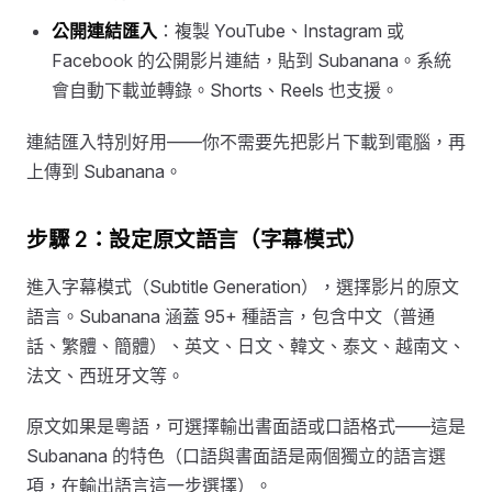
公開連結匯入
：複製 YouTube、Instagram 或
Facebook 的公開影片連結，貼到 Subanana。系統
會自動下載並轉錄。Shorts、Reels 也支援。
連結匯入特別好用——你不需要先把影片下載到電腦，再
上傳到 Subanana。
步驟 2：設定原文語言（字幕模式）
進入字幕模式（Subtitle Generation），選擇影片的原文
語言。Subanana 涵蓋 95+ 種語言，包含中文（普通
話、繁體、簡體）、英文、日文、韓文、泰文、越南文、
法文、西班牙文等。
原文如果是粵語，可選擇輸出書面語或口語格式——這是
Subanana 的特色（口語與書面語是兩個獨立的語言選
項，在輸出語言這一步選擇）。