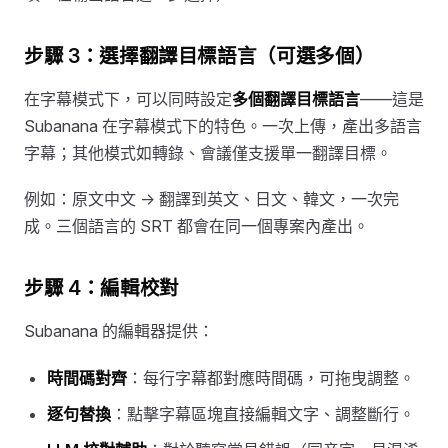
步驟 3：選擇翻譯目標語言（可選多個）
在字幕模式下，可以同時設定
多個翻譯目標語言
——這是
Subanana 在字幕模式下的特色。一次上傳，產出多語言
字幕；其他模式如轉錄、會議僅支援單一翻譯目標。
例如：原文中文 → 翻譯到英文、日文、韓文，一次完
成。三個語言的 SRT 都會在同一個專案內產出。
步驟 4：編輯校對
Subanana 的編輯器提供：
時間碼對齊
：每行字幕都對應時間碼，可拖曳調整。
逐句替換
：點擊字幕區塊直接編輯文字、調整斷行。