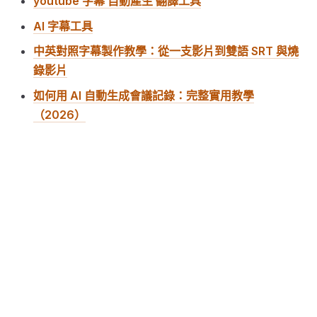
youtube 字幕 自動產生 翻譯工具
AI 字幕工具
中英對照字幕製作教學：從一支影片到雙語 SRT 與燒
錄影片
如何用 AI 自動生成會議記錄：完整實用教學
（2026）