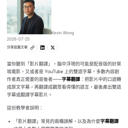
Kevin Wong
2026-07-25
分享這篇文章
當你聽到「影片翻譯」，腦中浮現的可能是配音版的好萊
塢電影，又或者是 YouTube 上的雙語字幕。多數內容創
作者真正需要的是後者——
字幕翻譯
：把影片中的口語轉
成原文字幕，再翻譯成觀眾看得懂的語言，最後產出雙語
字幕或翻譯字幕影片。
這份教學會說明：
「影片翻譯」常見的兩種誤解，以及為什麼
字幕翻譯