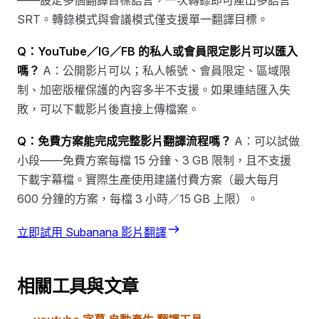
SRT。轉錄模式與會議模式僅支援單一翻譯目標。
Q：YouTube／IG／FB 的私人或會員限定影片可以匯入
嗎？
A：公開影片可以；私人帳號、會員限定、區域限
制、加密版權保護的內容多半不支援。如果連結匯入失
敗，可以下載影片後直接上傳檔案。
Q：免費方案能完成完整影片翻譯流程嗎？
A：可以試做
小段——免費方案每檔 15 分鐘、3 GB 限制，且不支援
下載字幕檔。實際生產使用建議付費方案（最大每月
600 分鐘的方案，每檔 3 小時／15 GB 上限）。
立即試用 Subanana 影片翻譯
相關工具與文章