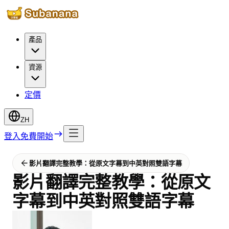
產品
資源
定價
ZH
登入
免費開始
影片翻譯完整教學：從原文字幕到中英對照雙語字幕
影片翻譯完整教學：從原文
字幕到中英對照雙語字幕