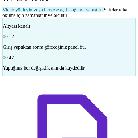
Video yükleyin veya herkese açık bağlantı yapıştırın
Satırlar rahat
okuma için zamanlanır ve ölçülür
Altyazı kanalı
00:12
Giriş yaptıktan sonra göreceğiniz panel bu.
00:47
Yaptığınız her değişiklik anında kaydedilir.