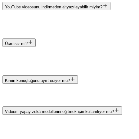
YouTube videosunu indirmeden altyazılayabilir miyim?
Ücretsiz mi?
Kimin konuştuğunu ayırt ediyor mu?
Videom yapay zekâ modellerini eğitmek için kullanılıyor mu?