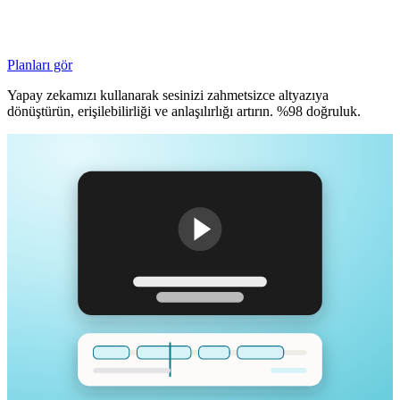
Planları gör
Yapay zekamızı kullanarak sesinizi zahmetsizce altyazıya
dönüştürün, erişilebilirliği ve anlaşılırlığı artırın. %98 doğruluk.