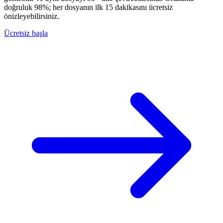
doğruluk 98%; her dosyanın ilk 15 dakikasını ücretsiz
önizleyebilirsiniz.
Ücretsiz başla