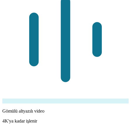
Gömülü altyazılı video
4K'ya kadar işlenir