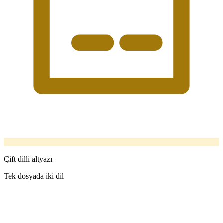
Çift dilli altyazı
Tek dosyada iki dil