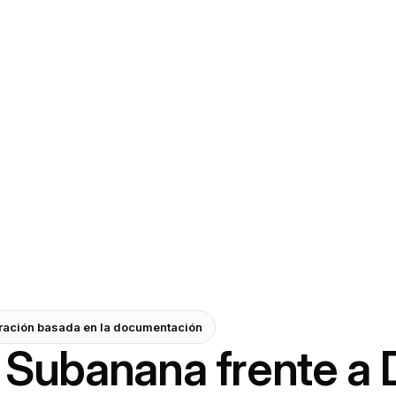
aración basada en la documentación
Subanana frente a 