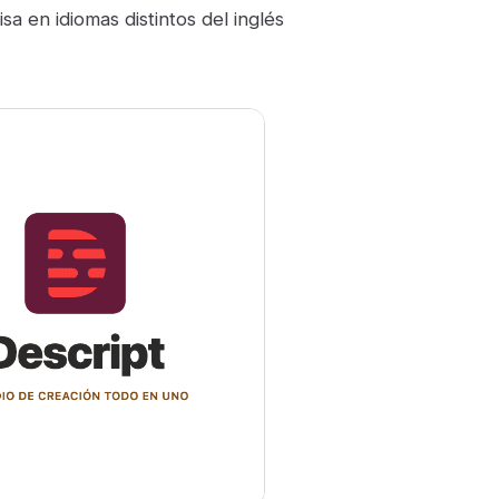
sa en idiomas distintos del inglés