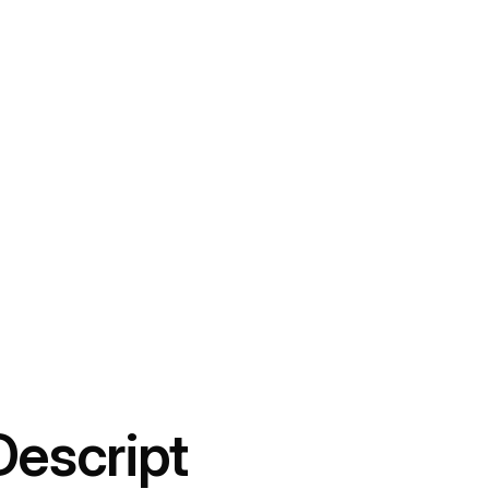
Descript