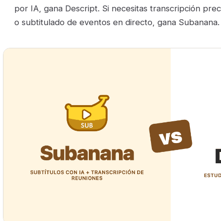
por IA, gana Descript. Si necesitas transcripción preci
o subtitulado de eventos en directo, gana Subanana.