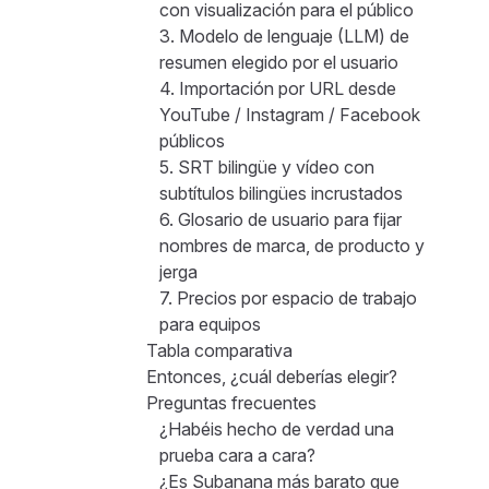
con visualización para el público
3. Modelo de lenguaje (LLM) de
resumen elegido por el usuario
4. Importación por URL desde
YouTube / Instagram / Facebook
públicos
5. SRT bilingüe y vídeo con
subtítulos bilingües incrustados
6. Glosario de usuario para fijar
nombres de marca, de producto y
jerga
7. Precios por espacio de trabajo
para equipos
Tabla comparativa
Entonces, ¿cuál deberías elegir?
Preguntas frecuentes
¿Habéis hecho de verdad una
prueba cara a cara?
¿Es Subanana más barato que