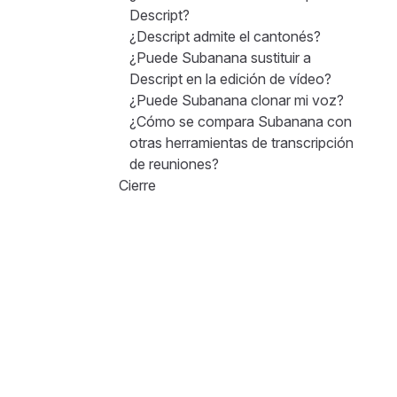
Descript?
¿Descript admite el cantonés?
¿Puede Subanana sustituir a
Descript en la edición de vídeo?
¿Puede Subanana clonar mi voz?
¿Cómo se compara Subanana con
otras herramientas de transcripción
de reuniones?
Cierre