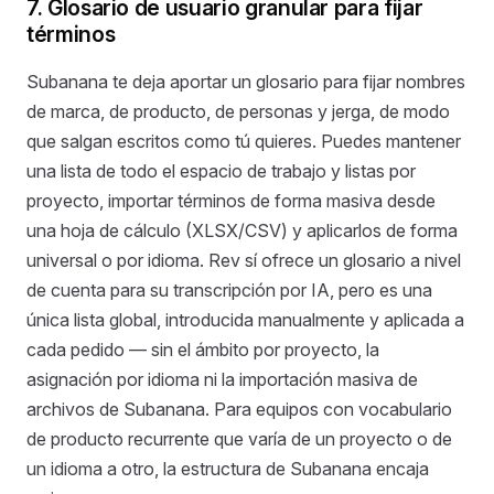
7. Glosario de usuario granular para fijar
términos
Subanana te deja aportar un glosario para fijar nombres
de marca, de producto, de personas y jerga, de modo
que salgan escritos como tú quieres. Puedes mantener
una lista de todo el espacio de trabajo y listas por
proyecto, importar términos de forma masiva desde
una hoja de cálculo (XLSX/CSV) y aplicarlos de forma
universal o por idioma. Rev sí ofrece un glosario a nivel
de cuenta para su transcripción por IA, pero es una
única lista global, introducida manualmente y aplicada a
cada pedido — sin el ámbito por proyecto, la
asignación por idioma ni la importación masiva de
archivos de Subanana. Para equipos con vocabulario
de producto recurrente que varía de un proyecto o de
un idioma a otro, la estructura de Subanana encaja