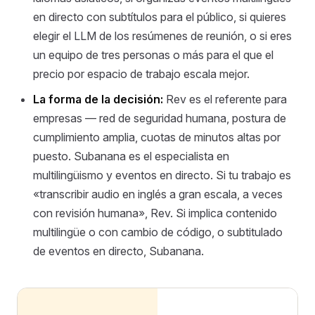
en directo con subtítulos para el público, si quieres
elegir el LLM de los resúmenes de reunión, o si eres
un equipo de tres personas o más para el que el
precio por espacio de trabajo escala mejor.
La forma de la decisión:
Rev es el referente para
empresas — red de seguridad humana, postura de
cumplimiento amplia, cuotas de minutos altas por
puesto. Subanana es el especialista en
multilingüismo y eventos en directo. Si tu trabajo es
«transcribir audio en inglés a gran escala, a veces
con revisión humana», Rev. Si implica contenido
multilingüe o con cambio de código, o subtitulado
de eventos en directo, Subanana.