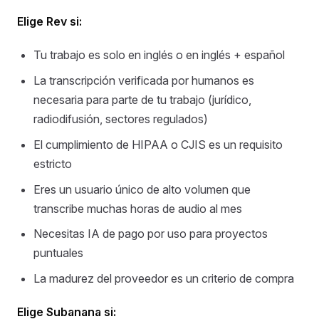
Elige Rev si:
Tu trabajo es solo en inglés o en inglés + español
La transcripción verificada por humanos es
necesaria para parte de tu trabajo (jurídico,
radiodifusión, sectores regulados)
El cumplimiento de HIPAA o CJIS es un requisito
estricto
Eres un usuario único de alto volumen que
transcribe muchas horas de audio al mes
Necesitas IA de pago por uso para proyectos
puntuales
La madurez del proveedor es un criterio de compra
Elige Subanana si: