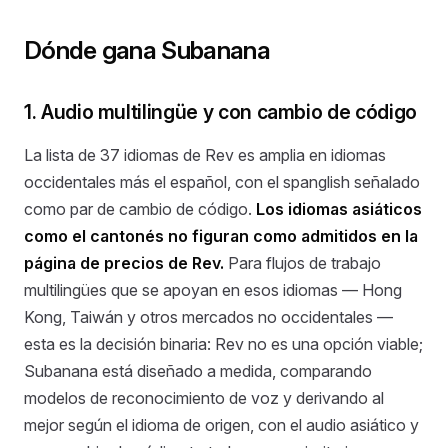
Dónde gana Subanana
1. Audio multilingüe y con cambio de código
La lista de 37 idiomas de Rev es amplia en idiomas
occidentales más el español, con el spanglish señalado
como par de cambio de código.
Los idiomas asiáticos
como el cantonés no figuran como admitidos en la
página de precios de Rev.
Para flujos de trabajo
multilingües que se apoyan en esos idiomas — Hong
Kong, Taiwán y otros mercados no occidentales —
esta es la decisión binaria: Rev no es una opción viable;
Subanana está diseñado a medida, comparando
modelos de reconocimiento de voz y derivando al
mejor según el idioma de origen, con el audio asiático y