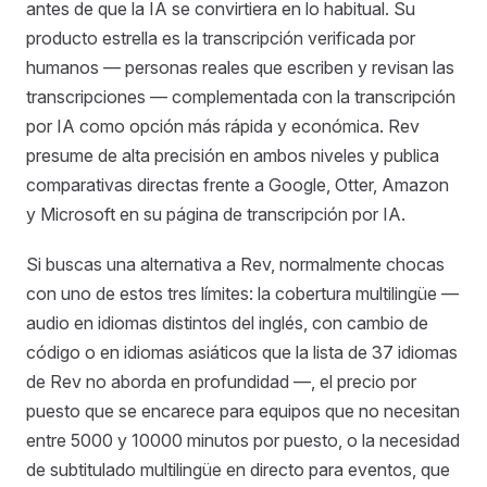
antes de que la IA se convirtiera en lo habitual. Su
producto estrella es la transcripción verificada por
humanos — personas reales que escriben y revisan las
transcripciones — complementada con la transcripción
por IA como opción más rápida y económica. Rev
presume de alta precisión en ambos niveles y publica
comparativas directas frente a Google, Otter, Amazon
y Microsoft en su página de transcripción por IA.
Si buscas una alternativa a Rev, normalmente chocas
con uno de estos tres límites: la cobertura multilingüe —
audio en idiomas distintos del inglés, con cambio de
código o en idiomas asiáticos que la lista de 37 idiomas
de Rev no aborda en profundidad —, el precio por
puesto que se encarece para equipos que no necesitan
entre 5000 y 10000 minutos por puesto, o la necesidad
de subtitulado multilingüe en directo para eventos, que