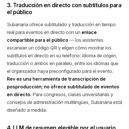
3. Traducción en directo con subtítulos para
el público
Subanana ofrece subtitulado y traducción en tiempo
real para eventos en directo con un
enlace
compartible para el público
— los asistentes
escanean un código QR y eligen cómo mostrar los
subtítulos en directo en su teléfono: idioma de origen,
traducción o ambos en paralelo, entre los idiomas que
el organizador haya preconfigurado para el evento.
Rev es una herramienta de transcripción de
posproducción; no ofrece subtitulado de eventos
en directo.
Para congresos, clases universitarias y
consejos de administración multilingües, Subanana está
diseñado a medida.
4. LLM de resumen elegible por el usuario