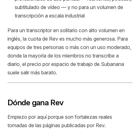
subtitulado de vídeo — y no para un volumen de
transcripción a escala industrial
Para un transcriptor en solitario con alto volumen en
inglés, la cuota de Rev es mucho más generosa. Para
equipos de tres personas o más con un uso moderado,
donde la mayoría de los miembros no transcribe a
diario, el precio por espacio de trabajo de Subanana
suele salir más barato.
Dónde gana Rev
Empiezo por aquí porque son fortalezas reales
tomadas de las páginas publicadas por Rev.