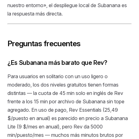
nuestro entorno», el despliegue local de Subanana es
la respuesta más directa.
Preguntas frecuentes
¿Es Subanana más barato que Rev?
Para usuarios en solitario con un uso ligero o
moderado, los dos niveles gratuitos tienen formas
distintas — la cuota de 45 min solo en inglés de Rev
frente a los 15 min por archivo de Subanana sin tope
agregado. En uso de pago, Rev Essentials (25,49
$/puesto en anual) es parecido en precio a Subanana
Lite (9 $/mes en anual), pero Rev da 5000
min/puesto/mes — muchos más minutos brutos por