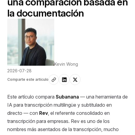
una comparación basada en
la documentación
Kevin Wong
2026-07-28
Comparte este artículo
Este artículo compara
Subanana
— una herramienta de
IA para transcripción multilingüe y subtitulado en
directo — con
Rev
, el referente consolidado en
transcripción para empresas. Rev es uno de los
nombres más asentados de la transcripción, mucho