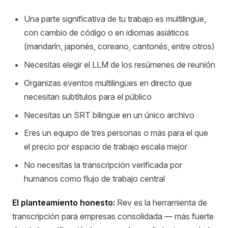
Una parte significativa de tu trabajo es multilingüe,
con cambio de código o en idiomas asiáticos
(mandarín, japonés, coreano, cantonés, entre otros)
Necesitas elegir el LLM de los resúmenes de reunión
Organizas eventos multilingües en directo que
necesitan subtítulos para el público
Necesitas un SRT bilingüe en un único archivo
Eres un equipo de tres personas o más para el que
el precio por espacio de trabajo escala mejor
No necesitas la transcripción verificada por
humanos como flujo de trabajo central
El planteamiento honesto:
Rev es la herramienta de
transcripción para empresas consolidada — más fuerte