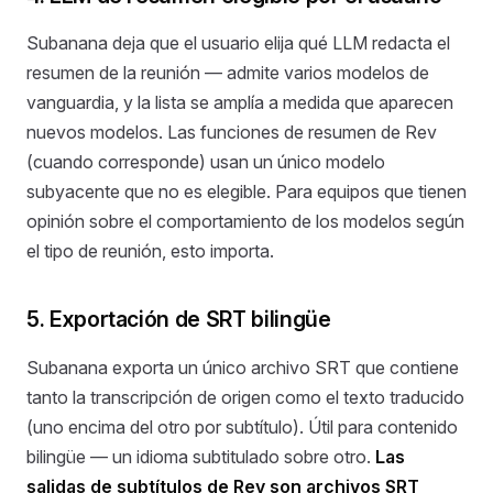
Subanana deja que el usuario elija qué LLM redacta el
resumen de la reunión — admite varios modelos de
vanguardia, y la lista se amplía a medida que aparecen
nuevos modelos. Las funciones de resumen de Rev
(cuando corresponde) usan un único modelo
subyacente que no es elegible. Para equipos que tienen
opinión sobre el comportamiento de los modelos según
el tipo de reunión, esto importa.
5. Exportación de SRT bilingüe
Subanana exporta un único archivo SRT que contiene
tanto la transcripción de origen como el texto traducido
(uno encima del otro por subtítulo). Útil para contenido
bilingüe — un idioma subtitulado sobre otro.
Las
salidas de subtítulos de Rev son archivos SRT