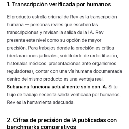
1. Transcripción verificada por humanos
El producto estrella original de Rev es la transcripción
humana — personas reales que escriben las
transcripciones y revisan la salida de la IA. Rev
presenta este nivel como su opción de mayor
precisión. Para trabajos donde la precisión es crítica
(declaraciones judiciales, subtitulado de radiodifusión,
historiales médicos, presentaciones ante organismos
reguladores), contar con una vía humana documentada
dentro del mismo producto es una ventaja real.
Subanana funciona actualmente solo con IA.
Si tu
flujo de trabajo necesita salida verificada por humanos,
Rev es la herramienta adecuada.
2. Cifras de precisión de IA publicadas con
benchmarks comparativos