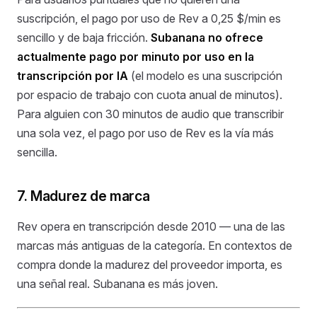
suscripción, el pago por uso de Rev a 0,25 $/min es
sencillo y de baja fricción.
Subanana no ofrece
actualmente pago por minuto por uso en la
transcripción por IA
(el modelo es una suscripción
por espacio de trabajo con cuota anual de minutos).
Para alguien con 30 minutos de audio que transcribir
una sola vez, el pago por uso de Rev es la vía más
sencilla.
7. Madurez de marca
Rev opera en transcripción desde 2010 — una de las
marcas más antiguas de la categoría. En contextos de
compra donde la madurez del proveedor importa, es
una señal real. Subanana es más joven.