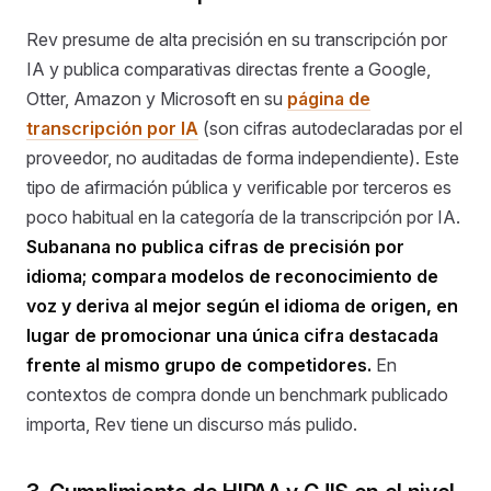
Rev presume de alta precisión en su transcripción por
IA y publica comparativas directas frente a Google,
Otter, Amazon y Microsoft en su
página de
transcripción por IA
(son cifras autodeclaradas por el
proveedor, no auditadas de forma independiente). Este
tipo de afirmación pública y verificable por terceros es
poco habitual en la categoría de la transcripción por IA.
Subanana no publica cifras de precisión por
idioma; compara modelos de reconocimiento de
voz y deriva al mejor según el idioma de origen, en
lugar de promocionar una única cifra destacada
frente al mismo grupo de competidores.
En
contextos de compra donde un benchmark publicado
importa, Rev tiene un discurso más pulido.