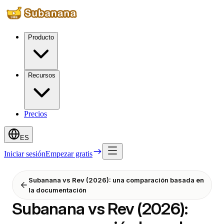
Producto
Recursos
Precios
ES
Iniciar sesión
Empezar gratis
Subanana vs Rev (2026): una comparación basada en
la documentación
Subanana vs Rev (2026):