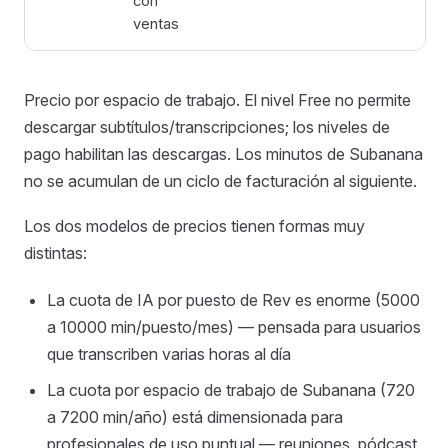
con
ventas
Precio por espacio de trabajo. El nivel Free no permite
descargar subtítulos/transcripciones; los niveles de
pago habilitan las descargas. Los minutos de Subanana
no se acumulan de un ciclo de facturación al siguiente.
Los dos modelos de precios tienen formas muy
distintas:
La cuota de IA por puesto de Rev es enorme (5000
a 10000 min/puesto/mes) — pensada para usuarios
que transcriben varias horas al día
La cuota por espacio de trabajo de Subanana (720
a 7200 min/año) está dimensionada para
profesionales de uso puntual — reuniones, pódcast,