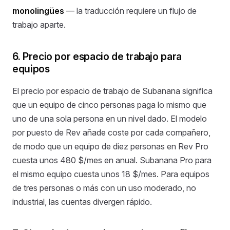
monolingües
— la traducción requiere un flujo de
trabajo aparte.
6. Precio por espacio de trabajo para
equipos
El precio por espacio de trabajo de Subanana significa
que un equipo de cinco personas paga lo mismo que
uno de una sola persona en un nivel dado. El modelo
por puesto de Rev añade coste por cada compañero,
de modo que un equipo de diez personas en Rev Pro
cuesta unos 480 $/mes en anual. Subanana Pro para
el mismo equipo cuesta unos 18 $/mes. Para equipos
de tres personas o más con un uso moderado, no
industrial, las cuentas divergen rápido.