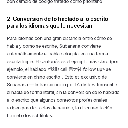
con cambio de código tratado como prioritario.
2. Conversión de lo hablado a lo escrito
para los idiomas que lo necesitan
Para idiomas con una gran distancia entre cómo se
habla y cómo se escribe, Subanana convierte
automáticamente el habla coloquial en una forma
escrita limpia. El cantonés es el ejemplo más claro (por
ejemplo, el hablado «我哋 call 完之後 follow up» se
convierte en chino escrito). Esto es exclusivo de
Subanana — la transcripción por IA de Rev transcribe
el habla de forma literal, sin la conversión de lo hablado
a lo escrito que algunos contextos profesionales
exigen para las actas de reunión, la documentación
formal o los subtítulos.