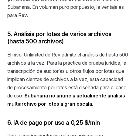
Subanana. En volumen puro por puesto, la ventaja es
para Rev.
5. Análisis por lotes de varios archivos
(hasta 500 archivos)
El nivel Unlimited de Rev admite el análisis de hasta 500
archivos a la vez. Para la práctica de prueba jurídica, la
transcripción de auditorías u otros flujos por lotes que
implican cientos de archivos a la vez, esta capacidad
de procesamiento por lotes está diseñada para el caso
de uso.
Subanana no anuncia actualmente análisis
multiarchivo por lotes a gran escala.
6. IA de pago por uso a 0,25 $/min
Para usuarios puntuales que no quieren una