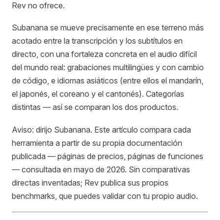
Rev no ofrece.
Subanana se mueve precisamente en ese terreno más
acotado entre la transcripción y los subtítulos en
directo, con una fortaleza concreta en el audio difícil
del mundo real: grabaciones multilingües y con cambio
de código, e idiomas asiáticos (entre ellos el mandarín,
el japonés, el coreano y el cantonés). Categorías
distintas — así se comparan los dos productos.
Aviso: dirijo Subanana. Este artículo compara cada
herramienta a partir de su propia documentación
publicada — páginas de precios, páginas de funciones
— consultada en mayo de 2026. Sin comparativas
directas inventadas; Rev publica sus propios
benchmarks, que puedes validar con tu propio audio.