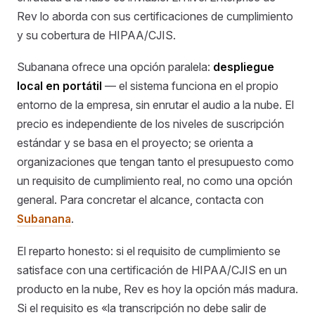
Rev lo aborda con sus certificaciones de cumplimiento
y su cobertura de HIPAA/CJIS.
Subanana ofrece una opción paralela:
despliegue
local en portátil
— el sistema funciona en el propio
entorno de la empresa, sin enrutar el audio a la nube. El
precio es independiente de los niveles de suscripción
estándar y se basa en el proyecto; se orienta a
organizaciones que tengan tanto el presupuesto como
un requisito de cumplimiento real, no como una opción
general. Para concretar el alcance, contacta con
Subanana
.
El reparto honesto: si el requisito de cumplimiento se
satisface con una certificación de HIPAA/CJIS en un
producto en la nube, Rev es hoy la opción más madura.
Si el requisito es «la transcripción no debe salir de