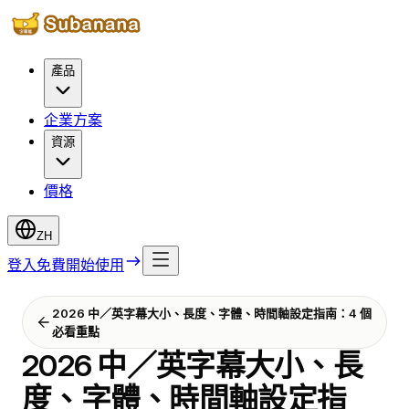
產品
企業方案
資源
價格
ZH
登入
免費開始使用
2026 中／英字幕大小、長度、字體、時間軸設定指南：4 個
必看重點
2026 中／英字幕大小、長
度、字體、時間軸設定指