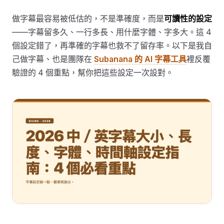
做字幕最容易被低估的，不是準確度，而是
可讀性的設定
——字幕留多久、一行多長、用什麼字體、字多大。這 4
個設定錯了，再準確的字幕也救不了留存率。以下是我自
己做字幕、也是團隊在
Subanana 的 AI 字幕工具
裡反覆
驗證的 4 個重點，幫你把這些設定一次設對。