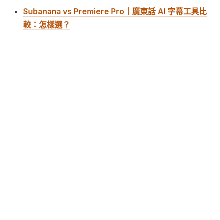
Subanana vs Premiere Pro｜廣東話 AI 字幕工具比
較：怎樣選？