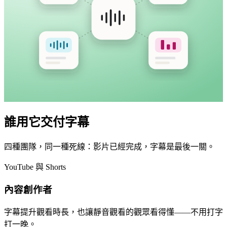
誰用它交付字幕
四種團隊，同一種死線：影片已經完成，字幕是最後一關。
YouTube 與 Shorts
內容創作者
字幕提升觀看時長，也讓靜音觀看的觀眾看得懂——不用打字
打一晚。