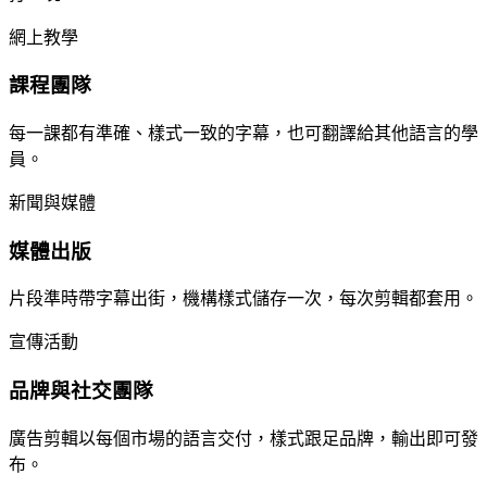
網上教學
課程團隊
每一課都有準確、樣式一致的字幕，也可翻譯給其他語言的學
員。
新聞與媒體
媒體出版
片段準時帶字幕出街，機構樣式儲存一次，每次剪輯都套用。
宣傳活動
品牌與社交團隊
廣告剪輯以每個市場的語言交付，樣式跟足品牌，輸出即可發
布。