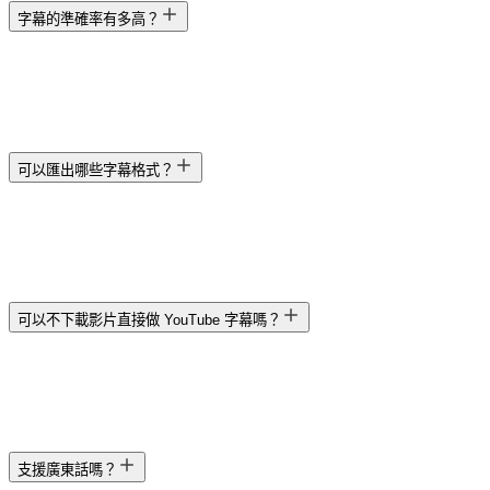
字幕的準確率有多高？
可以匯出哪些字幕格式？
可以不下載影片直接做 YouTube 字幕嗎？
支援廣東話嗎？