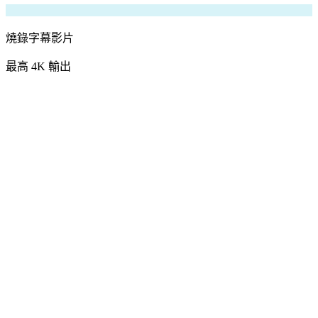
燒錄字幕影片
最高 4K 輸出