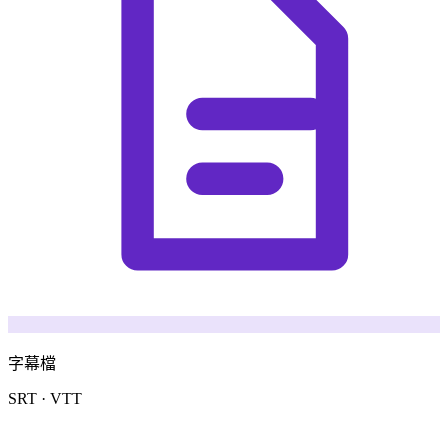
字幕檔
SRT · VTT