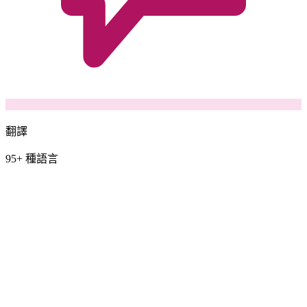
翻譯
95+ 種語言