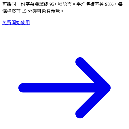
可將同一份字幕翻譯成 95+ 種語言。平均準確率達 98%，每
條檔案首 15 分鐘可免費預覽。
免費開始使用