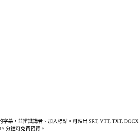
，並辨識講者、加入標點。可匯出 SRT, VTT, TXT, DOCX
15 分鐘可免費預覽。