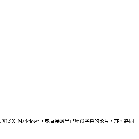
, XLSX, Markdown，或直接輸出已燒錄字幕的影片，亦可將同