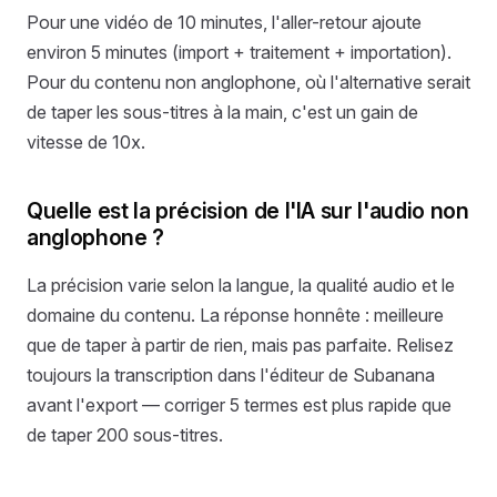
Pour une vidéo de 10 minutes, l'aller-retour ajoute
environ 5 minutes (import + traitement + importation).
Pour du contenu non anglophone, où l'alternative serait
de taper les sous-titres à la main, c'est un gain de
vitesse de 10x.
Quelle est la précision de l'IA sur l'audio non
anglophone ?
La précision varie selon la langue, la qualité audio et le
domaine du contenu. La réponse honnête : meilleure
que de taper à partir de rien, mais pas parfaite. Relisez
toujours la transcription dans l'éditeur de Subanana
avant l'export — corriger 5 termes est plus rapide que
de taper 200 sous-titres.