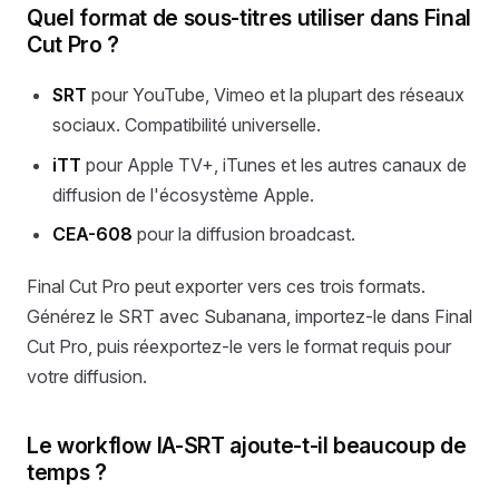
Quel format de sous-titres utiliser dans Final
Cut Pro ?
SRT
pour YouTube, Vimeo et la plupart des réseaux
sociaux. Compatibilité universelle.
iTT
pour Apple TV+, iTunes et les autres canaux de
diffusion de l'écosystème Apple.
CEA-608
pour la diffusion broadcast.
Final Cut Pro peut exporter vers ces trois formats.
Générez le SRT avec Subanana, importez-le dans Final
Cut Pro, puis réexportez-le vers le format requis pour
votre diffusion.
Le workflow IA-SRT ajoute-t-il beaucoup de
temps ?