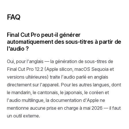
FAQ
Final Cut Pro peut-il générer
automatiquement des sous-titres à partir de
l'audio ?
Oui, pour l'anglais — la génération de sous-titres de
Final Cut Pro 12.2 (Apple silicon, macOS Sequoia et
versions ultérieures) traite l'audio parlé en anglais
directement sur l'appareil. Pour les autres langues, dont
le mandarin, le cantonais, le japonais, le coréen et
l'audio multilingue, la documentation d'Apple ne
mentionne aucune prise en charge à mai 2026 — il faut
un outil externe.