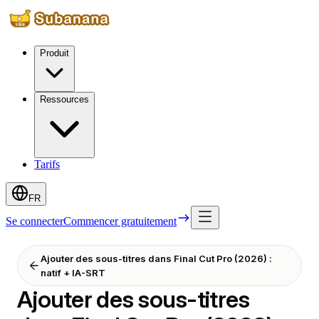
Produit
Ressources
Tarifs
FR
Se connecter
Commencer gratuitement
Ajouter des sous-titres dans Final Cut Pro (2026) :
natif + IA-SRT
Ajouter des sous-titres