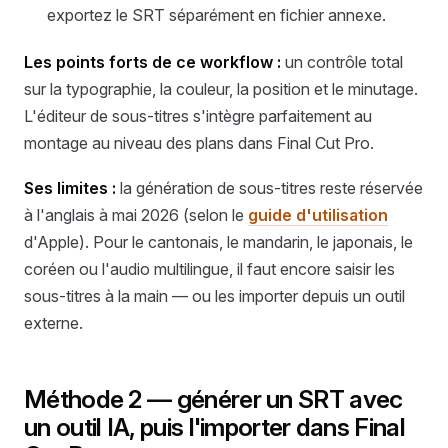
exportez le SRT séparément en fichier annexe.
Les points forts de ce workflow :
un contrôle total
sur la typographie, la couleur, la position et le minutage.
L'éditeur de sous-titres s'intègre parfaitement au
montage au niveau des plans dans Final Cut Pro.
Ses limites :
la génération de sous-titres reste réservée
à l'anglais à mai 2026 (selon le
guide d'utilisation
d'Apple). Pour le cantonais, le mandarin, le japonais, le
coréen ou l'audio multilingue, il faut encore saisir les
sous-titres à la main — ou les importer depuis un outil
externe.
Méthode 2 — générer un SRT avec
un outil IA, puis l'importer dans Final