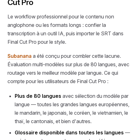
Cut Pro
Le workflow professionnel pour le contenu non
anglophone ou les formats longs : confier la
transcription à un outil IA, puis importer le SRT dans
Final Cut Pro pour le style.
Subanana
a été conçu pour combler cette lacune.
Évaluation multi-modèles sur plus de 80 langues, avec
routage vers le meilleur modèle par langue. Ce qui
compte pour les utilisateurs de Final Cut Pro :
Plus de 80 langues
avec sélection du modèle par
langue — toutes les grandes langues européennes,
le mandarin, le japonais, le coréen, le vietnamien, le
thaï, le cantonais, et bien d'autres.
Glossaire disponible dans toutes les langues
—