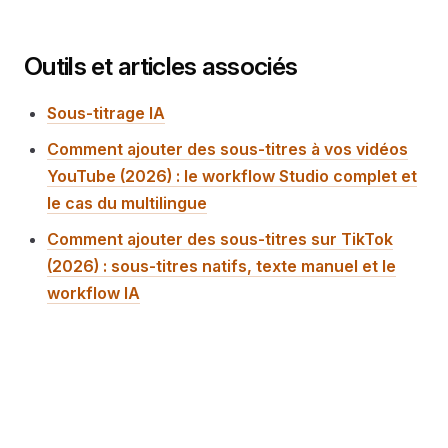
Outils et articles associés
Sous-titrage IA
Comment ajouter des sous-titres à vos vidéos
YouTube (2026) : le workflow Studio complet et
le cas du multilingue
Comment ajouter des sous-titres sur TikTok
(2026) : sous-titres natifs, texte manuel et le
workflow IA