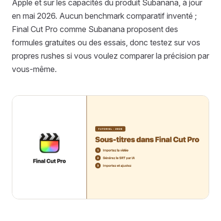
Apple et sur les capacités du produit Subanana, à jour
en mai 2026. Aucun benchmark comparatif inventé ;
Final Cut Pro comme Subanana proposent des
formules gratuites ou des essais, donc testez sur vos
propres rushes si vous voulez comparer la précision par
vous-même.