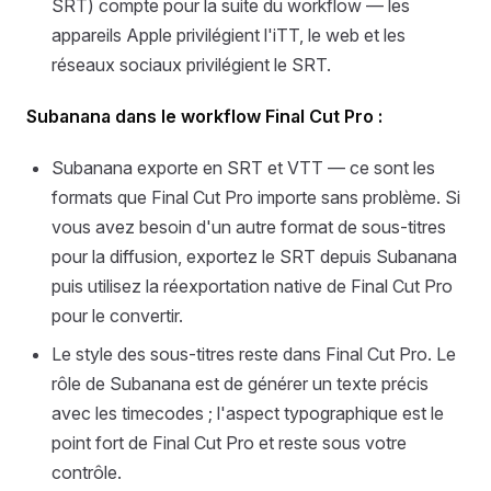
SRT) compte pour la suite du workflow — les
appareils Apple privilégient l'iTT, le web et les
réseaux sociaux privilégient le SRT.
Subanana dans le workflow Final Cut Pro :
Subanana exporte en SRT et VTT — ce sont les
formats que Final Cut Pro importe sans problème. Si
vous avez besoin d'un autre format de sous-titres
pour la diffusion, exportez le SRT depuis Subanana
puis utilisez la réexportation native de Final Cut Pro
pour le convertir.
Le style des sous-titres reste dans Final Cut Pro. Le
rôle de Subanana est de générer un texte précis
avec les timecodes ; l'aspect typographique est le
point fort de Final Cut Pro et reste sous votre
contrôle.