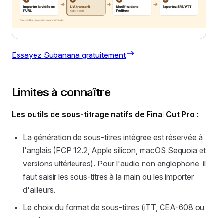
Essayez Subanana gratuitement
Limites à connaître
Les outils de sous-titrage natifs de Final Cut Pro :
La génération de sous-titres intégrée est réservée à
l'anglais (FCP 12.2, Apple silicon, macOS Sequoia et
versions ultérieures). Pour l'audio non anglophone, il
faut saisir les sous-titres à la main ou les importer
d'ailleurs.
Le choix du format de sous-titres (iTT, CEA-608 ou