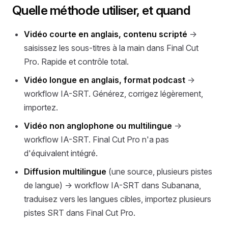
Quelle méthode utiliser, et quand
Vidéo courte en anglais, contenu scripté
→
saisissez les sous-titres à la main dans Final Cut
Pro. Rapide et contrôle total.
Vidéo longue en anglais, format podcast
→
workflow IA-SRT. Générez, corrigez légèrement,
importez.
Vidéo non anglophone ou multilingue
→
workflow IA-SRT. Final Cut Pro n'a pas
d'équivalent intégré.
Diffusion multilingue
(une source, plusieurs pistes
de langue) → workflow IA-SRT dans Subanana,
traduisez vers les langues cibles, importez plusieurs
pistes SRT dans Final Cut Pro.