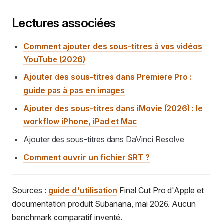
Lectures associées
Comment ajouter des sous-titres à vos vidéos
YouTube (2026)
Ajouter des sous-titres dans Premiere Pro :
guide pas à pas en images
Ajouter des sous-titres dans iMovie (2026) : le
workflow iPhone, iPad et Mac
Ajouter des sous-titres dans DaVinci Resolve
Comment ouvrir un fichier SRT ?
Sources :
guide d'utilisation
Final Cut Pro d'Apple et
documentation produit Subanana, mai 2026. Aucun
benchmark comparatif inventé.