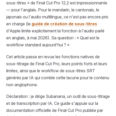
sous-titres » de Final Cut Pro 12.2 est impressionnante
— pour l'anglais. Pour le mandarin, le cantonais, le
japonais ou l'audio multilingue, ce n'est pas encore pris
en charge (le
guide de création de sous-titres
d'Apple limite explicitement la fonction à l'audio parlé
en anglais, à mai 2026). Sa question : « Quel est le
workflow standard aujourd'hui ? »
Cet article passe en revue les fonctions natives de
sous-titrage de Final Cut Pro, leurs points forts et leurs
limites, ainsi que le workflow de sous-titres SRT
générés par IA qui comble cette lacune pour le contenu
non anglophone.
Déclaration : je dirige Subanana, un outil de sous-titrage
et de transcription par IA. Ce guide s'appuie sur la
documentation officielle de Final Cut Pro publiée par