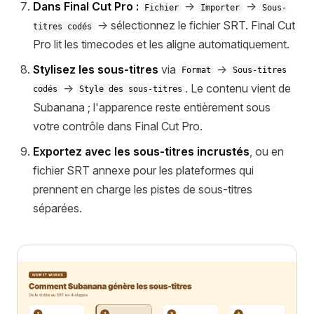
Dans Final Cut Pro :
→
→
Fichier
Importer
Sous-
→ sélectionnez le fichier SRT. Final Cut
titres codés
Pro lit les timecodes et les aligne automatiquement.
Stylisez les sous-titres
via
→
Format
Sous-titres
→
. Le contenu vient de
codés
Style des sous-titres
Subanana ; l'apparence reste entièrement sous
votre contrôle dans Final Cut Pro.
Exportez avec les sous-titres incrustés
, ou en
fichier SRT annexe pour les plateformes qui
prennent en charge les pistes de sous-titres
séparées.