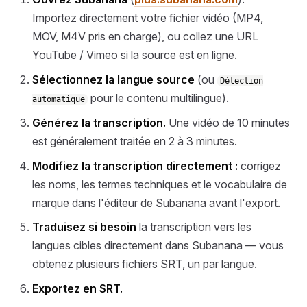
Importez directement votre fichier vidéo (MP4,
MOV, M4V pris en charge), ou collez une URL
YouTube / Vimeo si la source est en ligne.
Sélectionnez la langue source
(ou
Détection
pour le contenu multilingue).
automatique
Générez la transcription.
Une vidéo de 10 minutes
est généralement traitée en 2 à 3 minutes.
Modifiez la transcription directement :
corrigez
les noms, les termes techniques et le vocabulaire de
marque dans l'éditeur de Subanana avant l'export.
Traduisez si besoin
la transcription vers les
langues cibles directement dans Subanana — vous
obtenez plusieurs fichiers SRT, un par langue.
Exportez en SRT.