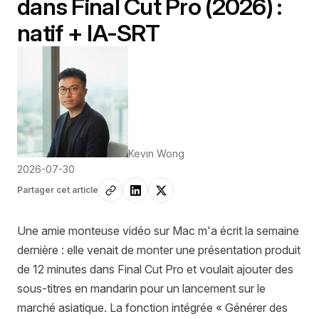
dans Final Cut Pro (2026) :
natif + IA-SRT
Kevin Wong
2026-07-30
Partager cet article
Une amie monteuse vidéo sur Mac m'a écrit la semaine
dernière : elle venait de monter une présentation produit
de 12 minutes dans Final Cut Pro et voulait ajouter des
sous-titres en mandarin pour un lancement sur le
marché asiatique. La fonction intégrée « Générer des