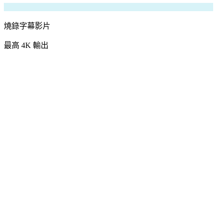
燒錄字幕影片
最高 4K 輸出