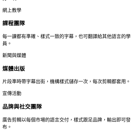
網上教學
課程團隊
每一課都有準確、樣式一致的字幕，也可翻譯給其他語言的學
員。
新聞與媒體
媒體出版
片段準時帶字幕出街，機構樣式儲存一次，每次剪輯都套用。
宣傳活動
品牌與社交團隊
廣告剪輯以每個市場的語言交付，樣式跟足品牌，輸出即可發
布。