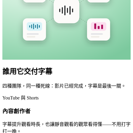
誰用它交付字幕
四種團隊，同一種死線：影片已經完成，字幕是最後一關。
YouTube 與 Shorts
內容創作者
字幕提升觀看時長，也讓靜音觀看的觀眾看得懂——不用打字
打一晚。