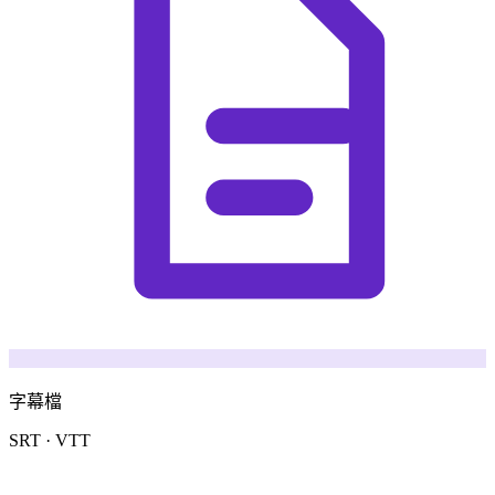
字幕檔
SRT · VTT