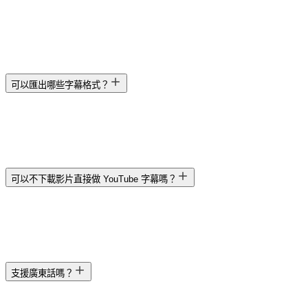
可以匯出哪些字幕格式？
可以不下載影片直接做 YouTube 字幕嗎？
支援廣東話嗎？