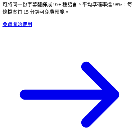
可將同一份字幕翻譯成 95+ 種語言。平均準確率達 98%，每
條檔案首 15 分鐘可免費預覽。
免費開始使用