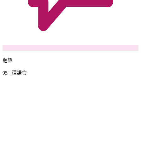
翻譯
95+ 種語言