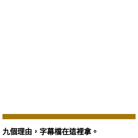
九個理由，字幕檔在這裡拿。