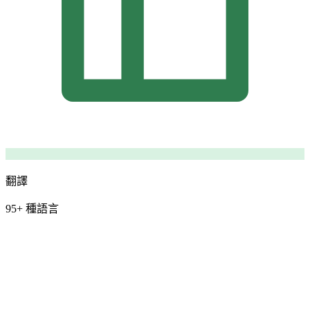
翻譯
95+ 種語言