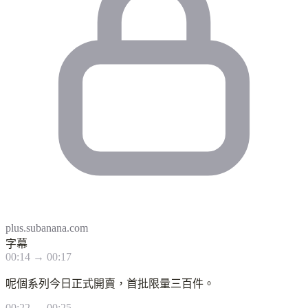
plus.subanana.com
字幕
00:14 → 00:17
呢個系列今日正式開賣，首批限量三百件。
00:22 → 00:25