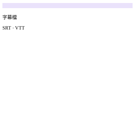
字幕檔
SRT · VTT