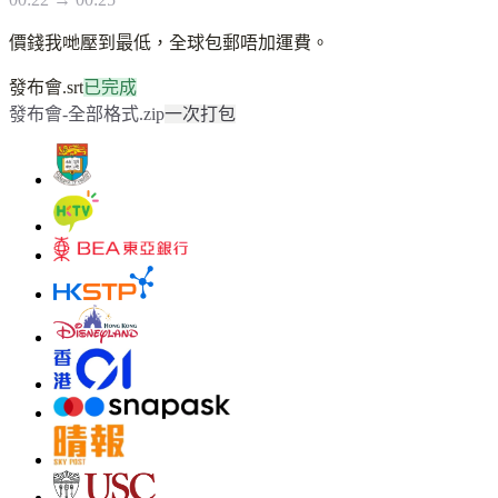
價錢我哋壓到最低，全球包郵唔加運費。
發布會.srt
已完成
發布會-全部格式.zip
一次打包