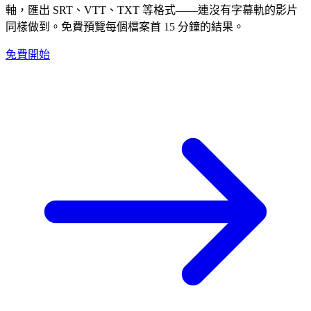
軸，匯出 SRT、VTT、TXT 等格式——連沒有字幕軌的影片
同樣做到。免費預覽每個檔案首 15 分鐘的結果。
免費開始