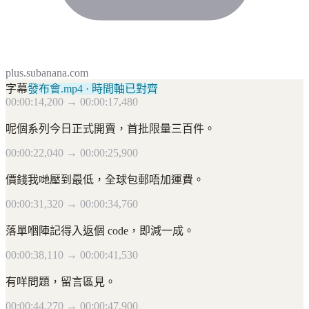
plus.subanana.com
字幕
發布會.mp4 · 時間軸已對齊
00:00:14,200 → 00:00:17,480
呢個系列今日正式開賣，首批限量三百件。
00:00:22,040 → 00:00:25,900
價錢我哋壓到最低，全球包郵唔加運費。
00:00:31,320 → 00:00:34,760
落單嗰陣記得入返個 code，即減一成。
00:00:38,110 → 00:00:41,530
有咩問題，留言區見。
00:00:44,270 → 00:00:47,900