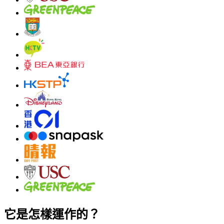
它是怎樣運作的？