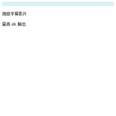
燒錄字幕影片
最高 4K 輸出