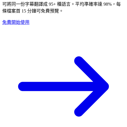
可將同一份字幕翻譯成 95+ 種語言。平均準確率達 98%，每
條檔案首 15 分鐘可免費預覽。
免費開始使用