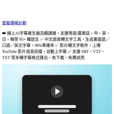
查看價格計劃
👑 線上AI字幕產生器及翻譯器，支援粵語/廣東話、中、英、
日、韓等 95+ 種語言 ✅ 中文語音轉文字工具，生成書面語／
口語／英文字幕，98%準確率 ✅ 影片轉文字軟件，上傳
YouTube 影片或音訊檔，自動上字幕 ✅ 支援 SRT、VTT、
TXT 等多種字幕格式匯出，免下載，免費試用