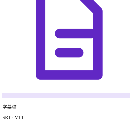
字幕檔
SRT · VTT