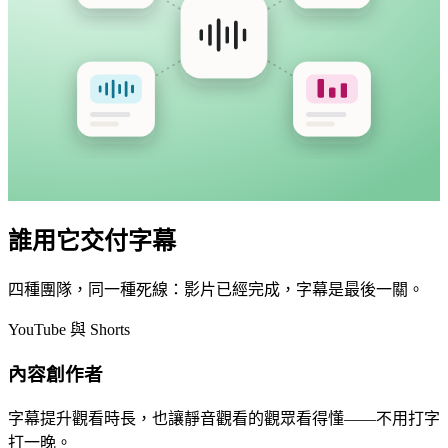
誰用它交付字幕
四種團隊，同一種死線：影片已經完成，字幕是最後一關。
YouTube 與 Shorts
內容創作者
字幕提升觀看時長，也讓靜音觀看的觀眾看得懂——不用打字
打一晚。