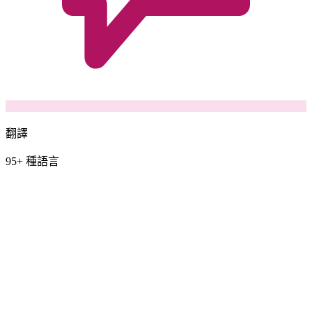
翻譯
95+ 種語言