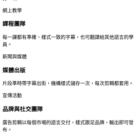
網上教學
課程團隊
每一課都有準確、樣式一致的字幕，也可翻譯給其他語言的學
員。
新聞與媒體
媒體出版
片段準時帶字幕出街，機構樣式儲存一次，每次剪輯都套用。
宣傳活動
品牌與社交團隊
廣告剪輯以每個市場的語言交付，樣式跟足品牌，輸出即可發
布。