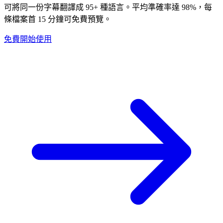
可將同一份字幕翻譯成 95+ 種語言。平均準確率達 98%，每
條檔案首 15 分鐘可免費預覽。
免費開始使用