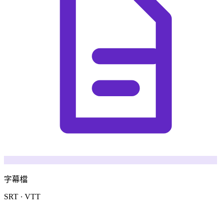
字幕檔
SRT · VTT