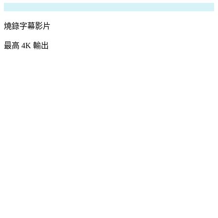
燒錄字幕影片
最高 4K 輸出