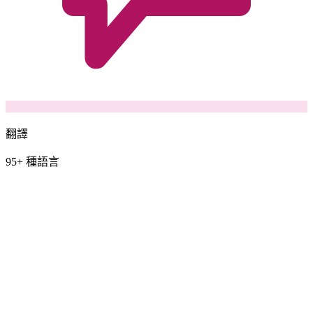
翻譯
95+ 種語言