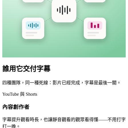
誰用它交付字幕
四種團隊，同一種死線：影片已經完成，字幕是最後一關。
YouTube 與 Shorts
內容創作者
字幕提升觀看時長，也讓靜音觀看的觀眾看得懂——不用打字
打一晚。