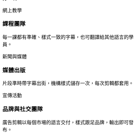
網上教學
課程團隊
每一課都有準確、樣式一致的字幕，也可翻譯給其他語言的學
員。
新聞與媒體
媒體出版
片段準時帶字幕出街，機構樣式儲存一次，每次剪輯都套用。
宣傳活動
品牌與社交團隊
廣告剪輯以每個市場的語言交付，樣式跟足品牌，輸出即可發
布。