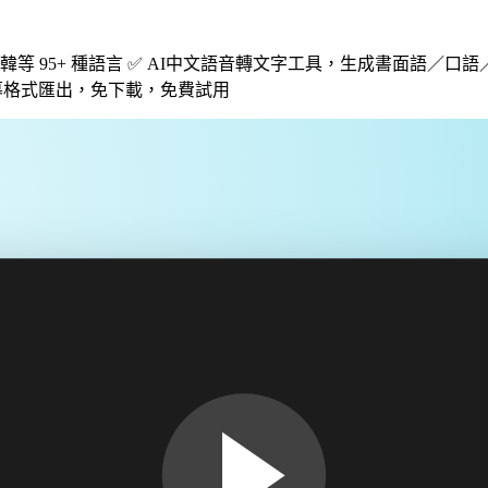
 95+ 種語言 ✅ AI中文語音轉文字工具，生成書面語／口語／英文
種字幕格式匯出，免下載，免費試用