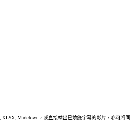
, XLSX, Markdown，或直接輸出已燒錄字幕的影片，亦可將同