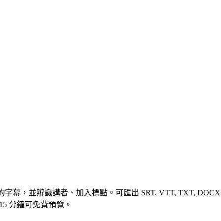
，並辨識講者、加入標點。可匯出 SRT, VTT, TXT, DOCX
15 分鐘可免費預覽。