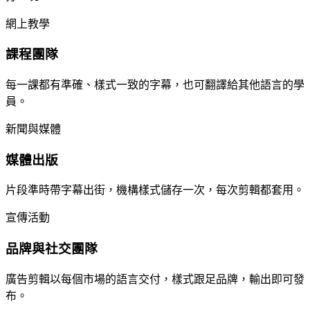
網上教學
課程團隊
每一課都有準確、樣式一致的字幕，也可翻譯給其他語言的學
員。
新聞與媒體
媒體出版
片段準時帶字幕出街，機構樣式儲存一次，每次剪輯都套用。
宣傳活動
品牌與社交團隊
廣告剪輯以每個市場的語言交付，樣式跟足品牌，輸出即可發
布。