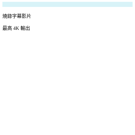
燒錄字幕影片
最高 4K 輸出