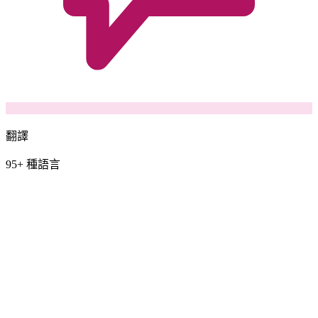
翻譯
95+ 種語言