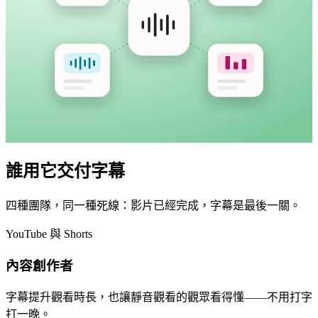
誰用它交付字幕
四種團隊，同一種死線：影片已經完成，字幕是最後一關。
YouTube 與 Shorts
內容創作者
字幕提升觀看時長，也讓靜音觀看的觀眾看得懂——不用打字
打一晚。