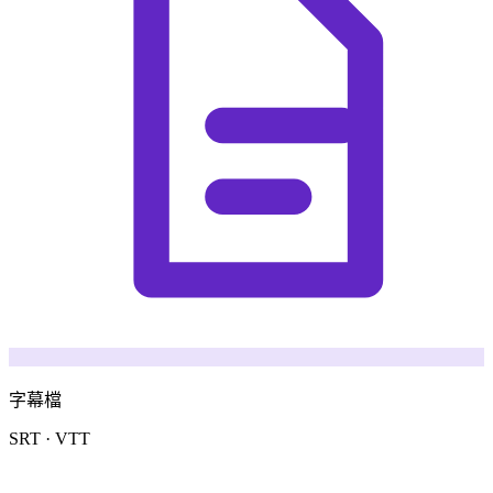
字幕檔
SRT · VTT