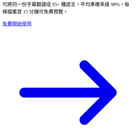
可將同一份字幕翻譯成 95+ 種語言。平均準確率達 98%，每
條檔案首 15 分鐘可免費預覽。
免費開始使用