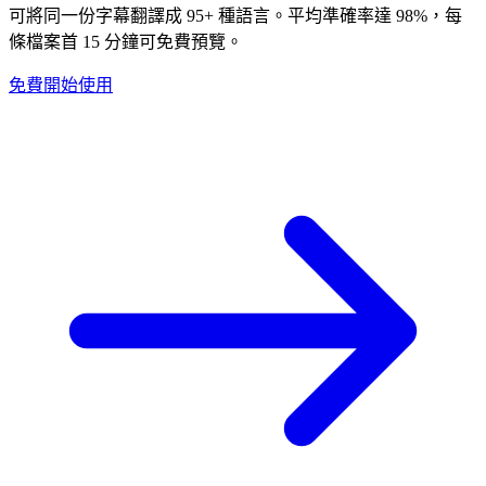
可將同一份字幕翻譯成 95+ 種語言。平均準確率達 98%，每
條檔案首 15 分鐘可免費預覽。
免費開始使用