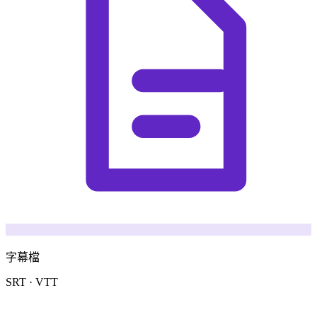
字幕檔
SRT · VTT