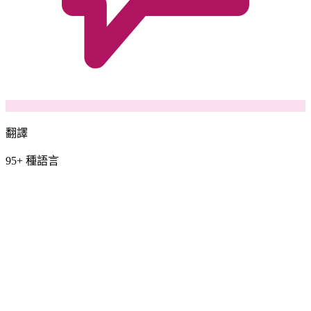
翻譯
95+ 種語言