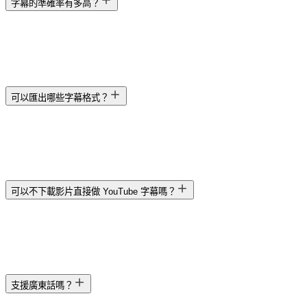
字幕的準確率有多高？
可以匯出哪些字幕格式？
可以不下載影片直接做 YouTube 字幕嗎？
支援廣東話嗎？