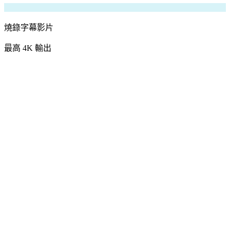
燒錄字幕影片
最高 4K 輸出