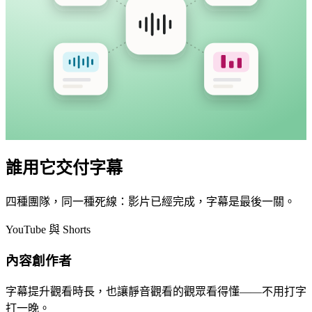
誰用它交付字幕
四種團隊，同一種死線：影片已經完成，字幕是最後一關。
YouTube 與 Shorts
內容創作者
字幕提升觀看時長，也讓靜音觀看的觀眾看得懂——不用打字
打一晚。