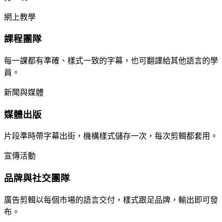
網上教學
課程團隊
每一課都有準確、樣式一致的字幕，也可翻譯給其他語言的學
員。
新聞與媒體
媒體出版
片段準時帶字幕出街，機構樣式儲存一次，每次剪輯都套用。
宣傳活動
品牌與社交團隊
廣告剪輯以每個市場的語言交付，樣式跟足品牌，輸出即可發
布。