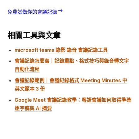
免費試做你的會議記錄
相關工具與文章
microsoft teams 錄影 錄音 會議記錄工具
會議記錄怎麼寫｜記錄重點、格式技巧與錄音轉文字
自動化流程
會議記錄範例｜會議紀錄格式 Meeting Minutes 中
英文範本 3 份
Google Meet 會議記錄教學：粵語會議如何取得準確
逐字稿與 AI 摘要