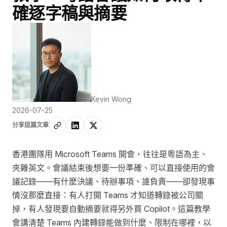
確逐字稿與摘要
Kevin Wong
2026-07-25
分享這篇文章
香港團隊用 Microsoft Teams 開會，往往是粵語為主、
夾雜英文。會議結束後想要一份準確、可以直接使用的會
議記錄——有什麼決議、待辦事項、誰負責——卻發現事
情沒那麼直接：有人打開 Teams 才知道轉錄被公司關
掉，有人發現要自動摘要就得另外買 Copilot。這篇教學
會講清楚 Teams 內建轉錄能做到什麼、限制在哪裡，以