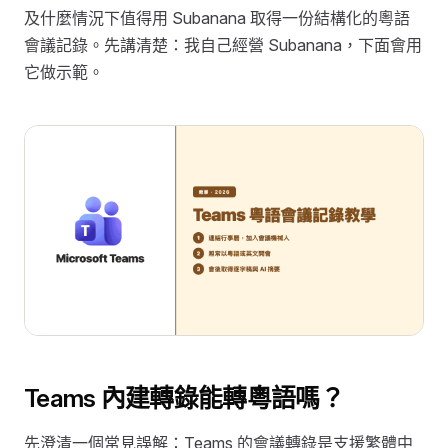
及什麼情況下值得用 Subanana 取得一份結構化的粵語
會議記錄。先講清楚：我自己經營 Subanana，下面會用
它做示範。
Teams 內建轉錄能轉粵語嗎？
先澄清一個常見誤解：Teams 的會議轉錄是支援繁體中