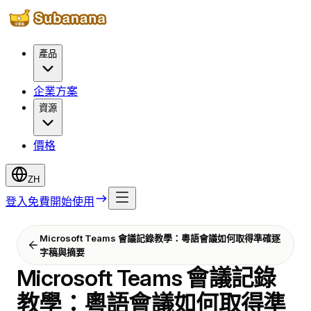
產品
企業方案
資源
價格
ZH
登入
免費開始使用
Microsoft Teams 會議記錄教學：粵語會議如何取得準確逐
字稿與摘要
Microsoft Teams 會議記錄
教學：粵語會議如何取得準