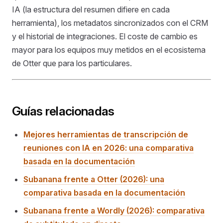
IA (la estructura del resumen difiere en cada
herramienta), los metadatos sincronizados con el CRM
y el historial de integraciones. El coste de cambio es
mayor para los equipos muy metidos en el ecosistema
de Otter que para los particulares.
Guías relacionadas
Mejores herramientas de transcripción de
reuniones con IA en 2026: una comparativa
basada en la documentación
Subanana frente a Otter (2026): una
comparativa basada en la documentación
Subanana frente a Wordly (2026): comparativa