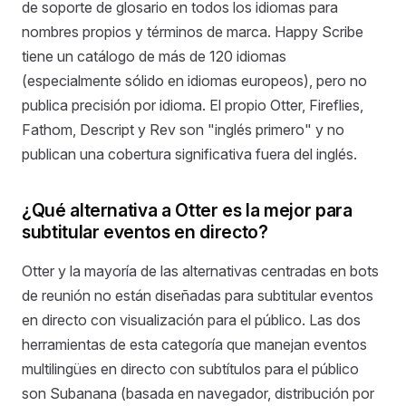
de soporte de glosario en todos los idiomas para
nombres propios y términos de marca. Happy Scribe
tiene un catálogo de más de 120 idiomas
(especialmente sólido en idiomas europeos), pero no
publica precisión por idioma. El propio Otter, Fireflies,
Fathom, Descript y Rev son "inglés primero" y no
publican una cobertura significativa fuera del inglés.
¿Qué alternativa a Otter es la mejor para
subtitular eventos en directo?
Otter y la mayoría de las alternativas centradas en bots
de reunión no están diseñadas para subtitular eventos
en directo con visualización para el público. Las dos
herramientas de esta categoría que manejan eventos
multilingües en directo con subtítulos para el público
son Subanana (basada en navegador, distribución por