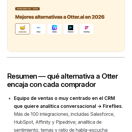
Resumen — qué alternativa a Otter
encaja con cada comprador
Equipo de ventas o muy centrado en el CRM
que quiere analítica conversacional →
Fireflies
.
Más de 100 integraciones, incluidas Salesforce,
HubSpot, Affinity y Pipedrive; analítica de
sentimiento, temas y ratio de habla-escucha