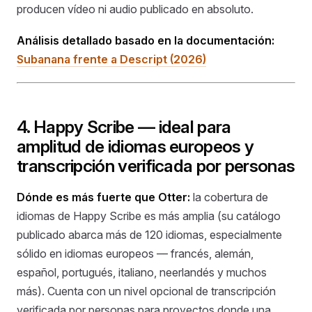
producen vídeo ni audio publicado en absoluto.
Análisis detallado basado en la documentación:
Subanana frente a Descript (2026)
4. Happy Scribe — ideal para
amplitud de idiomas europeos y
transcripción verificada por personas
Dónde es más fuerte que Otter:
la cobertura de
idiomas de Happy Scribe es más amplia (su catálogo
publicado abarca más de 120 idiomas, especialmente
sólido en idiomas europeos — francés, alemán,
español, portugués, italiano, neerlandés y muchos
más). Cuenta con un nivel opcional de transcripción
verificada por personas para proyectos donde una