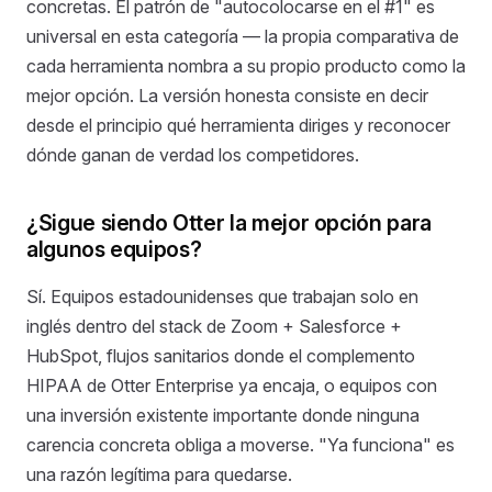
concretas. El patrón de "autocolocarse en el #1" es
universal en esta categoría — la propia comparativa de
cada herramienta nombra a su propio producto como la
mejor opción. La versión honesta consiste en decir
desde el principio qué herramienta diriges y reconocer
dónde ganan de verdad los competidores.
¿Sigue siendo Otter la mejor opción para
algunos equipos?
Sí. Equipos estadounidenses que trabajan solo en
inglés dentro del stack de Zoom + Salesforce +
HubSpot, flujos sanitarios donde el complemento
HIPAA de Otter Enterprise ya encaja, o equipos con
una inversión existente importante donde ninguna
carencia concreta obliga a moverse. "Ya funciona" es
una razón legítima para quedarse.