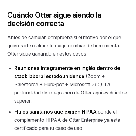
Cuándo Otter sigue siendo la
decisión correcta
Antes de cambiar, comprueba si el motivo por el que
quieres irte realmente exige cambiar de herramienta.
Otter sigue ganando en estos casos:
Reuniones íntegramente en inglés dentro del
stack laboral estadounidense
(Zoom +
Salesforce + HubSpot + Microsoft 365). La
profundidad de integración de Otter aquí es difícil de
superar.
Flujos sanitarios que exigen HIPAA
donde el
complemento HIPAA de Otter Enterprise ya está
certificado para tu caso de uso.