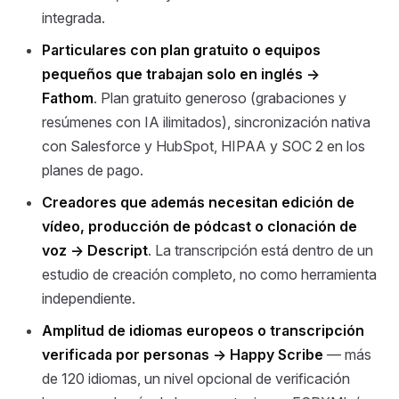
integrada.
Particulares con plan gratuito o equipos
pequeños que trabajan solo en inglés →
Fathom
. Plan gratuito generoso (grabaciones y
resúmenes con IA ilimitados), sincronización nativa
con Salesforce y HubSpot, HIPAA y SOC 2 en los
planes de pago.
Creadores que además necesitan edición de
vídeo, producción de pódcast o clonación de
voz →
Descript
. La transcripción está dentro de un
estudio de creación completo, no como herramienta
independiente.
Amplitud de idiomas europeos o transcripción
verificada por personas →
Happy Scribe
— más
de 120 idiomas, un nivel opcional de verificación