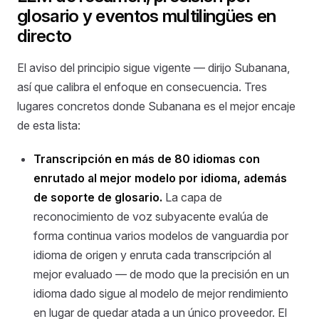
glosario y eventos multilingües en
directo
El aviso del principio sigue vigente — dirijo Subanana,
así que calibra el enfoque en consecuencia. Tres
lugares concretos donde Subanana es el mejor encaje
de esta lista:
Transcripción en más de 80 idiomas con
enrutado al mejor modelo por idioma, además
de soporte de glosario.
La capa de
reconocimiento de voz subyacente evalúa de
forma continua varios modelos de vanguardia por
idioma de origen y enruta cada transcripción al
mejor evaluado — de modo que la precisión en un
idioma dado sigue al modelo de mejor rendimiento
en lugar de quedar atada a un único proveedor. El