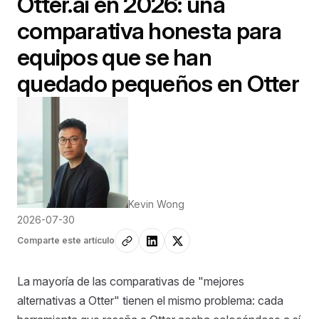
Otter.ai en 2026: una
comparativa honesta para
equipos que se han
quedado pequeños en Otter
Kevin Wong
2026-07-30
Comparte este artículo
La mayoría de las comparativas de "mejores
alternativas a Otter" tienen el mismo problema: cada