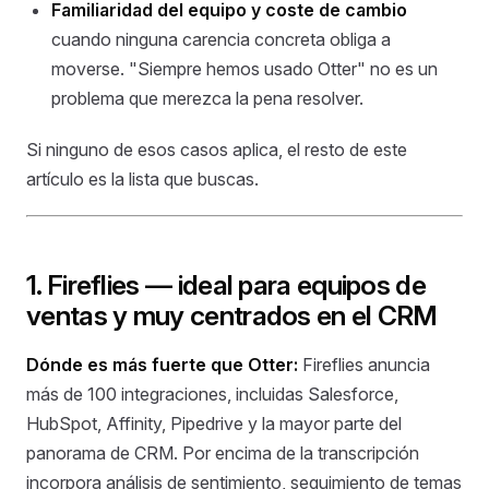
Familiaridad del equipo y coste de cambio
cuando ninguna carencia concreta obliga a
moverse. "Siempre hemos usado Otter" no es un
problema que merezca la pena resolver.
Si ninguno de esos casos aplica, el resto de este
artículo es la lista que buscas.
1. Fireflies — ideal para equipos de
ventas y muy centrados en el CRM
Dónde es más fuerte que Otter:
Fireflies anuncia
más de 100 integraciones, incluidas Salesforce,
HubSpot, Affinity, Pipedrive y la mayor parte del
panorama de CRM. Por encima de la transcripción
incorpora análisis de sentimiento, seguimiento de temas