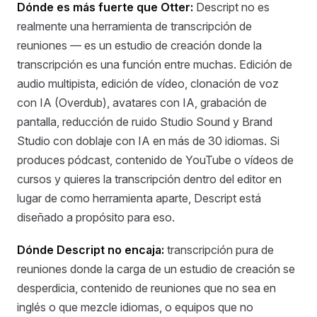
Dónde es más fuerte que Otter:
Descript no es
realmente una herramienta de transcripción de
reuniones — es un estudio de creación donde la
transcripción es una función entre muchas. Edición de
audio multipista, edición de vídeo, clonación de voz
con IA (Overdub), avatares con IA, grabación de
pantalla, reducción de ruido Studio Sound y Brand
Studio con doblaje con IA en más de 30 idiomas. Si
produces pódcast, contenido de YouTube o vídeos de
cursos y quieres la transcripción dentro del editor en
lugar de como herramienta aparte, Descript está
diseñado a propósito para eso.
Dónde Descript no encaja:
transcripción pura de
reuniones donde la carga de un estudio de creación se
desperdicia, contenido de reuniones que no sea en
inglés o que mezcle idiomas, o equipos que no