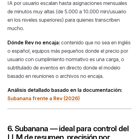
IA por usuario escalan hasta asignaciones mensuales
de minutos muy altas (de 5.000 a 10.000 min/usuario
en los niveles superiores) para quienes transcriben
mucho.
Dónde Rev no encaja:
contenido que no sea en inglés
o español, equipos más pequeños donde el precio por
usuario con cumplimiento normativo es una carga, o
subtitulado de eventos en directo donde el modelo
basado en reuniones o archivos no encaja.
Análisis detallado basado en la documentación:
Subanana frente a Rev (2026)
6. Subanana — ideal para control del
LLM de resumen, precisión por