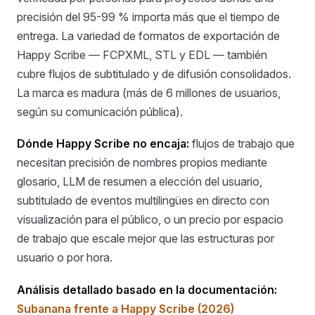
precisión del 95-99 % importa más que el tiempo de
entrega. La variedad de formatos de exportación de
Happy Scribe — FCPXML, STL y EDL — también
cubre flujos de subtitulado y de difusión consolidados.
La marca es madura (más de 6 millones de usuarios,
según su comunicación pública).
Dónde Happy Scribe no encaja:
flujos de trabajo que
necesitan precisión de nombres propios mediante
glosario, LLM de resumen a elección del usuario,
subtitulado de eventos multilingües en directo con
visualización para el público, o un precio por espacio
de trabajo que escale mejor que las estructuras por
usuario o por hora.
Análisis detallado basado en la documentación:
Subanana frente a Happy Scribe (2026)