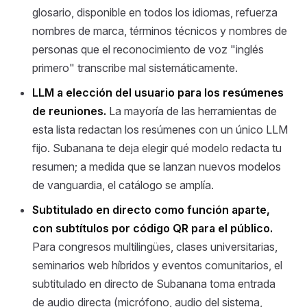
glosario, disponible en todos los idiomas, refuerza
nombres de marca, términos técnicos y nombres de
personas que el reconocimiento de voz "inglés
primero" transcribe mal sistemáticamente.
LLM a elección del usuario para los resúmenes
de reuniones.
La mayoría de las herramientas de
esta lista redactan los resúmenes con un único LLM
fijo. Subanana te deja elegir qué modelo redacta tu
resumen; a medida que se lanzan nuevos modelos
de vanguardia, el catálogo se amplía.
Subtitulado en directo como función aparte,
con subtítulos por código QR para el público.
Para congresos multilingües, clases universitarias,
seminarios web híbridos y eventos comunitarios, el
subtitulado en directo de Subanana toma entrada
de audio directa (micrófono, audio del sistema,