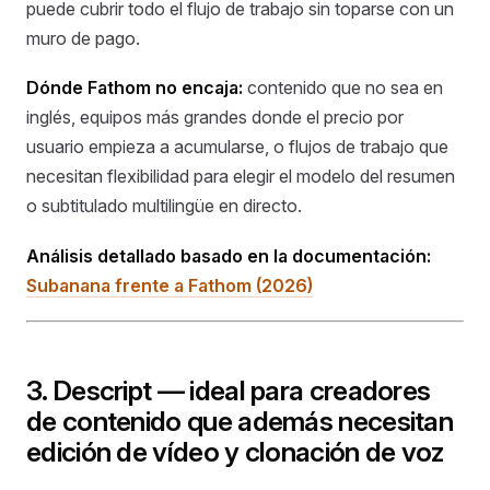
puede cubrir todo el flujo de trabajo sin toparse con un
muro de pago.
Dónde Fathom no encaja:
contenido que no sea en
inglés, equipos más grandes donde el precio por
usuario empieza a acumularse, o flujos de trabajo que
necesitan flexibilidad para elegir el modelo del resumen
o subtitulado multilingüe en directo.
Análisis detallado basado en la documentación:
Subanana frente a Fathom (2026)
3. Descript — ideal para creadores
de contenido que además necesitan
edición de vídeo y clonación de voz