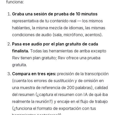
funciona:
Graba una sesión de prueba de 10 minutos
representativa de tu contenido real — los mismos
hablantes, la misma mezcla de idiomas, las mismas
condiciones de audio (sala, micrófono, acentos).
Pasa ese audio por el plan gratuito de cada
finalista.
Todas las herramientas de arriba excepto
Rev tienen plan gratuito; Rev ofrece una prueba
gratuita.
Compara en tres ejes:
precisión de la transcripción
(cuenta los errores de sustitución y de omisión en
una muestra de referencia de 200 palabras), calidad
del resumen (¿captura el resumen con IA de qué iba
realmente la reunión?) y encaje en el flujo de trabajo
(¿funciona el formato de exportación con tus