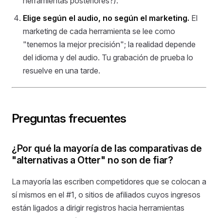
herramientas posteriores?).
Elige según el audio, no según el marketing.
El
marketing de cada herramienta se lee como
"tenemos la mejor precisión"; la realidad depende
del idioma y del audio. Tu grabación de prueba lo
resuelve en una tarde.
Preguntas frecuentes
¿Por qué la mayoría de las comparativas de
"alternativas a Otter" no son de fiar?
La mayoría las escriben competidores que se colocan a
sí mismos en el #1, o sitios de afiliados cuyos ingresos
están ligados a dirigir registros hacia herramientas