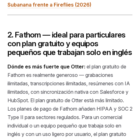
Subanana frente a Fireflies (2026)
2. Fathom — ideal para particulares
con plan gratuito y equipos
pequeños que trabajan solo en inglés
Dónde es más fuerte que Otter:
el plan gratuito de
Fathom es realmente generoso — grabaciones
ilimitadas, transcripciones ilimitadas, resúmenes con IA
ilimitados, con sincronización nativa con Salesforce y
HubSpot. El plan gratuito de Otter está más limitado.
Los planes de pago de Fathom añaden HIPAA y SOC 2
Type II para sectores regulados. Para un comercial
individual o un equipo pequeño que trabaja solo en
inglés y con un uso ligero por usuario, el plan gratuito