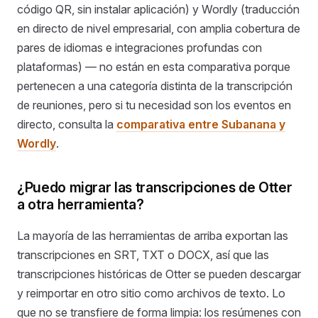
código QR, sin instalar aplicación) y Wordly (traducción
en directo de nivel empresarial, con amplia cobertura de
pares de idiomas e integraciones profundas con
plataformas) — no están en esta comparativa porque
pertenecen a una categoría distinta de la transcripción
de reuniones, pero si tu necesidad son los eventos en
directo, consulta la
comparativa entre Subanana y
Wordly
.
¿Puedo migrar las transcripciones de Otter
a otra herramienta?
La mayoría de las herramientas de arriba exportan las
transcripciones en SRT, TXT o DOCX, así que las
transcripciones históricas de Otter se pueden descargar
y reimportar en otro sitio como archivos de texto. Lo
que no se transfiere de forma limpia: los resúmenes con