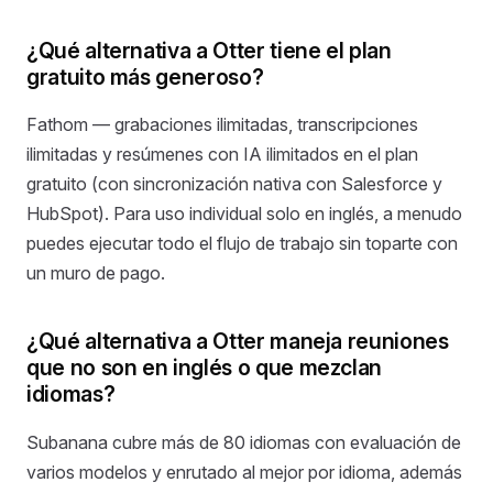
¿Qué alternativa a Otter tiene el plan
gratuito más generoso?
Fathom — grabaciones ilimitadas, transcripciones
ilimitadas y resúmenes con IA ilimitados en el plan
gratuito (con sincronización nativa con Salesforce y
HubSpot). Para uso individual solo en inglés, a menudo
puedes ejecutar todo el flujo de trabajo sin toparte con
un muro de pago.
¿Qué alternativa a Otter maneja reuniones
que no son en inglés o que mezclan
idiomas?
Subanana cubre más de 80 idiomas con evaluación de
varios modelos y enrutado al mejor por idioma, además