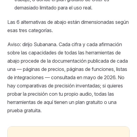
demasiado limitado para el uso real.
Las 6 alternativas de abajo están dimensionadas según
esas tres categorías.
Aviso: dirijo Subanana. Cada cifra y cada afirmación
sobre las capacidades de todas las herramientas de
abajo procede de la documentación publicada de cada
una — páginas de precios, páginas de funciones, listas
de integraciones — consultada en mayo de 2026. No
hay comparativas de precisión inventadas; si quieres
probar la precisión con tu propio audio, todas las
herramientas de aquí tienen un plan gratuito o una
prueba gratuita.