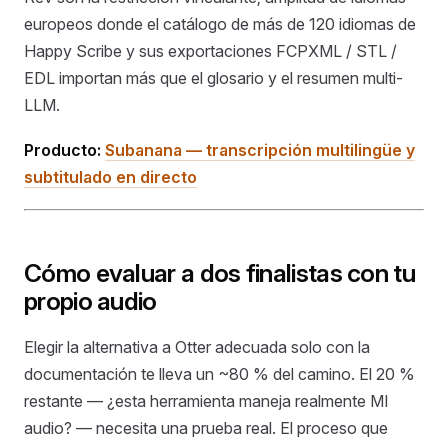
europeos donde el catálogo de más de 120 idiomas de
Happy Scribe y sus exportaciones FCPXML / STL /
EDL importan más que el glosario y el resumen multi-
LLM.
Producto:
Subanana — transcripción multilingüe y
subtitulado en directo
Cómo evaluar a dos finalistas con tu
propio audio
Elegir la alternativa a Otter adecuada solo con la
documentación te lleva un ~80 % del camino. El 20 %
restante — ¿esta herramienta maneja realmente MI
audio? — necesita una prueba real. El proceso que