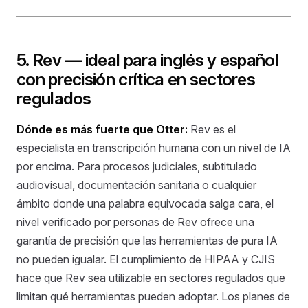
5. Rev — ideal para inglés y español
con precisión crítica en sectores
regulados
Dónde es más fuerte que Otter:
Rev es el
especialista en transcripción humana con un nivel de IA
por encima. Para procesos judiciales, subtitulado
audiovisual, documentación sanitaria o cualquier
ámbito donde una palabra equivocada salga cara, el
nivel verificado por personas de Rev ofrece una
garantía de precisión que las herramientas de pura IA
no pueden igualar. El cumplimiento de HIPAA y CJIS
hace que Rev sea utilizable en sectores regulados que
limitan qué herramientas pueden adoptar. Los planes de