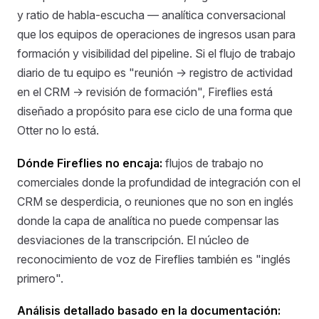
y ratio de habla-escucha — analítica conversacional
que los equipos de operaciones de ingresos usan para
formación y visibilidad del pipeline. Si el flujo de trabajo
diario de tu equipo es "reunión → registro de actividad
en el CRM → revisión de formación", Fireflies está
diseñado a propósito para ese ciclo de una forma que
Otter no lo está.
Dónde Fireflies no encaja:
flujos de trabajo no
comerciales donde la profundidad de integración con el
CRM se desperdicia, o reuniones que no son en inglés
donde la capa de analítica no puede compensar las
desviaciones de la transcripción. El núcleo de
reconocimiento de voz de Fireflies también es "inglés
primero".
Análisis detallado basado en la documentación: